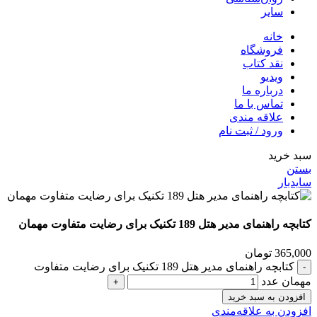
سایر
خانه
فروشگاه
نقد کتاب
ویدیو
درباره‌ ما
تماس با ما
علاقه مندی
ورود / ثبت نام
سبد خرید
بستن
سایدبار
کتابچه راهنمای مدیر هتل 189 تکنیک برای رضایت متفاوت مهمان
365,000
تومان
کتابچه راهنمای مدیر هتل 189 تکنیک برای رضایت متفاوت
مهمان عدد
افزودن به سبد خرید
افزودن به علاقه‌مندی