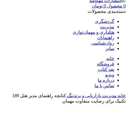
0
محصول
0
تومان
دسته‌بندی محصولات
گردشگری
مدیریت
هتلداری و مهمان‌نوازی
راهنمایان
روان‌شناسی
سایر
خانه
فروشگاه
نقد کتاب
ویدیو
درباره‌ ما
تماس با ما
خانه
مدیریت
بازاریابی و برندینگ
کتابچه راهنمای مدیر هتل 189
تکنیک برای رضایت متفاوت مهمان
بزرگنمایی تصویر