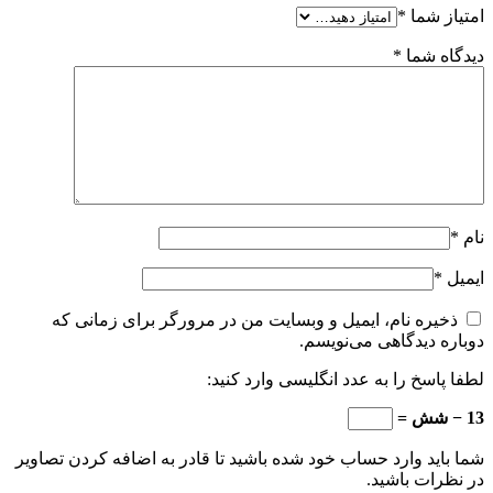
امتیاز شما
*
دیدگاه شما
*
نام
*
ایمیل
*
ذخیره نام، ایمیل و وبسایت من در مرورگر برای زمانی که
دوباره دیدگاهی می‌نویسم.
لطفا پاسخ را به عدد انگلیسی وارد کنید:
13 − شش =
شما باید وارد حساب خود شده باشید تا قادر به اضافه کردن تصاویر
در نظرات باشید.