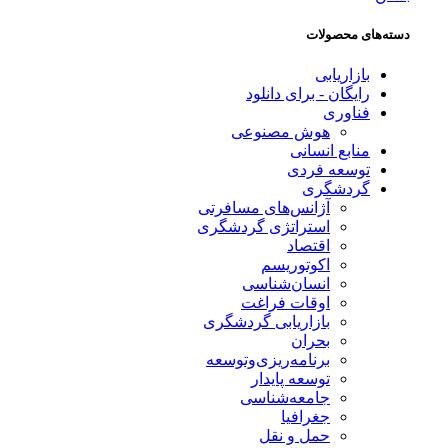
دسته‌های محصولات
بازاریابی
رایگان - برای دانلود
فناوری
هوش مصنوعی
منابع انسانی
توسعه فردی
گردشگری
آژانس‌های مسافرتی
استراتژی گردشگری
اقتصاد
اکوتوریسم
انسان‌شناسی
اوقات فراغت
بازاریابی گردشگری
بحران
برنامه‌ریزی‌وتوسعه
توسعه پایدار
جامعه‌شناسی
جغرافیا
حمل و نقل