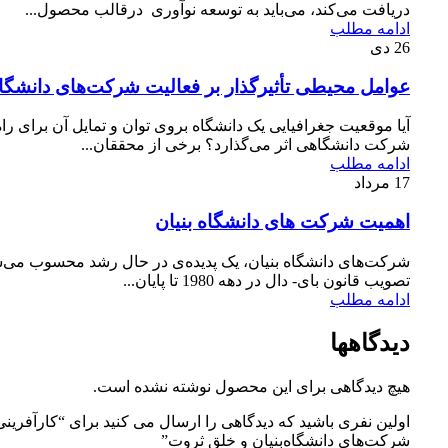
دریافت می‌کند، می‌باید به توسعه نوآوری درقالب محصول...
ادامه مطلب
26
دی
عوامل محیطی تأثیر‌گذار بر فعالیت شرکت‌های دانشگاه
آیا موقعیت جغرافیایی یک دانشگاه بروی توان و تمایل آن برای راه
شرکت دانشگاهی اثر می‌گذارد؟ برخی از محققان...
ادامه مطلب
17
مرداد
اهمیت شرکت‌ های دانشگاه بنیان
شرکت‌های دانشگاه بنیان، یک پدیده‌ی در حال رشد محسوب می‌ش
تصویب قانون بای- دال در دهه 1980 تا پایان...
ادامه مطلب
دیدگاهها
هیچ دیدگاهی برای این محصول نوشته نشده است.
اولین نفری باشید که دیدگاهی را ارسال می کنید برای “کارآفرین
شرکت‌‌های دانشگاه‌‌بنیان و خلق ثروت”