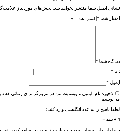
نشانی ایمیل شما منتشر نخواهد شد.
بخش‌های موردنیاز علامت‌گذ
امتیاز شما
*
دیدگاه شما
*
نام
*
ایمیل
*
ذخیره نام، ایمیل و وبسایت من در مرورگر برای زمانی که دوب
می‌نویسم.
لطفا پاسخ را به عدد انگلیسی وارد کنید:
4 + سه =
شما باید وارد حساب خود شده باشید تا قادر به اضافه کردن تصاو