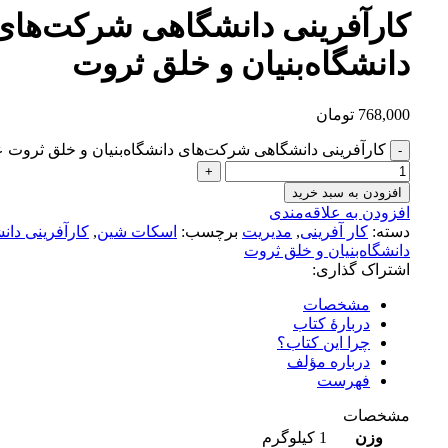
کارآفرینی دانشگاهی شرکت‌‌های
دانشگاه‌‌بنیان و خلق ثروت
768,000
تومان
کارآفرینی دانشگاهی شرکت‌‌های دانشگاه‌‌بنیان و خلق ثروت ع
افزودن به سبد خرید
افزودن به علاقه‌مندی
دسته:
کار آفرینی
,
مدیریت
برچسب:
اسکات شین
,
کارآفرینی دا
دانشگاه‌‌بنیان و خلق ثروت
اشتراک گذاری:
مشخصات
دربارهٔ کتاب
چرا این کتاب؟
درباره مؤلف
فهرست
مشخصات
وزن
1 کیلوگرم