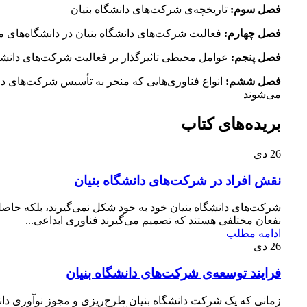
فصل سوم:‌
تاریخچه‌ی شركت‌های دانشگاه بنیان
فصل چهارم:‌
فعالیت شركت‌های دانشگاه بنیان در دانشگاه‌های 
فصل پنجم:
عوامل محیطی تاثیر‌گذار بر فعالیت شركت‌های دانشگا
فصل ششم:
انواع فناوری‌هایی كه منجر به تأسیس شركت‌های دان
می‌شوند
بریده‌های کتاب
26
دی
نقش افراد در شرکت‌های دانشگاه بنیان
شرکت‌های دانشگاه بنیان خود به خود شکل نمی‌گیرند، بلکه حاص
نفعان مختلفی هستند که تصمیم می‌گیرند فناوری ابداعی...
ادامه مطلب
26
دی
فرایند توسعه‌ی شرکت‌های دانشگاه بنیان
زمانی که یک شرکت دانشگاه بنیان طرح‌ریزی و مجوز نوآوری دا