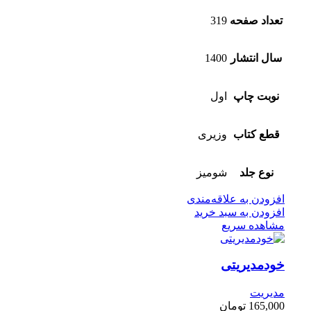
تعداد صفحه
319
سال انتشار
1400
نوبت چاپ
اول
قطع کتاب
وزیری
نوع جلد
شومیز
افزودن به علاقه‌مندی
افزودن به سبد خرید
مشاهده سریع
خودمدیریتی
مدیریت
165,000
تومان