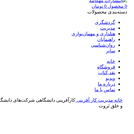
0
محصول
0
تومان
دسته‌بندی محصولات
گردشگری
مدیریت
هتلداری و مهمان‌نوازی
راهنمایان
روان‌شناسی
سایر
خانه
فروشگاه
نقد کتاب
ویدیو
درباره‌ ما
تماس با ما
خانه
مدیریت
کار آفرینی
کارآفرینی دانشگاهی شرکت‌‌های دانشگاه‌
و خلق ثروت
بزرگنمایی تصویر