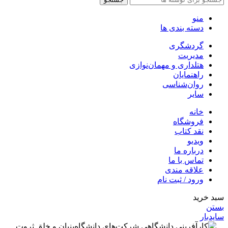
منو
دسته بندی ها
گردشگری
مدیریت
هتلداری و مهمان‌نوازی
راهنمایان
روان‌شناسی
سایر
خانه
فروشگاه
نقد کتاب
ویدیو
درباره‌ ما
تماس با ما
علاقه مندی
ورود / ثبت نام
سبد خرید
بستن
سایدبار