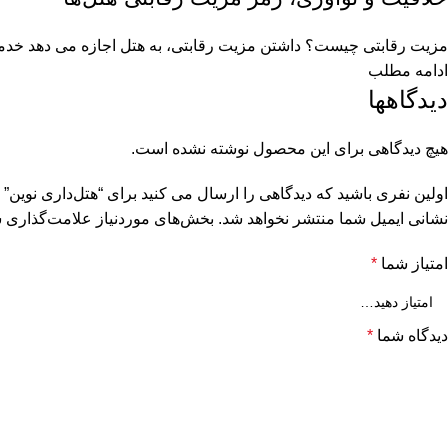
مزیت رقابتی چیست؟ داشتن مزیت رقابتی، به هتل اجازه می دهد خدماتی ب
ادامه مطلب
دیدگاهها
هیچ دیدگاهی برای این محصول نوشته نشده است.
اولین نفری باشید که دیدگاهی را ارسال می کنید برای “هتل‌داری نوین”
نشانی ایمیل شما منتشر نخواهد شد.
بخش‌های موردنیاز علامت‌گذاری ش
امتیاز شما
*
دیدگاه شما
*