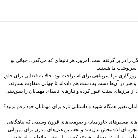
 را در بر گرفته است. امروز، هر ثانیه‌ای که می‌گذرد، جهانی نو
که سرنوشت ما هستند.
چه روزگاری تنها سرپناهی برای استراحت بود، حالا به فضایی برای خلق
 هنر در آن‌ها دست به دست هم داده‌اند تا جهانی متفاوت بسازند.
از مرزهای سنت عبور کرده و نیازهای ناپیدای مهمانان را پیش‌بینی
مان تغییر همگام شوید و داستانی تازه برای مهمانان خود رقم بزنید؟
نسراهای مسیرهای خاورمیانه و صومعه‌های قرون وسطی که پناهگاهی
تجربه‌ای لذت‌بخش بدل شد و نخستین هتل‌های مدرن برای میزبانی
مأمنی برای غریبه‌هایی هستند که در دل سفر، خانه‌ای برای خود