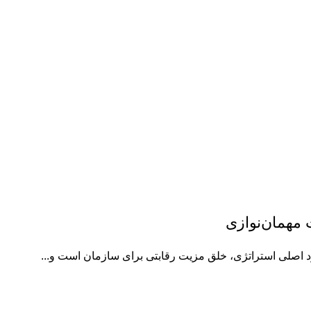
مهمان‌نوازی
 اصلی استراتژی، خلق مزیت رقابتی برای سازمان است و...