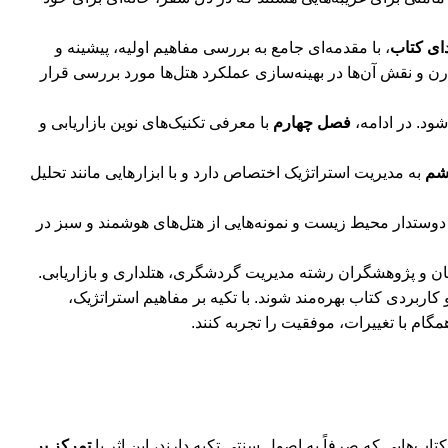
دای کتاب
، با مقدمه‌ای جامع به بررسی مفاهیم اولیه، پیشینه و
ن و نقش آن‌ها در بهینه‌سازی عملکرد هتل‌ها مورد بررسی قرار
شود. در ادامه،
فصل چهارم
با معرفی تکنیک‌های نوین بازاریابی و
شم
به مدیریت استراتژیک اختصاص دارد و با ابزارهایی مانند تحلیل
 دوستدار محیط زیست و نمونه‌هایی از هتل‌های هوشمند و سبز در
ان و پژوهشگران رشته مدیریت گردشگری، هتلداری و بازاریابی.
کاربردی کتاب بهره‌مند شوند. با تکیه بر مفاهیم استراتژیک،
گام با تغییرات، موفقیت را تجربه کنند.
اب‌هایی که صرفاً به اصول سنتی تکیه دارند، این اثر با
تمرکز بر