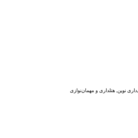
داری نوین
,
هتلداری و مهمان‌نوازی