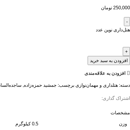
250,000
تومان
هتل‌داری نوین عدد
افزودن به سبد خرید
افزودن به علاقه‌مندی
دسته:
هتلداری و مهمان‌نوازی
برچسب:
جمشید حمزه‌زاده
,
ساجده‌الس
اشتراک گذاری:
مشخصات
وزن
0.5 کیلوگرم