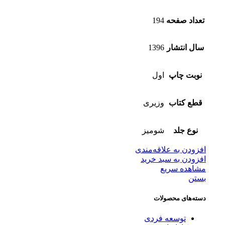
تعداد صفحه
194
سال انتشار
1396
نوبت چاپ
اول
قطع کتاب
وزیری
نوع جلد
شومیز
افزودن به علاقه‌مندی
افزودن به سبد خرید
مشاهده سریع
بستن
دسته‌های محصولات
توسعه فردی