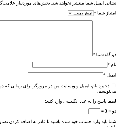
نشانی ایمیل شما منتشر نخواهد شد.
بخش‌های موردنیاز علامت‌گذ
امتیاز شما
*
دیدگاه شما
*
نام
*
ایمیل
*
ذخیره نام، ایمیل و وبسایت من در مرورگر برای زمانی که دوب
می‌نویسم.
لطفا پاسخ را به عدد انگلیسی وارد کنید:
دو × 3 =
شما باید وارد حساب خود شده باشید تا قادر به اضافه کردن تصاو
باشید.