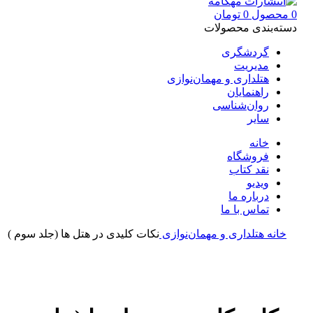
0
محصول
0
تومان
دسته‌بندی محصولات
گردشگری
مدیریت
هتلداری و مهمان‌نوازی
راهنمایان
روان‌شناسی
سایر
خانه
فروشگاه
نقد کتاب
ویدیو
درباره‌ ما
تماس با ما
خانه
هتلداری و مهمان‌نوازی
نکات کلیدی در هتل ها (جلد سوم )
بزرگنمایی تصویر