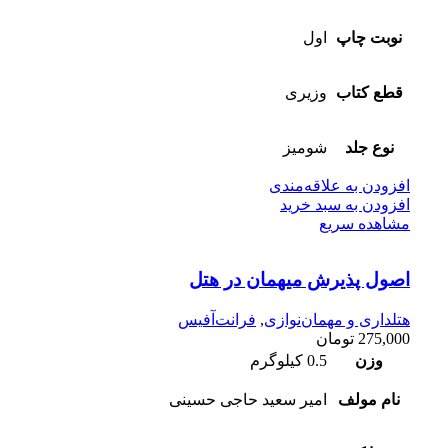
نوبت چاپ
اول
قطع کتاب
وزیری
نوع جلد
شومیز
افزودن به علاقه‌مندی
افزودن به سبد خرید
مشاهده سریع
اصول پذیرش میهمان در هتل
هتلداری و مهمان‌نوازی
,
فرانت‌آفیس
275,000
تومان
وزن
0.5 کیلوگرم
نام مولف
امیر سعید حاجی حسینی