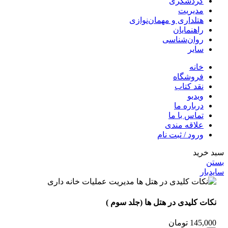
گردشگری
مدیریت
هتلداری و مهمان‌نوازی
راهنمایان
روان‌شناسی
سایر
خانه
فروشگاه
نقد کتاب
ویدیو
درباره‌ ما
تماس با ما
علاقه مندی
ورود / ثبت نام
سبد خرید
بستن
سایدبار
نکات کلیدی در هتل ها (جلد سوم )
145,000
تومان