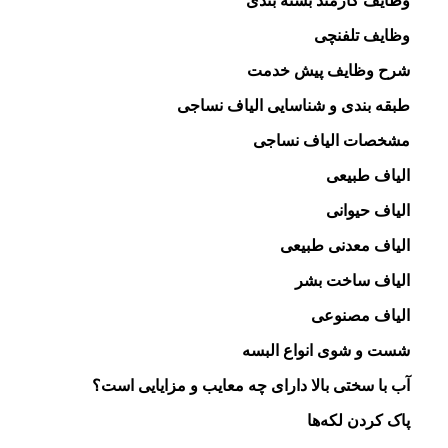
وظایف کارمند بسته بندی
وظایف تلفنچی
شرح وظایف پیش خدمت
طبقه بندی و شناسایی الیاف نساجی
مشخصات الیاف نساجی
الیاف طبیعی
الیاف حیوانی
الیاف معدنی طبیعی
الیاف ساخت بشر
الیاف مصنوعی
شست و شوی انواع البسه
آب با سختی بالا دارای چه معایب و مزایایی است؟
پاک کردن لکه‌ها