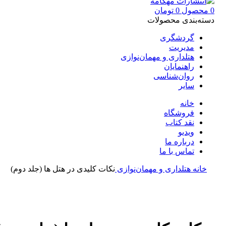
0
محصول
0
تومان
دسته‌بندی محصولات
گردشگری
مدیریت
هتلداری و مهمان‌نوازی
راهنمایان
روان‌شناسی
سایر
خانه
فروشگاه
نقد کتاب
ویدیو
درباره‌ ما
تماس با ما
خانه
هتلداری و مهمان‌نوازی
نکات کلیدی در هتل ها (جلد دوم)
بزرگنمایی تصویر