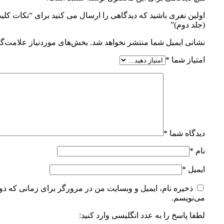
اولین نفری باشید که دیدگاهی را ارسال می کنید برای “نکات کلید
(جلد دوم)”
نشانی ایمیل شما منتشر نخواهد شد.
بخش‌های موردنیاز علامت‌گذ
امتیاز شما
*
دیدگاه شما
*
نام
*
ایمیل
*
ذخیره نام، ایمیل و وبسایت من در مرورگر برای زمانی که دوب
می‌نویسم.
لطفا پاسخ را به عدد انگلیسی وارد کنید: