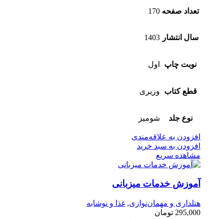
تعداد صفحه
170
سال انتشار
1403
نوبت چاپ
اول
قطع کتاب
وزیری
نوع جلد
شومیز
افزودن به علاقه‌مندی
افزودن به سبد خرید
مشاهده سریع
آموزش خدمات میزبانی
هتلداری و مهمان‌نوازی
,
غذا و نوشابه
295,000
تومان