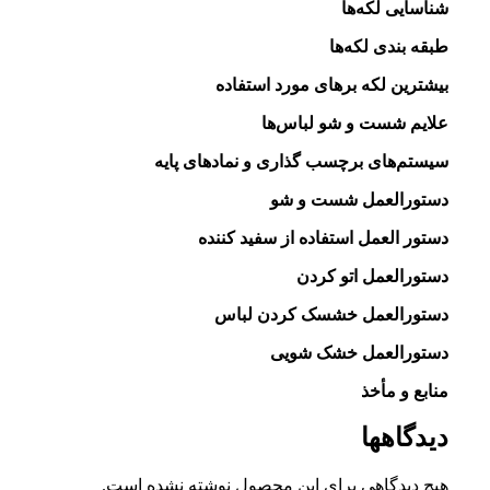
شناسایی لکه‌ها
طبقه بندی لکه‌ها
بیشترین لکه برهای مورد استفاده
علایم شست و شو لباس‌ها
سیستم‌های برچسب گذاری و نماد‌های پایه
دستورالعمل شست و شو
دستور العمل استفاده از سفید کننده
دستورالعمل اتو کردن
دستورالعمل خشسک کردن لباس
دستورالعمل خشک شویی
منابع و مأخذ
دیدگاهها
هیچ دیدگاهی برای این محصول نوشته نشده است.