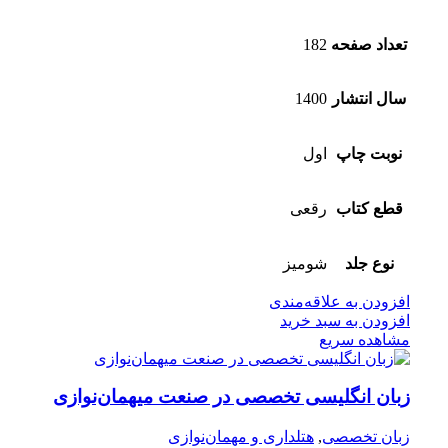
تعداد صفحه
182
سال انتشار
1400
نوبت چاپ
اول
قطع کتاب
رقعی
نوع جلد
شومیز
افزودن به علاقه‌مندی
افزودن به سبد خرید
مشاهده سریع
زبان انگلیسی تخصصی در صنعت میهمان‌نوازی
زبان تخصصی
,
هتلداری و مهمان‌نوازی