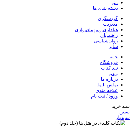
منو
دسته بندی ها
گردشگری
مدیریت
هتلداری و مهمان‌نوازی
راهنمایان
روان‌شناسی
سایر
خانه
فروشگاه
نقد کتاب
ویدیو
درباره‌ ما
تماس با ما
علاقه مندی
ورود / ثبت نام
سبد خرید
بستن
سایدبار