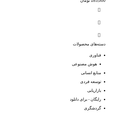
185,000
تومان
دسته‌های محصولات
فناوری
هوش مصنوعی
منابع انسانی
توسعه فردی
بازاریابی
رایگان - برای دانلود
گردشگری