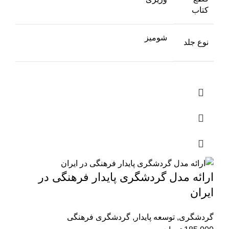
کتاب
شومیز
نوع جلد
ارائه مدل گردشگری پایدار فرهنگی در
ایران
گردشگری
,
توسعه پایدار
,
گردشگری فرهنگی