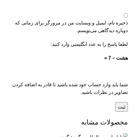
ذخیره نام، ایمیل و وبسایت من در مرورگر برای زمانی که
دوباره دیدگاهی می‌نویسم.
لطفا پاسخ را به عدد انگلیسی وارد کنید:
هشت − 7 =
شما باید وارد حساب خود شده باشید تا قادر به اضافه کردن
تصاویر در نظرات باشید.
محصولات مشابه