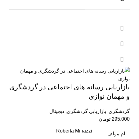
بازاریابی رسانه های اجتماعی در گردشگری
و مهمان نوازی
گردشگری
,
بازاریابی گردشگری
,
دیجیتال
295,000
تومان
Roberta Minazzi
نام مولف