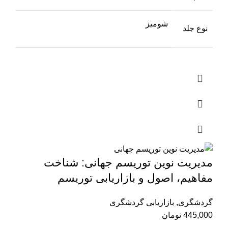
شومیز
نوع جلد
مدیریت نوین توریسم جهانی: شناخت
مفاهیم، اصول و بازاریابی توریسم
گردشگری
,
بازاریابی گردشگری
445,000
تومان