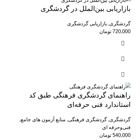
بازاریابی بین‌الملل در گردشگری
گردشگری
,
بازاریابی گردشگری
720,000
تومان
راهنمای گردشگری فرهنگی طبق کد
استاندارد فنی حرفه‌ای
گردشگری
,
گردشگری فرهنگی
,
منابع آزمون های جامع
,
فنی‌وحرفه‌ ای
540,000
تومان