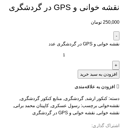
نقشه‌ خوانی و GPS در گردشگری
250,000
تومان
نقشه‌ خوانی و GPS در گردشگری عدد
افزودن به سبد خرید
افزودن به علاقه‌مندی
دسته:
کنکور ارشد
,
گردشگری
,
منابع کنکور گردشگری
,
نقشه‌خوانی
برچسب:
رسول عسکری
,
کاپیتان محمد براتی
,
نقشه خوانی
,
نقشه‌ خوانی و GPS در گردشگری
اشتراک گذاری: