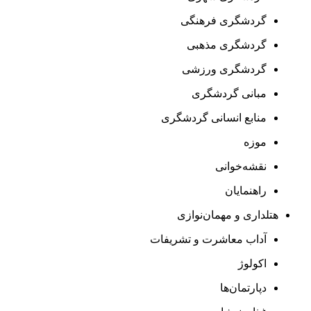
گردشگری فرهنگی
گردشگری مذهبی
گردشگری ورزشی
مبانی گردشگری
منابع انسانی گردشگری
موزه
نقشه‌خوانی
راهنمایان
هتلداری و مهمان‌نوازی
آداب معاشرت و تشریفات
اکولوژ
دپارتمان‌ها