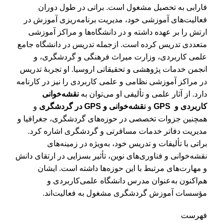
فارابی به تحصیل مشغول است. براتی در طول دوران
فعالیت‌های آموزشی خود، مدیریت برنامه‌ریزی آموزش در
ارتش را بر عهده داشته و در دانشگاه‌ها و مراکز آموزشی
متعددی تدریس کرده است. ازجمله تدریس در دانشگاه جامع
علمی کاربردی، وزارت میراث فرهنگی و گردشگری، و
انجمن خدمات پژوهشی و تحقیقاتی اروسیا. او تجربۀ تدریس
در مراکز آموزشی نظامی و علمی کاربردی را نیز در کارنامه
دارد. از آثار علمی و تألیفی او می‌توان به
نقشه‌خوانی
کاربردی و GPS
و
نقشه‌خوانی و GPS در گردشگری
و
همچنین جزوات تخصصی در حوزه‌های گردشگری، جغرافیا و
مدیریت دفاتر خدمات مسافرتی و گردشگری اشاره کرد.
براتی با تألیفات و تدریس خود، به‌ویژه در زمینه‌های
نقشه‌خوانی و فناوری‌های نوین، تأثیر بسزایی در ارتقای دانش
و مهارت‌های مرتبط با این حوزه‌ها داشته است. ایشان
هم‌اکنون به‌عنوان مدرس دانشگاه علمی‌کاربردی و
مؤسسات آموزش گردشگری مشغول به فعالیت‌اند.
فهرست