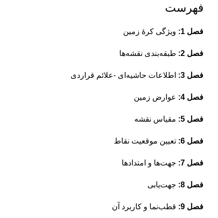
فهرست
فصل 1:
ویژگی کرۀ زمین
فصل 2:
طبقه‌بندی نقشه‌ها
فصل 3:
اطلاعات حاشیه‌ای -علائم قراردی
فصل 4:
عوارض زمین
فصل 5:
مقیاس نقشه
فصل 6:
تعیین موقعیت نقاط
فصل 7:
جهت‌ها و امتدادها
فصل 8:
جهت‌یابی
فصل 9:
قطب‌نما و کاربرد آن