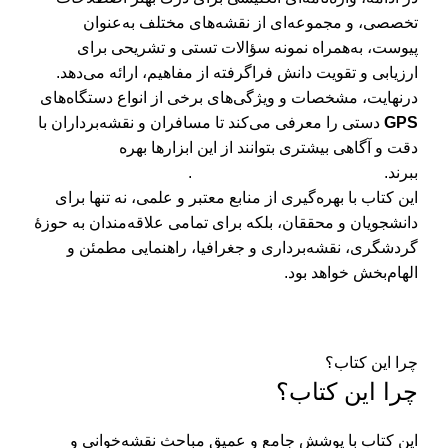
تخصصی، و مجموعه‌ای از نقشه‌های مختلف به‌عنوان
پیوست، به‌همراه نمونه سؤالات تستی و تشریحی برای
ارزیابی و تقویت دانش فراگرفته از مفاهیم، ارائه می‌دهد.
درنهایت، مشخصات و ویژگی‌های برخی از انواع دستگاه‌های
GPS
دستی را معرفی می‌کند تا مسافران و نقشه‌برداران با
دقت و آگاهی بیشتری بتوانند از این ابزارها بهره
ببرند. .
این کتاب با بهره‌گیری از منابع معتبر و علمی، نه تنها برای
دانشجویان و محققان، بلکه برای تمامی علاقه‌مندان به حوزۀ
گردشگری،‌ نقشه‌برداری و جغرافیا، راهنمایی مطمئن و
الهام‌بخش خواهد بود.
چرا این کتاب؟
چرا این کتاب؟
این کتاب با پوشش جامع و عمیق مباحث نقشه‌خوانی و