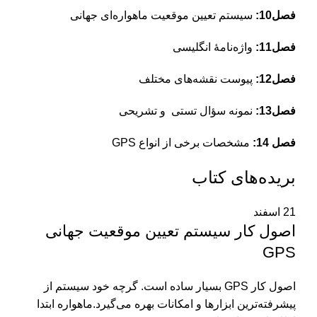
فصل10:
سیستم تعیین موقعیت ماهواره‌ای جهانی
فصل11:
واژه‌نامۀ انگلیسی
فصل12:
پیوست نقشه‌های مختلف
فصل13:
نمونه سؤال تستی و تشریحی
فصل 14:
مشخصات برخی از انواع GPS
بریده‌های کتاب
21
اسفند
اصول کار سیستم تعیین موقعیت جهانی
GPS
اصول کار GPS بسیار ساده است. گرچه خود سیستم از
پیشرفته‌ترین ابزارها و امکانات بهره می‌گیرد.ماهواره ابتدا