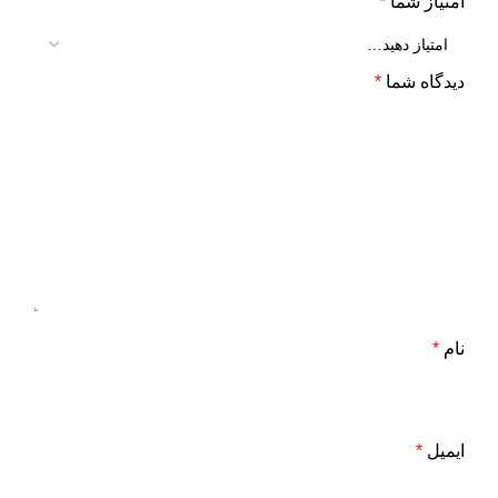
امتیاز شما
*
دیدگاه شما
*
نام
*
ایمیل
*