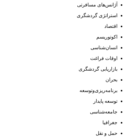
آژانس‌های مسافرتی
استراتژی گردشگری
اقتصاد
اکوتوریسم
انسان‌شناسی
اوقات فراغت
بازاریابی گردشگری
بحران
برنامه‌ریزی‌وتوسعه
توسعه پایدار
جامعه‌شناسی
جغرافیا
حمل و نقل