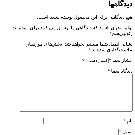
دیدگاهها
هیچ دیدگاهی برای این محصول نوشته نشده است.
اولین نفری باشید که دیدگاهی را ارسال می کنید برای “مدیریت
ژئوتوریسم”
نشانی ایمیل شما منتشر نخواهد شد.
بخش‌های موردنیاز
علامت‌گذاری شده‌اند
*
امتیاز شما
*
دیدگاه شما
*
نام
*
ایمیل
*