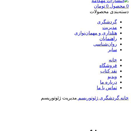
0
محصول
0
تومان
دسته‌بندی محصولات
گردشگری
مدیریت
هتلداری و مهمان‌نوازی
راهنمایان
روان‌شناسی
سایر
خانه
فروشگاه
نقد کتاب
ویدیو
درباره‌ ما
تماس با ما
خانه
گردشگری
ژئوتوریسم
مدیریت ژئوتوریسم
بزرگنمایی تصویر