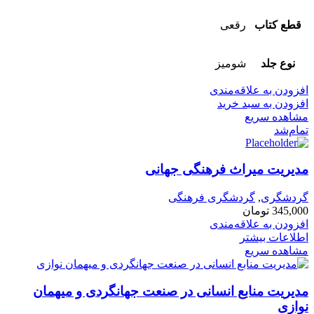
قطع کتاب
رقعی
نوع جلد
شومیز
افزودن به علاقه‌مندی
افزودن به سبد خرید
مشاهده سریع
تمام‌شد
مدیریت میراث فرهنگی جهانی
گردشگری
,
گردشگری فرهنگی
345,000
تومان
افزودن به علاقه‌مندی
اطلاعات بیشتر
مشاهده سریع
مدیریت منابع انسانی در صنعت جهانگردی و میهمان
نوازی