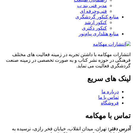
مدیر فنی بند ب
فنی‌وحرفه‌ ای
منابع کنکور گردشگری
کنکور ارشد
کنکور دکتری
منابع هتلداری پیام‌نور
انتشارات مهکامه با داشتن تجربه در زمینه فعالیت های مختلف
فرهنگی در حوزه نشر کتاب و به صورت تخصصی در زمینه صنعت
گردشگری فعالیت می نماید.
لینک های سریع
درباره ما
تماس با ما
فروشگاه
تماس با مهکامه
آدرس دفتر:
تهران، میدان انقلاب، خیابان فخر رازی، نرسیده به