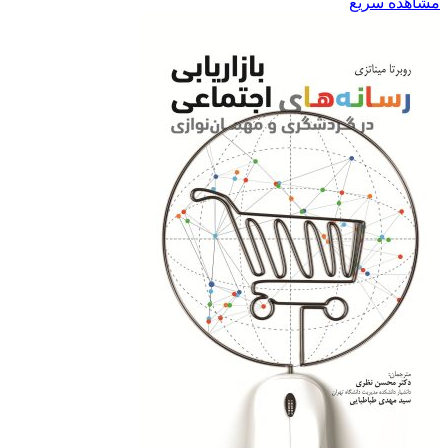
مشاهده سریع