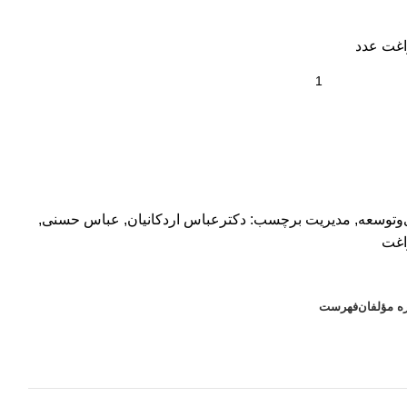
اغت عدد
‌وتوسعه
,
مدیریت
برچسب:
دکترعباس اردکانیان
,
عباس حسنی
,
اغت
ره مؤلفان
فهرست