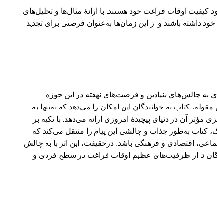
بود کیفیت اوقات فراغت خود هستند. با ارائۀ مثال‌ها و تحلیل‌های
 خود داشته باشند و از این زمان‌ها به‌عنوان فرصتی برای تجدید
ای به چالش‌های بنیادین و فرصت‌های نهفته در این حوزه
قوله، کتاب به خوانندگان این امکان را می‌دهد که نه‌تنها به
ی مؤثر آن در دنیای پیچیدۀ امروزی ارائه می‌دهد. با تکیه بر
گ، کتاب به‌طور جذاب و چالشی این پیام را منتقل می‌کند که
تماعی، اقتصادی و فرهنگی باشد. درحقیقت، این اثر با به چالش
ندگان تا از ظرفیت‌های عظیم اوقات فراغت در سطح فردی و