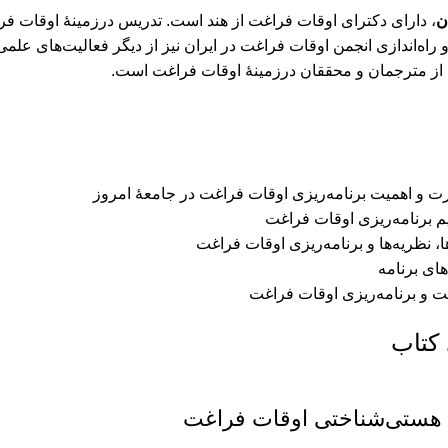
ن
، دارای دکترای اوقات فراغت از هند است. تدریس درزمینۀ اوقات فرا
 راه‌اندازی انجمن اوقات فراغت در ایران نیز از دیگر فعالیت‌های علم
 از مترجمان و محققان درزمینۀ اوقات فراغت است.
 و اهميت برنامه‌ريزی اوقات فراغت در جامعۀ امروز
 برنامه‌ريزی اوقات فراغت
، نظريه‌ها و برنامه‌ريزی اوقات فراغت
ای برنامه
 و برنامه‌ريزی اوقات فراغت
 کتاب
 هستی‌شناختی اوقات فراغت