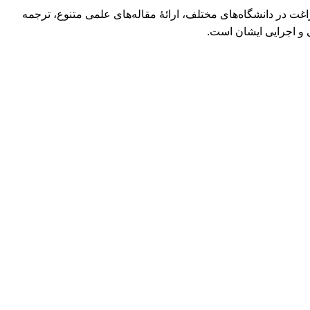
غت در دانشگاه‌های مختلف، ارائۀ مقاله‌های علمی متنوع، ترجمه
ی و اجرایی ایشان است.