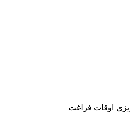
ریزی اوقات فراغت