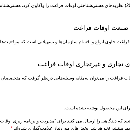
 صنعت اوقات فراغت
اغت حاوی انواع و اقسام سازمان‌ها و تسهیلاتی است که موقعیت‌های
ی تجاری و غیرتجاری اوقات فراغت
ات فراغت را می‌توان به‌مثابه وسیله‌هایی درنظر گرفت که متخصصان، با 
برای این محصول نوشته نشده است.
شید که دیدگاهی را ارسال می کنید برای “مدیریت و برنامه ریزی اوقات
ما منتشر نخواهد شد.
بخش‌های موردنیاز علامت‌گذاری شده‌اند
*