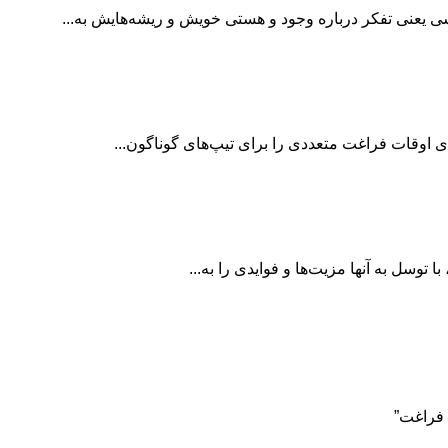
 اوقات فراغت متعددی را برای تیپ‌های گوناگون...
توسل به آنها مزیت‌ها و فوایدی را به...
 فراغت”