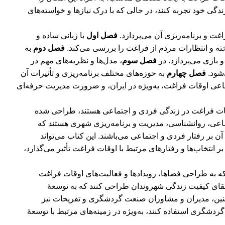
دگی خود تجربه کنند، در حالی که با درک نیازها و خواسته‌های
غت و برنامه‌ریزی آن می‌پردازد.
فصل اول
با زبانی ساده و
ه و انتظارات مردم از فراغت را بررسی می‌کند.
فصل دوم
به
 بازی می‌پردازد. در
فصل سوم
، مدل‌ها و نظریه‌های مهم در
‌شود.
فصل چهارم
به حوزه‌های مختلف برنامه‌ریزی و تأثیرات آن
اعی اوقات فراغت، به‌ویژه در ایران، و ضرورت مدیریت حرفه‌ای
اوقات فراغت در زندگی فردی و اجتماعی هستند، طراحی شده
اعی، روانشناسی، مدیریت و برنامه‌ریزی شهری هستند که
ن بر رفتار فردی و اجتماعی می‌باشند. این کتاب می‌تواند
انتخاب‌ها و رفتارهای مرتبط با اوقات فراغت تأثیر می‌گذارد،
که به طراحی فضاها، رویدادها و فعالیت‌های اوقات فراغت
 ارتقای کیفیت زندگی شهروندان طراحی کنند که به توسعۀ
نین، مدیران و مشاوران صنعت گردشگری و تفریحات نیز
های گردشگری استفاده کنند، به‌ویژه در زمینه‌های مرتبط با توسعۀ