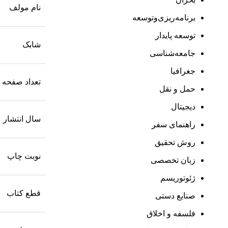
نام مولف
برنامه‌ریزی‌وتوسعه
توسعه پایدار
شابک
جامعه‌شناسی
جغرافیا
تعداد صفحه
حمل و نقل
دیجیتال
سال انتشار
راهنمای سفر
روش تحقیق
نوبت چاپ
زبان تخصصی
ژئوتوریسم
قطع کتاب
صنایع دستی
فلسفه و اخلاق