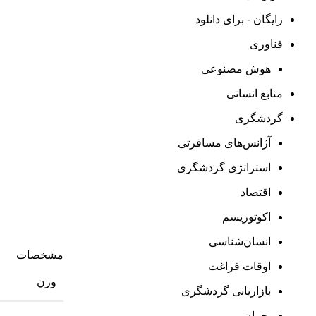
رایگان - برای دانلود
فناوری
هوش مصنوعی
منابع انسانی
گردشگری
آژانس‌های مسافرتی
استراتژی گردشگری
اقتصاد
اکوتوریسم
انسان‌شناسی
مشخصات
اوقات فراغت
وزن
بازاریابی گردشگری
بحران