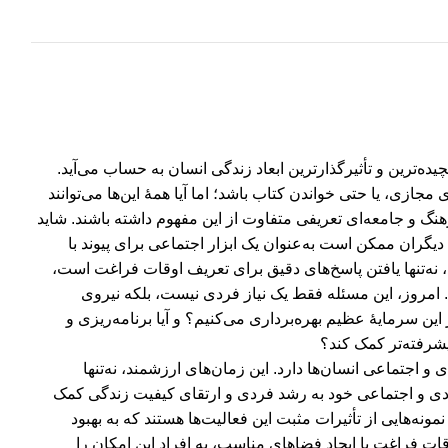
یده‌ترین و تأثیرگذارترین ابعاد زندگی انسان به حساب می‌آید.
جازی، یا حتی خواندن کتاب باشد؛ اما آیا همۀ این‌ها می‌توانند
نگ و جامعه‌ای تعریفی متفاوت از این مفهوم داشته باشند. شاید
ران ممکن است به‌عنوان یک ابزار اجتماعی برای پیوند با
 نه‌تنها یافتن پاسخ‌های دقیق برای تعریف اوقات فراغت است،
امروز، این مسئله فقط یک نیاز فردی نیست، بلکه نیروی
این سرمایۀ عظیم بهره‌برداری می‌کنیم؟ و آیا برنامه‌ریزی و
یشرفته‌تر کمک کند؟
اجتماعی انسان‌ها دارد. این زمان‌های ارزشمند، نه‌تنها
صادی و اجتماعی خود به رشد فردی و ارتقای کیفیت زندگی کمک
مونه‌هایی از تأثیرات مثبت این فعالیت‌ها هستند که به بهبود
ات فراغت با ایجاد فضاهای مناسب، به افراد این امکان را