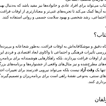
تاب می‌تواند برای افراد عادی و خانواده‌ها نیز مفید باشد که به‌دنبال به
به آن‌ها کمک می‌کند تا تجربه‌های غنی‌تر و معنادارتری از اوقات فراغت
 اجتماعی، رشد شخصی و بهبود سلامت جسمی و روانی استفاده کنند.
تاب؟
گاه دقیق و موشکافانه‌اش به اوقات فراغت، به‌طور شجاعانه و بی‌پرده‌
بررسی تأثیرات فرهنگی و اجتماعی تا واکاوی ابعاد اقتصادی و فردی این م
 از اوقات فراغت بپردازند، بلکه راهکارهایی هوشمندانه برای برنامه‌ریز
‌های مطرح‌شده و نیز مثال‌های واقعی از جشنواره‌ها و برنامه‌های بزر
نها یک
وقت آزاد
نیست بلکه می‌تواند نیرویی قدرتمند برای تغییرات اج
های سنتی، به‌نوعی نقشۀ راهی است برای برنامه‌ریزان و تصمیم‌گیر
رداری کنند.
لفان