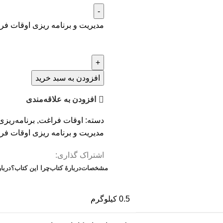
مدیریت و برنامه ریزی اوقات فر
افزودن به سبد خرید
افزودن به علاقه‌مندی
دسته:
اوقات فراغت
,
برنامه‌ریزی
مدیریت و برنامه ریزی اوقات فر
اشتراک گذاری:
مشخصات
دربارهٔ کتاب
چرا این کتاب؟
دربا
0.5 کیلوگرم