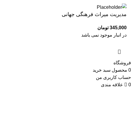
مدیریت میراث فرهنگی جهانی
345,000
تومان
در انبار موجود نمی باشد
فروشگاه
0
محصول
سبد خرید
حساب کاربری من
0
علاقه مندی