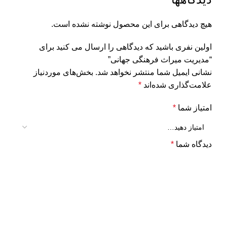
هیچ دیدگاهی برای این محصول نوشته نشده است.
اولین نفری باشید که دیدگاهی را ارسال می کنید برای
“مدیریت میراث فرهنگی جهانی”
نشانی ایمیل شما منتشر نخواهد شد.
بخش‌های موردنیاز
علامت‌گذاری شده‌اند
*
امتیاز شما
*
دیدگاه شما
*