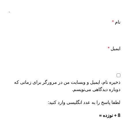
نام
*
ایمیل
*
ذخیره نام، ایمیل و وبسایت من در مرورگر برای زمانی که
دوباره دیدگاهی می‌نویسم.
لطفا پاسخ را به عدد انگلیسی وارد کنید:
8 + نوزده =