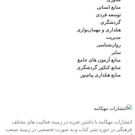
منابع انسانی
توسعه فردی
گردشگری
هتلداری و مهمان‌نوازی
مدیریت
روان‌شناسی
سایر
منابع آزمون های جامع
منابع کنکور گردشگری
منابع هتلداری پیام‌نور
انتشارات مهکامه با داشتن تجربه در زمینه فعالیت های مختلف
فرهنگی در حوزه نشر کتاب و به صورت تخصصی در زمینه صنعت