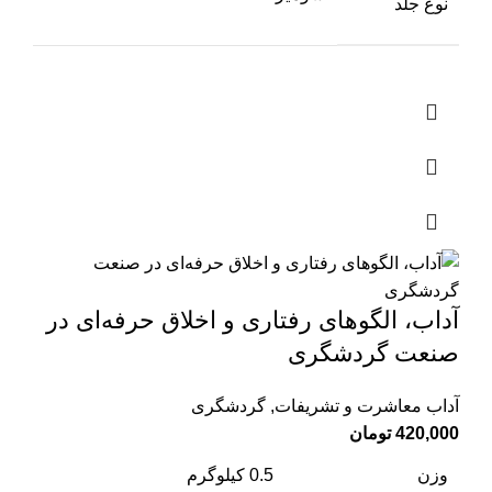
نوع جلد
آداب، الگوهای رفتاری و اخلاق حرفه‌ای در
صنعت گردشگری
آداب معاشرت و تشریفات
,
گردشگری
420,000
تومان
وزن
0.5 کیلوگرم