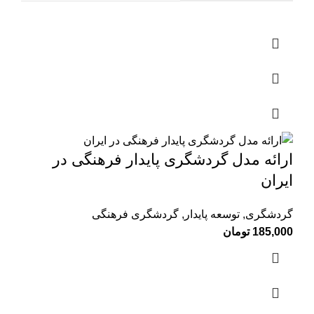
ارائه مدل گردشگری پایدار فرهنگی در
ایران
گردشگری
,
توسعه پایدار
,
گردشگری فرهنگی
185,000
تومان