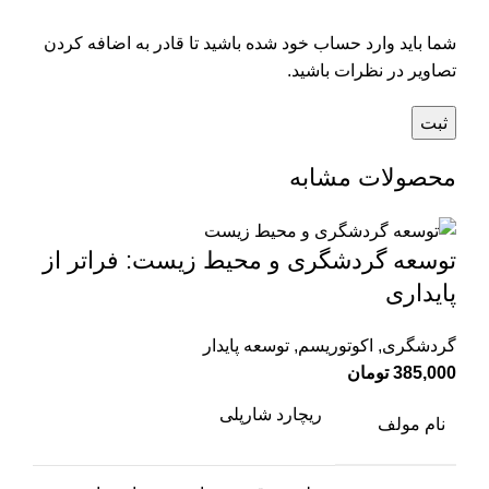
شما باید وارد حساب خود شده باشید تا قادر به اضافه کردن
تصاویر در نظرات باشید.
محصولات مشابه
توسعه گردشگری و محیط زیست: فراتر از
پایداری
گردشگری
,
اکوتوریسم
,
توسعه پایدار
385,000
تومان
ریچارد شارپلی
نام مولف