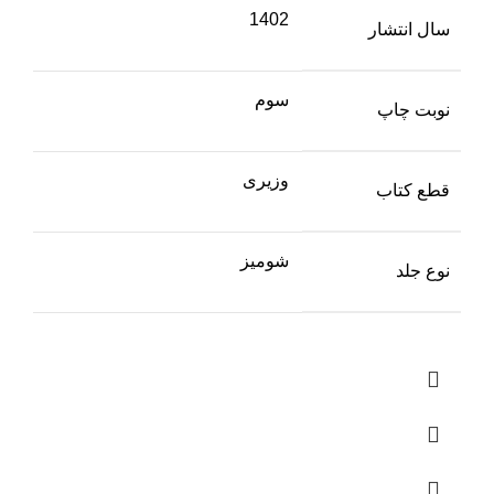
1402
سال انتشار
سوم
نوبت چاپ
وزیری
قطع کتاب
شومیز
نوع جلد