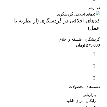
تمام‌شد
کدهای اخلاقی در گردشگری (از نظریه تا
عمل)
گردشگری
,
فلسفه و اخلاق
275,000
تومان
دسته‌های محصولات
بازاریابی
رایگان - برای دانلود
فناوری