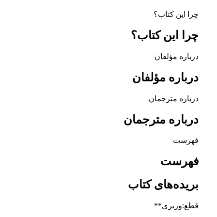
چرا این کتاب؟
چرا این کتاب؟
درباره مؤلفان
درباره مؤلفان
درباره مترجمان
درباره مترجمان
فهرست
فهرست
بریده‌های کتاب
قطع:وزیری**