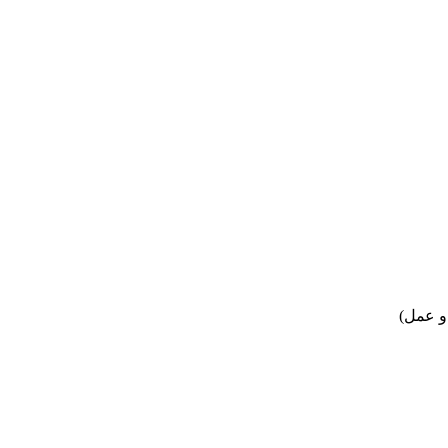
 و عمل)