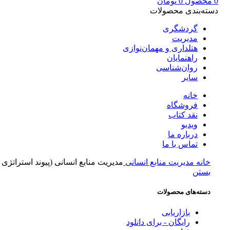
0
محصول
0
تومان
دسته‌بندی محصولات
گردشگری
مدیریت
هتلداری و مهمان‌نوازی
راهنمایان
روان‌شناسی
سایر
خانه
فروشگاه
نقد کتاب
ویدیو
درباره‌ ما
تماس با ما
خانه
مدیریت
منابع انسانی
مدیریت منابع انسانی (پیوند استراتژی
بستن
دسته‌های محصولات
بازاریابی
رایگان - برای دانلود