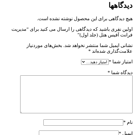
دیدگاهها
هیچ دیدگاهی برای این محصول نوشته نشده است.
اولین نفری باشید که دیدگاهی را ارسال می کنید برای “مدیریت
فرانت آفیس هتل (جلد اول)”
نشانی ایمیل شما منتشر نخواهد شد.
بخش‌های موردنیاز
علامت‌گذاری شده‌اند
*
امتیاز شما
*
دیدگاه شما
*
نام
*
ایمیل
*