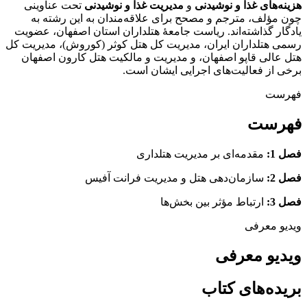
هزینه‌های غذا و نوشیدنی
و
مدیریت غذا و نوشیدنی
تحت عناوینی
چون مؤلف، مترجم و مصحح برای علاقه‌مندان به این رشته به
یادگار گذاشته‌اند. ریاست جامعۀ هتلداران استان اصفهان، عضویت
رسمی هتلداران ایران، مدیریت کل هتل کوثر (کوروش)، مدیریت کل
هتل عالی قاپو اصفهان، و مدیریت و مالکیت هتل کارون اصفهان
برخی از فعالیت‌های اجرایی ایشان است.
فهرست
فهرست
فصل 1:
مقدمه‌ای بر مدیریت هتلداری
فصل 2:
سازمان‌دهی هتل و مدیریت فرانت آفیس
فصل 3:
ارتباط مؤثر بین بخش‌ها
ویدیو معرفی
ویدیو معرفی
بریده‌های کتاب