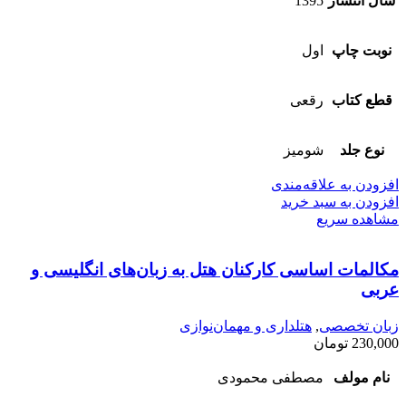
سال انتشار
1395
نوبت چاپ
اول
قطع کتاب
رقعی
نوع جلد
شومیز
افزودن به علاقه‌مندی
افزودن به سبد خرید
مشاهده سریع
مکالمات ‌اساسی کارکنان ‌هتل به‌ زبان‌‌های‌ انگلیسی ‌و
‌عربی
زبان تخصصی
,
هتلداری و مهمان‌نوازی
230,000
تومان
نام مولف
مصطفی محمودی