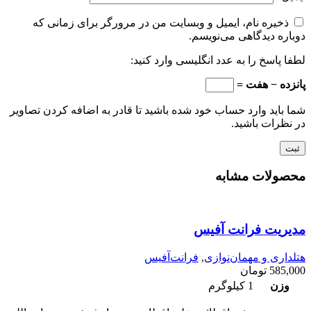
ذخیره نام، ایمیل و وبسایت من در مرورگر برای زمانی که
دوباره دیدگاهی می‌نویسم.
لطفا پاسخ را به عدد انگلیسی وارد کنید:
پانزده − هفت =
شما باید وارد حساب خود شده باشید تا قادر به اضافه کردن تصاویر
در نظرات باشید.
محصولات مشابه
مدیریت فرانت آفیس
هتلداری و مهمان‌نوازی
,
فرانت‌آفیس
585,000
تومان
وزن
1 کیلوگرم