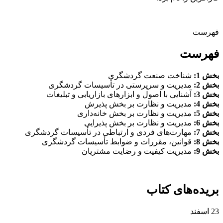
فهرست
فهرست
بخش 1:
شناخت صنعت گردشگری
بخش 2:
مدیریت و سرپرستی در تأسیسات گردشگری
بخش 3:
آشنایی با اصول و ابزارهای بازاریابی و تبلیغات
بخش 4:
مدیریت و نظارت بر بخش پذیرش
بخش 5:
مدیریت و نظارت بر بخش خانه‌داری
بخش 6:
مدیریت و نظارت بر بخش پذیرایی
بخش 7:
مهارت‌های فردی و ارتباطی در تأسیسات گردشگری
بخش 8:
قوانین، مقررات و ضوابط تأسیسات گردشگری
بخش 9:
مدیریت کیفیت و رضایت مشتریان
بریده‌های کتاب
23
اسفند