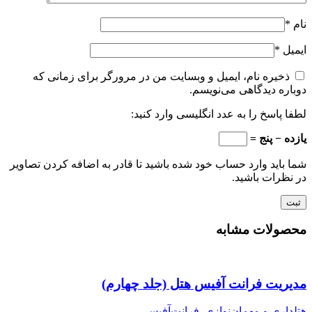
نام
*
ایمیل
*
ذخیره نام، ایمیل و وبسایت من در مرورگر برای زمانی که
دوباره دیدگاهی می‌نویسم.
لطفا پاسخ را به عدد انگلیسی وارد کنید:
یازده − پنج =
شما باید وارد حساب خود شده باشید تا قادر به اضافه کردن تصاویر
در نظرات باشید.
محصولات مشابه
مدیریت فرانت آفیس هتل (جلد چهارم)
هتلداری و مهمان‌نوازی
,
فرانت‌آفیس