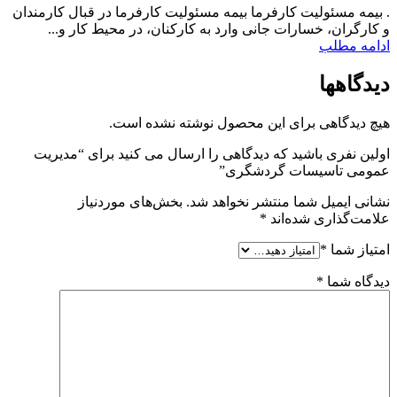
. بیمه مسئولیت کارفرما بیمه مسئولیت کارفرما در قبال کارمندان
و کارگران، خسارات جانی وارد به کارکنان، در محیط کار و...
ادامه مطلب
دیدگاهها
هیچ دیدگاهی برای این محصول نوشته نشده است.
اولین نفری باشید که دیدگاهی را ارسال می کنید برای “مدیریت
عمومی تاسیسات گردشگری”
نشانی ایمیل شما منتشر نخواهد شد.
بخش‌های موردنیاز
علامت‌گذاری شده‌اند
*
امتیاز شما
*
دیدگاه شما
*