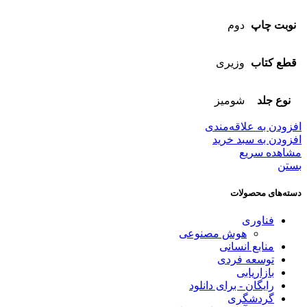
نوبت چاپ
دوم
قطع کتاب
وزیری
نوع جلد
شومیز
افزودن به علاقه‌مندی
افزودن به سبد خرید
مشاهده سریع
بستن
دسته‌های محصولات
فناوری
هوش مصنوعی
منابع انسانی
توسعه فردی
بازاریابی
رایگان - برای دانلود
گردشگری