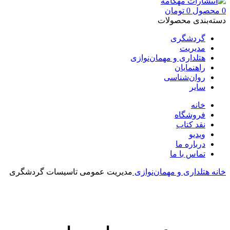
0
محصول
0
تومان
دسته‌بندی محصولات
گردشگری
مدیریت
هتلداری و مهمان‌نوازی
راهنمایان
روان‌شناسی
سایر
خانه
فروشگاه
نقد کتاب
ویدیو
درباره‌ ما
تماس با ما
خانه
هتلداری و مهمان‌نوازی
مدیریت عمومی تاسیسات گردشگری
بزرگنمایی تصویر