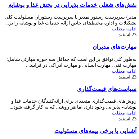
نقش‌های شغلی خدمات پذیرایی در بخش غذا و نوشابه
مدیر/ سرپرست رستورانمدیر یا سرپرست رستوران مسئولیت کلی
تشکیلات و اداره محیط‌های خاص ارائه خدمات غذا و نوشابه را بر...
ادامه مطلب
23
اسفند
مهارت‌های مدیران
به‌طور کلی توافق بر این است که حداقل سه حوزه مهارتی شامل:
مهارت فنی، مهارت انسانی و مهارت ادراکی در فرایند...
ادامه مطلب
23
اسفند
سیاست‌های قیمت‌گذاری
روش‌های قیمت‌گذاری متعددی برای ارائه‌کنندگان خدمات غذا و
نوشابه- پذیرایی وجود دارد، اما هر روشی که به کار گرفته شود...
ادامه مطلب
23
اسفند
آشنایی با برخی بیمه‌های مسئولیت