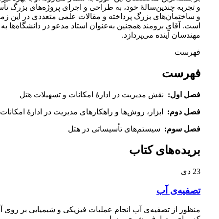
و تجربه چندین‌سالۀ خود، به طراحی و اجرای پروژه‌های بزرگ تأس
و ساختمان‌های بزرگ پرداخته و مقالات علمی متعددی در این زمی
است. آقای برومند همچنین به‌عنوان استاد مدعو در دانشگاه‌ها ب
مهندسان آینده می‌پردازد.
فهرست
فهرست
فصل اول:
نقش مدیریت در ادارۀ امکانات و تسهیلات هتل
فصل دوم:
ابزار، روش‌ها و راهکارهای مدیریت در ادارۀ امکانات
فصل سوم:
سیستم‌های تأسیساتی در هتل
بریده‌های کتاب
23
دی
تصفیه‌ی آب
منظور از تصفیه‌ی آب انجام عملیات فیزیکی و شیمیایی بر روی
که برای مصارف بشری و سایر...