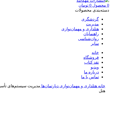
0
محصول
0
تومان
دسته‌بندی محصولات
گردشگری
مدیریت
هتلداری و مهمان‌نوازی
راهنمایان
روان‌شناسی
سایر
خانه
فروشگاه
نقد کتاب
ویدیو
درباره‌ ما
تماس با ما
خانه
هتلداری و مهمان‌نوازی
دپارتمان‌ها
مدیریت سیستم‌‌های تأس
هتل
بزرگنمایی تصویر