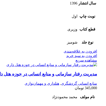
سال انتشار
1396
نوبت چاپ
اول
قطع کتاب
وزیری
نوع جلد
شومیز
افزودن به علاقه‌مندی
افزودن به سبد خرید
مشاهده سریع
مدیریت رفتار سازمانی و منابع انسانی در حوزه هتل د
منابع انسانی گردشگری
,
هتلداری و مهمان‌نوازی
345,000
تومان
نام مولف
محمد محمودنژاد