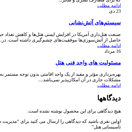
ادامه مطلب
23
دی
سیستم‌های آتش‌نشانی
صنعت هتل‌داری آمریکا در افزایش ایمنی هتل‌ها و کاهش تعداد حو
حاصل از آتش‌سوزی‌ها موفقیت‌های چشم‌گیری داشته است. در...
ادامه مطلب
16
مرداد
مسئولیت‌ های واحد فنی هتل
بهره‌برداری مؤثر و مفید از یک واحد اقامتی بدون توجه مستمر به
مشکلات جاری در آن امکان‌پذیر نمی‌باشد....
ادامه مطلب
دیدگاهها
هیچ دیدگاهی برای این محصول نوشته نشده است.
اولین نفری باشید که دیدگاهی را ارسال می کنید برای “مدیریت س
تأسیساتی هتل”