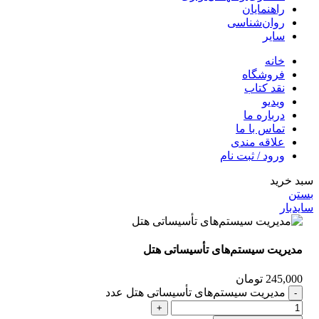
راهنمایان
روان‌شناسی
سایر
خانه
فروشگاه
نقد کتاب
ویدیو
درباره‌ ما
تماس با ما
علاقه مندی
ورود / ثبت نام
سبد خرید
بستن
سایدبار
مدیریت سیستم‌‌های تأسیساتی هتل
245,000
تومان
مدیریت سیستم‌‌های تأسیساتی هتل عدد