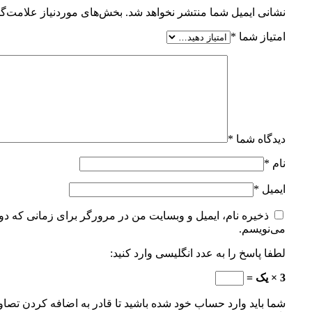
نشانی ایمیل شما منتشر نخواهد شد.
بخش‌های موردنیاز علامت‌گذ
امتیاز شما
*
دیدگاه شما
*
نام
*
ایمیل
*
ذخیره نام، ایمیل و وبسایت من در مرورگر برای زمانی که دوب
می‌نویسم.
لطفا پاسخ را به عدد انگلیسی وارد کنید:
3 × یک =
شما باید وارد حساب خود شده باشید تا قادر به اضافه کردن تصاو