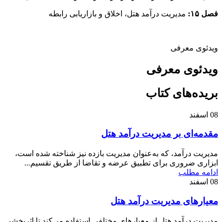
فصل ۱۵:
مدیریت درآمد هتل، اخلاق و بازاریابی رابطه
ویدئوی معرفی
ویدئوی معرفی
بریده‌های کتاب
08
اسفند
مقدمه‌ای بر مدیریت درآمد هتل
مدیریت درآمد، که به‌عنوان مدیریت بازده نیز شناخته شده است،
ابزاری ضروری برای تطبیق عرضه و تقاضا از طریق تقسیم...
ادامه مطلب
08
اسفند
معیارهای مدیریت درآمد هتل
مدیریت درآمد هتل از معیارهای مختلفی استفاده می‌کند تا اثربخشی