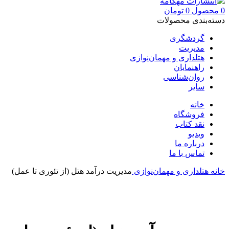
0
محصول
0
تومان
دسته‌بندی محصولات
گردشگری
مدیریت
هتلداری و مهمان‌نوازی
راهنمایان
روان‌شناسی
سایر
خانه
فروشگاه
نقد کتاب
ویدیو
درباره‌ ما
تماس با ما
خانه
هتلداری و مهمان‌نوازی
مدیریت درآمد هتل (از تئوری تا عمل)
بزرگنمایی تصویر