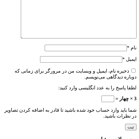
نام
*
ایمیل
*
ذخیره نام، ایمیل و وبسایت من در مرورگر برای زمانی که
دوباره دیدگاهی می‌نویسم.
لطفا پاسخ را به عدد انگلیسی وارد کنید:
3 × چهار =
شما باید وارد حساب خود شده باشید تا قادر به اضافه کردن تصاویر
در نظرات باشید.