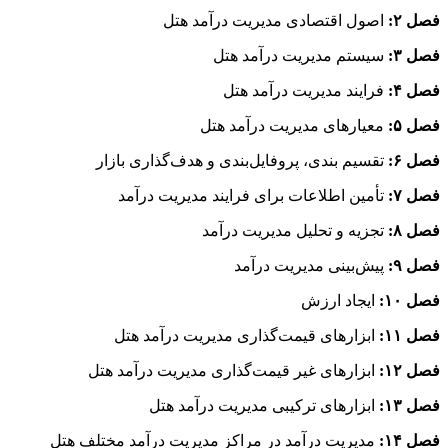
فصل ۲:
اصول اقتصادی مدیریت درآمد هتل
فصل ۳:
سیستم مدیریت درآمد هتل
فصل ۴:‌
فرایند مدیریت درآمد هتل
فصل ۵:
معیارهای مدیریت درآمد هتل
فصل ۶:
تقسیم بندی، پروفایل‌بندی و هدف‌گذاری بازار
فصل ۷:
تأمین اطلاعات برای فرایند مدیریت درآمد
فصل ۸:
تجزیه و تحلیل مدیریت درآمد
فصل ۹:
پیش‌بینی مدیریت درآمد
فصل ۱۰:
ایجاد ارزش
فصل ۱۱:
ابزارهای قیمت‌گذاری مدیریت درآمد هتل
فصل ۱۲:‌
ابزارهای غیر قیمت‌گذاری مدیریت درآمد هتل
فصل ۱۳:
ابزارهای ترکیبی مدیریت درآمد هتل
فصل ۱۴:
مدیریت درآمد در مراکز مدیریت درآمد مختلف هتل