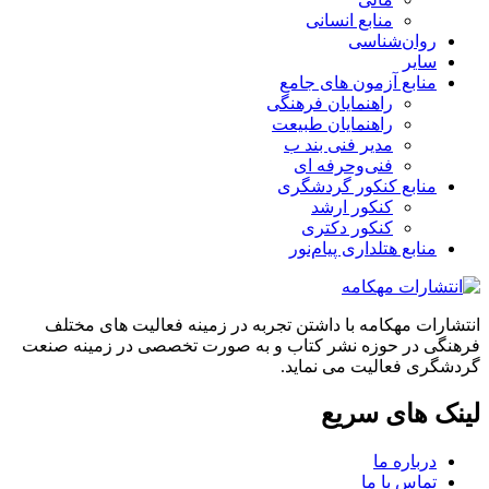
منابع انسانی
روان‌شناسی
سایر
منابع آزمون های جامع
راهنمایان فرهنگی
راهنمایان طبیعت
مدیر فنی بند ب
فنی‌وحرفه‌ ای
منابع کنکور گردشگری
کنکور ارشد
کنکور دکتری
منابع هتلداری پیام‌نور
انتشارات مهکامه با داشتن تجربه در زمینه فعالیت های مختلف
فرهنگی در حوزه نشر کتاب و به صورت تخصصی در زمینه صنعت
گردشگری فعالیت می نماید.
لینک های سریع
درباره ما
تماس با ما