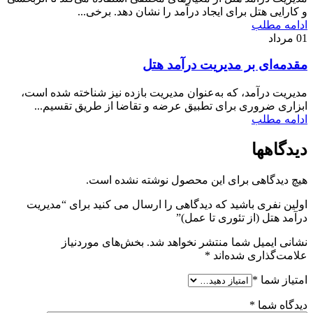
و کارایی هتل برای ایجاد درآمد را نشان دهد. برخی...
ادامه مطلب
01
مرداد
مقدمه‌ای بر مدیریت درآمد هتل
مدیریت درآمد، که به‌عنوان مدیریت بازده نیز شناخته شده است،
ابزاری ضروری برای تطبیق عرضه و تقاضا از طریق تقسیم...
ادامه مطلب
دیدگاهها
هیچ دیدگاهی برای این محصول نوشته نشده است.
اولین نفری باشید که دیدگاهی را ارسال می کنید برای “مدیریت
درآمد هتل (از تئوری تا عمل)”
نشانی ایمیل شما منتشر نخواهد شد.
بخش‌های موردنیاز
علامت‌گذاری شده‌اند
*
امتیاز شما
*
دیدگاه شما
*