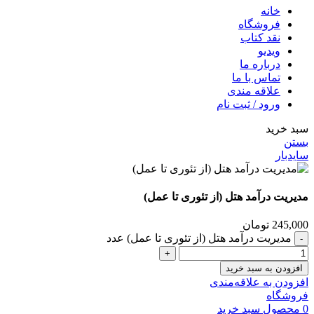
خانه
فروشگاه
نقد کتاب
ویدیو
درباره‌ ما
تماس با ما
علاقه مندی
ورود / ثبت نام
سبد خرید
بستن
سایدبار
مدیریت درآمد هتل (از تئوری تا عمل)
245,000
تومان
مدیریت درآمد هتل (از تئوری تا عمل) عدد
افزودن به سبد خرید
افزودن به علاقه‌مندی
فروشگاه
0
محصول
سبد خرید