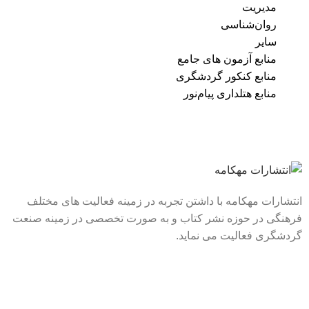
مدیریت
روان‌شناسی
سایر
منابع آزمون های جامع
منابع کنکور گردشگری
منابع هتلداری پیام‌نور
انتشارات مهکامه با داشتن تجربه در زمینه فعالیت های مختلف
فرهنگی در حوزه نشر کتاب و به صورت تخصصی در زمینه صنعت
گردشگری فعالیت می نماید.
لینک های سریع
درباره ما