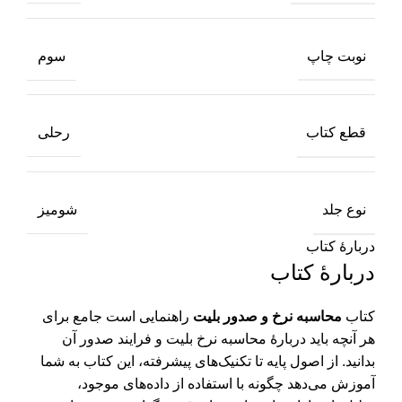
نوبت چاپ
سوم
قطع کتاب
رحلی
نوع جلد
شومیز
دربارهٔ کتاب
دربارهٔ کتاب
کتاب
محاسبه نرخ و صدور بلیت
راهنمایی است جامع برای
هر آنچه باید دربارۀ محاسبه نرخ بلیت و فرایند صدور آن
بدانید. از اصول پایه تا تکنیک‌های پیشرفته، این کتاب به شما
آموزش می‌دهد چگونه با استفاده از داده‌های موجود،