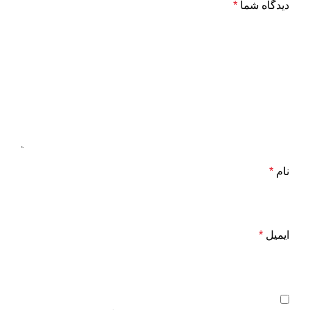
دیدگاه شما
*
نام
*
ایمیل
*