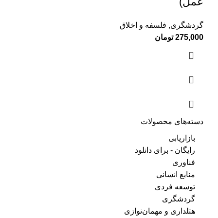
عمل)
گردشگری
,
فلسفه و اخلاق
275,000
تومان
دسته‌های محصولات
بازاریابی
رایگان - برای دانلود
فناوری
منابع انسانی
توسعه فردی
گردشگری
هتلداری و مهمان‌نوازی