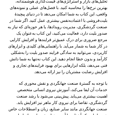
تحلیل‌های بازار و استراتژی‌های قیمت‌گذاری هوشمندانه،
بهترین نرخ‌ها را محاسبه کنید. با فصل‌های عملی و نمونه‌های
واقعی، این کتاب به شما امکان می‌دهد تا در دنیای پیچیدۀ
بلیت‌فروشی با اعتمادبه‌نفس بیشتری عمل کنید. اگر شما در
صنعت گردشگری، مدیریت رویدادها، یا هر حوزه‌ای که نیاز به
صدور بلیت دارد، فعالیت می‌کنید، این کتاب به‌عنوان یک
مرجع ضروری برای درک عمیق‌تر فرایندها و افزایش کارایی
در کار شما به شمار می‌آید. با راهنمایی‌های کلیدی و ابزارهای
کاربردی، می‌توانید به سادگی فرایند صدور بلیت را به‌شکلی
کارآمد و بدون خطا انجام دهید. این کتاب نه‌تنها به شما دانش
فنی می‌دهد، بلکه ابزارهایی برای بهبود فرایندهای تجاری و
افزایش رضایت مشتریان را نیز ارائه می‌دهد.
با توجه به گسترۀ صنعت جهانگردی و نقش محوری که
خدمات آن ایفا می‌کند، آموزش نیروی انسانی متخصص
اهمیت بیشتری می‌یابد. پیش‌بینی می‌شود با رشد صنعت
گردشگری، تقاضا برای نیروی کار ماهر نیز افزایش یابد.
صنعت جهانگردی مانند سایر صنایع، زبان و اصطلاحات خاص