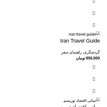
Iran Travel Guide
گردشگری
,
راهنمای سفر
950,000
تومان
مبانی اقتصاد توریسم