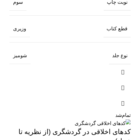
نوبت چاپ
سوم
قطع کتاب
وزیری
نوع جلد
شومیز
تمام‌شد
کدهای اخلاقی در گردشگری (از نظریه تا