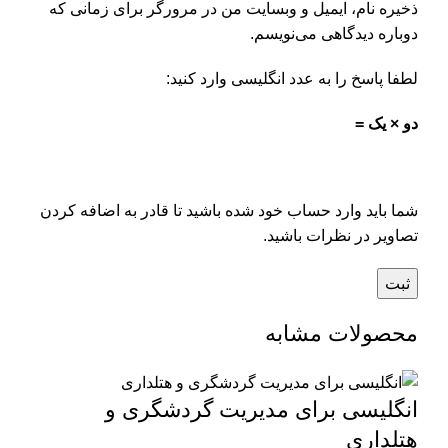
ذخیره نام، ایمیل و وبسایت من در مرورگر برای زمانی که
دوباره دیدگاهی می‌نویسم.
لطفا پاسخ را به عدد انگلیسی وارد کنید:
دو × یک =
شما باید وارد حساب خود شده باشید تا قادر به اضافه کردن
تصاویر در نظرات باشید.
محصولات مشابه
انگلیسی برای مدیریت گردشگری و
هتلداری