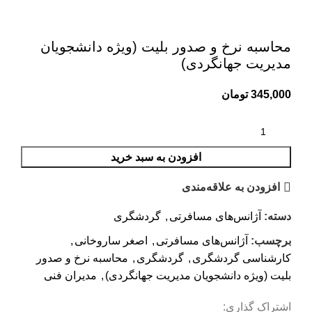
بزرگنمایی تصویر
محاسبه نرخ و صدور بلیت (ویژه دانشجویان
مدیریت جهانگردی)
345,000
تومان
افزودن به سبد خرید
افزودن به علاقه‌مندی
دسته:
آژانس‌های مسافرتی
,
گردشگری
برچسب:
آژانس‌های مسافرتی
,
اصغر ساروخانی
,
کارشناسی گردشگری
,
گردشگری
,
محاسبه نرخ و صدور
بلیت (ویژه دانشجویان مدیریت جهانگردی)
,
مدیران فنی
اشتراک گذاری: