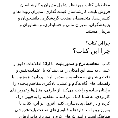
مخاطبان کتاب موردنظر شامل مدیران و کارشناسان
فروش بلیت، کارشناسان قیمت‌گذاری، مدیران رویدادها و
کنسرت‌ها، متخصصان صنعت گردشگری، دانشجویان و
پژوهشگران، مدیران مالی و حسابداری، و مشاوران و
مربیان هستند.
چرا این کتاب؟
چرا این کتاب؟
کتاب
محاسبه نرخ و صدور بلیت
با ارائۀ اطلاعات دقیق و
علمی، به شما این امکان را می‌دهد که با اعتمادبه‌نفس و
دقت بیشتری به محاسبه و صدور بلیت بپردازید. همچنین، با
راهنمایی‌های گام‌به‌گام و عملی، یادگیری مفاهیم پیچیده را
برایتان ساده و راحت می‌کند. از طرفی، مثال‌ها و تمرین‌های
کاربردی، به شما کمک می‌کنند تا مفاهیم را به‌خوبی درک
کرده و در عمل پیاده‌سازی کنید. افزون بر این، کتاب با
به‌روزترین استانداردها و فناوری‌های صنعت بلیت‌فروشی
هماهنگ است و آموزش‌های لازم درمورد نرم‌افزارهای