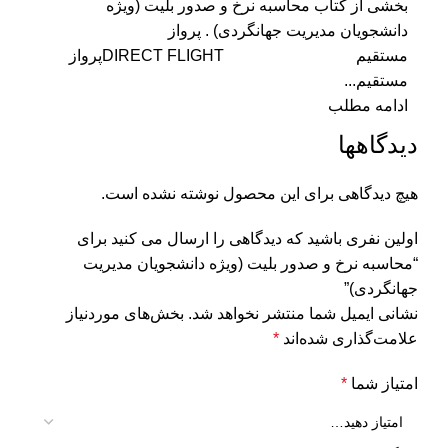
بخشی از کتاب محاسبه نرخ و صدور بلیت (ویژه
دانشجویان مدیریت جهانگردی) . پرواز
مستقیم DIRECT FLIGHTپرواز
مستقیم...
ادامه مطلب
دیدگاهها
هیچ دیدگاهی برای این محصول نوشته نشده است.
اولین نفری باشید که دیدگاهی را ارسال می کنید برای
“محاسبه نرخ و صدور بلیت (ویژه دانشجویان مدیریت
جهانگردی)”
نشانی ایمیل شما منتشر نخواهد شد.
بخش‌های موردنیاز
علامت‌گذاری شده‌اند
*
امتیاز شما
*