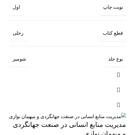
نوبت چاپ
اول
قطع کتاب
رحلی
نوع جلد
شومیز
مدیریت منابع انسانی در صنعت جهانگردی
و میهمان نوازی