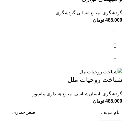
گردشگری
,
منابع انسانی گردشگری
485,000
تومان
شناخت روحیات ملل
گردشگری
,
انسان‌شناسی
,
منابع هتلداری پیام‌نور
485,000
تومان
نام مولف
اصغر حیدری