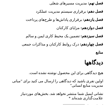
فصل نهم:
مدیریت مسیر‌های شغلی
فصل دهم:
برقراری سیستم مدیریت عملکرد
فصل یازدهم:
برقراری پاداش‌ها و طرح‌های پرداخت
فصل دوازدهم:
مزایای کارکنان
فصل سیزدهم:
تضمین یک محیط کاری ایمن و سالم
فصل چهاردهم:
درک روابط کارکنان و مذاکرات جمعی
منابع
دیدگاهها
هیچ دیدگاهی برای این محصول نوشته نشده است.
اولین نفری باشید که دیدگاهی را ارسال می کنید برای “مبانی
مدیریت منابع انسانی”
نشانی ایمیل شما منتشر نخواهد شد.
بخش‌های موردنیاز
علامت‌گذاری شده‌اند
*