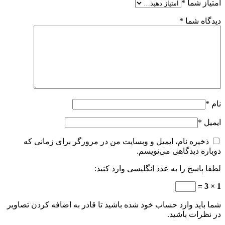
امتیاز شما
*
دیدگاه شما
*
نام
*
ایمیل
*
ذخیره نام، ایمیل و وبسایت من در مرورگر برای زمانی که
دوباره دیدگاهی می‌نویسم.
لطفا پاسخ را به عدد انگلیسی وارد کنید:
1 × 3 =
شما باید وارد حساب خود شده باشید تا قادر به اضافه کردن تصاویر
در نظرات باشید.