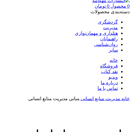
0
محصول
0
تومان
دسته‌بندی محصولات
گردشگری
مدیریت
هتلداری و مهمان‌نوازی
راهنمایان
روان‌شناسی
سایر
خانه
فروشگاه
نقد کتاب
ویدیو
درباره‌ ما
تماس با ما
خانه
مدیریت
منابع انسانی
مبانی مدیریت منابع انسانی
بزرگنمایی تصویر