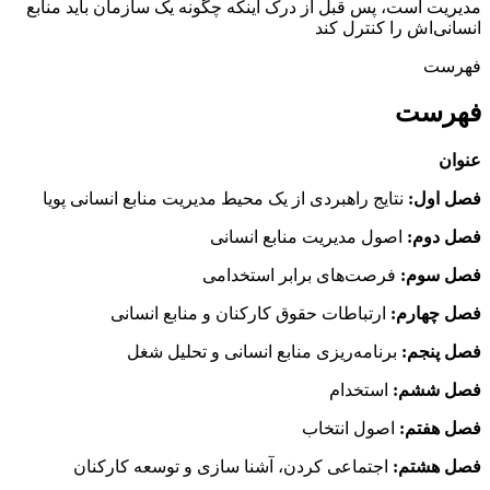
مدیریت است، پس قبل از درک اینکه چگونه یک سازمان باید منابع
انسانی‌اش را کنترل کند
فهرست
فهرست
عنوان
فصل اول:
نتایج راهبردی از یک محیط مدیریت منابع انسانی پویا
فصل دوم:
اصول مدیریت منابع انسانی
فصل سوم:
فرصت‌های برابر استخدامی
فصل چهارم:
ارتباطات حقوق کارکنان و منابع انسانی
فصل پنجم:
برنامه‌ریزی منابع انسانی و تحلیل شغل
فصل ششم:
استخدام
فصل هفتم:
اصول انتخاب
فصل هشتم:
اجتماعی کردن، آشنا سازی و توسعه کارکنان