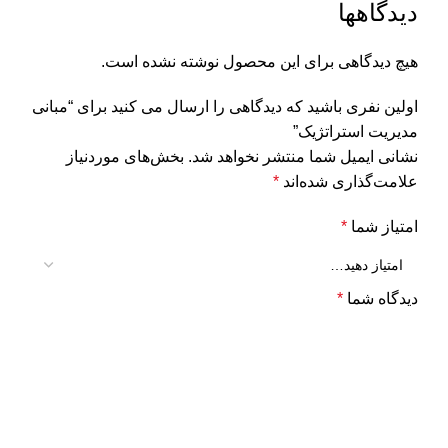
دیدگاهها
هیچ دیدگاهی برای این محصول نوشته نشده است.
اولین نفری باشید که دیدگاهی را ارسال می کنید برای “مبانی
مدیریت استراتژیک”
نشانی ایمیل شما منتشر نخواهد شد.
بخش‌های موردنیاز
علامت‌گذاری شده‌اند
*
امتیاز شما
*
دیدگاه شما
*