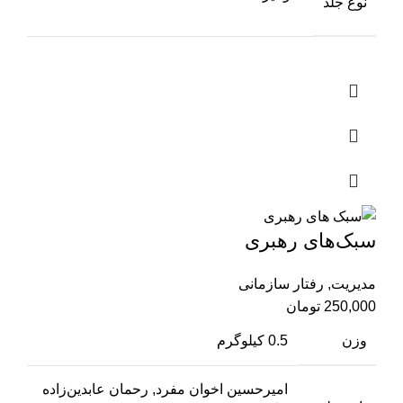
نوع جلد
سبک‌‌های رهبری
مدیریت
,
رفتار سازمانی
250,000
تومان
وزن
0.5 کیلوگرم
امیرحسین اخوان مفرد, رحمان عابدین‌زاده