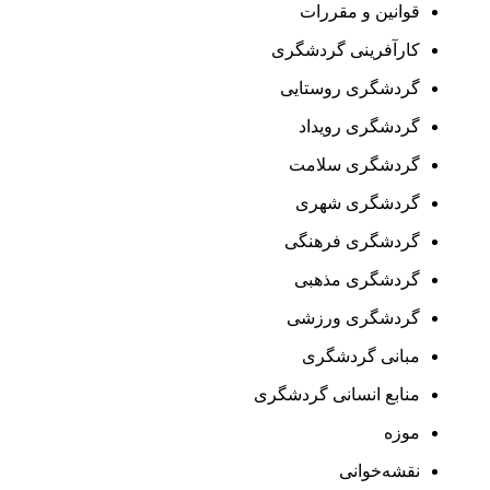
قوانین و مقررات
کارآفرینی گردشگری
گردشگری روستایی
گردشگری رویداد
گردشگری سلامت
گردشگری شهری
گردشگری فرهنگی
گردشگری مذهبی
گردشگری ورزشی
مبانی گردشگری
منابع انسانی گردشگری
موزه
نقشه‌خوانی