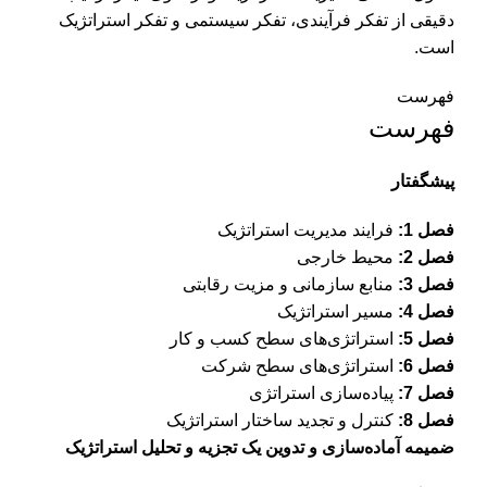
دقیقی از تفکر فرآیندی، تفکر سیستمی و تفکر استراتژیک
است.
فهرست
فهرست
پیشگفتار
فصل 1:
فرایند مدیریت استراتژیک
فصل 2:
محیط خارجی
فصل 3:
منابع سازمانی و مزیت رقابتی
فصل 4:
مسیر استراتژیک
فصل 5:
استراتژی‌های سطح کسب و کار
فصل 6:
استراتژی‌های سطح شرکت
فصل 7:
پیاده‌سازی استراتژی
فصل 8:
کنترل و تجدید ساختار استراتژیک
ضمیمه آماده‌سازی و تدوین یک تجزیه و تحلیل استراتژیک