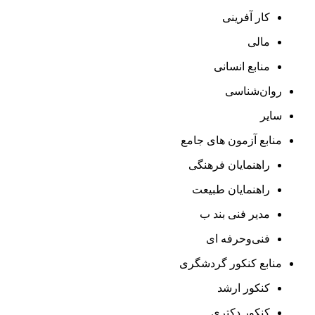
کار آفرینی
مالی
منابع انسانی
روان‌شناسی
سایر
منابع آزمون های جامع
راهنمایان فرهنگی
راهنمایان طبیعت
مدیر فنی بند ب
فنی‌وحرفه‌ ای
منابع کنکور گردشگری
کنکور ارشد
کنکور دکتری