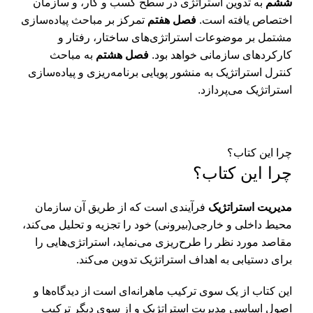
ششم
به تدوین استراتژی در سطح کسب و کار، و سازمان
اختصاص یافته است.
فصل هفتم
تمرکز بر مباحث پیاده‌سازی
مشتمل بر موضوعات استراتژی‌های ساختار، رفتار و
کارکردهای سازمانی خواهد بود.
فصل هشتم
به مباحث
کنترل استراتژیک به منشور پویایی برنامه‌ریزی و پیاده‌سازی
استراتژیک می‌پردازد.
چرا این کتاب؟
چرا این کتاب؟
مدیریت استراتژیک
فرآیندی است که از طریق آن سازمان
محیط داخلی و خارجی(بیرونی) خود را تجزیه و تحلیل می‌کند،
مقاصد مورد نظر را طرح‌ریزی می‌نماید، استراتژی‌هایی را
برای دستیابی به اهداف استراتژیک تدوین می‌کند.
این کتاب از یک سوی ترکیب ماهرانه‌ای است از دیدگاه‌ها و
اصول اساسی مدیریت استراتژیک و از سوی دیگر ترکیب