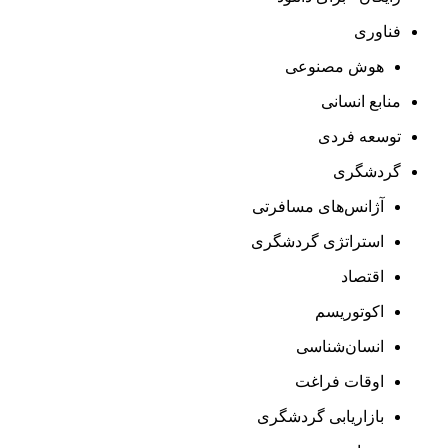
فناوری
هوش مصنوعی
منابع انسانی
توسعه فردی
گردشگری
آژانس‌های مسافرتی
استراتژی گردشگری
اقتصاد
اکوتوریسم
انسان‌شناسی
اوقات فراغت
بازاریابی گردشگری