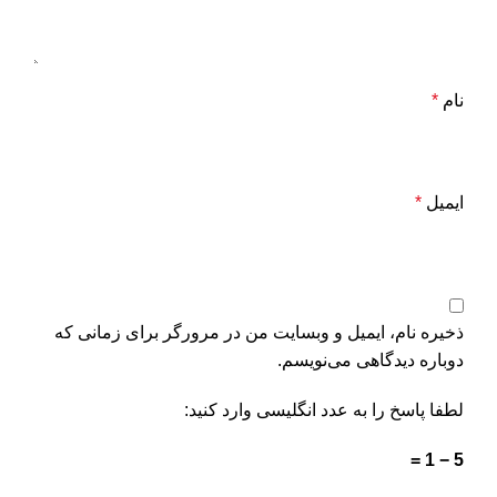
نام
*
ایمیل
*
ذخیره نام، ایمیل و وبسایت من در مرورگر برای زمانی که
دوباره دیدگاهی می‌نویسم.
لطفا پاسخ را به عدد انگلیسی وارد کنید:
5 − 1 =