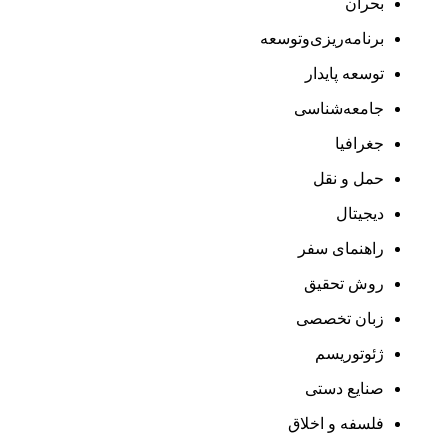
بحران
برنامه‌ریزی‌وتوسعه
توسعه پایدار
جامعه‌شناسی
جغرافیا
حمل و نقل
دیجیتال
راهنمای سفر
روش تحقیق
زبان تخصصی
ژئوتوریسم
صنایع دستی
فلسفه و اخلاق