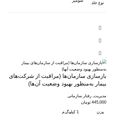
شومیز
نوع جلد
بازسازی سازمان‌ها (مراقبت از شرکت‌های
بيمار به‌منظور بهبود وضعيت آن‌‌ها)
مدیریت
,
رفتار سازمانی
445,000
تومان
وزن
1 کیلوگرم