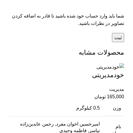
شما باید وارد حساب خود شده باشید تا قادر به اضافه کردن
تصاویر در نظرات باشید.
محصولات مشابه
خودمدیریتی
مدیریت
165,000
تومان
وزن
0.5 کیلوگرم
امیرحسین اخوان مفرد, رحمن عابدین‌زاده
نام
نیاسر, فاطمه وحیدی