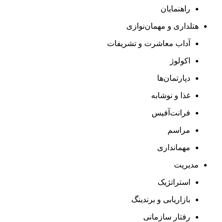
راهنمایان
هتلداری و مهمان‌نوازی
آداب معاشرت و تشریفات
اکولوژ
دپارتمان‌ها
غذا و نوشابه
فرانت‌آفیس
مراسم
مهمانداری
مدیریت
استراتژیک
بازاریابی و برندینگ
رفتار سازمانی