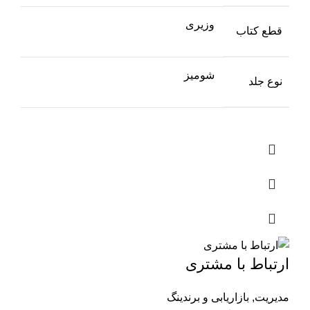
وزیری
قطع کتاب
شومیز
نوع جلد
ارتباط با مشتری
مدیریت
,
بازاریابی و برندینگ