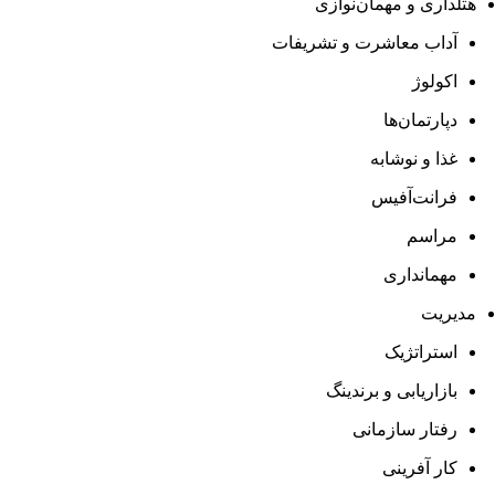
هتلداری و مهمان‌نوازی
آداب معاشرت و تشریفات
اکولوژ
دپارتمان‌ها
غذا و نوشابه
فرانت‌آفیس
مراسم
مهمانداری
مدیریت
استراتژیک
بازاریابی و برندینگ
رفتار سازمانی
کار آفرینی