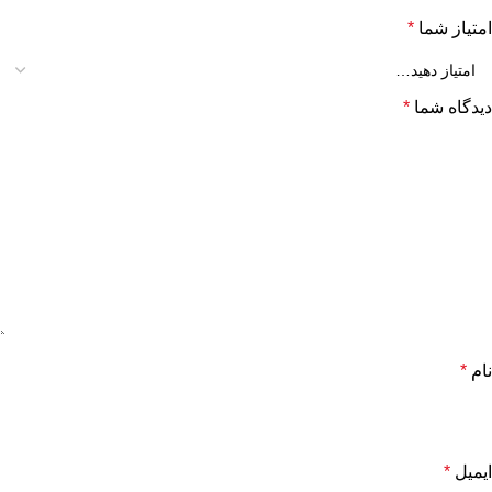
امتیاز شما
*
دیدگاه شما
*
نام
*
ایمیل
*