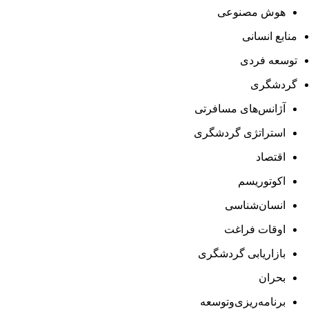
هوش مصنوعی
منابع انسانی
توسعه فردی
گردشگری
آژانس‌های مسافرتی
استراتژی گردشگری
اقتصاد
اکوتوریسم
انسان‌شناسی
اوقات فراغت
بازاریابی گردشگری
بحران
برنامه‌ریزی‌وتوسعه