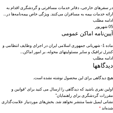
در سفرهای خارجی، دفاتر خدمات مسافرتی و گردشگری اقدام به
ارائه خدمات بیمه به مسافران می‌کنند. ویژگی خاص بیمه‌نامه‌ها در...
ادامه مطلب
05
شهریور
آیین‌‌نامه اماکن عمومی
‌ماده 1- شهربانی جمهوری اسلامی ایران در اجرای وظایف انتظامی و
کنترل ترافیک و سایر مسئولیتهای محوله، بر امور اماکن...
ادامه مطلب
دیدگاهها
هیچ دیدگاهی برای این محصول نوشته نشده است.
اولین نفری باشید که دیدگاهی را ارسال می کنید برای “قوانین و
مقررات گردشگری برای راهنمایان”
نشانی ایمیل شما منتشر نخواهد شد.
بخش‌های موردنیاز علامت‌گذاری
شده‌اند
*