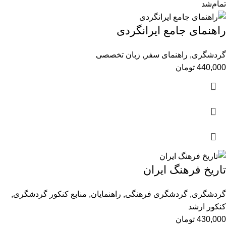
تمام‌شد
راهنمای جامع ایرانگردی
گردشگری
,
راهنمای سفر
,
زبان تخصصی
440,000
تومان
تاریخ فرهنگ ایران
گردشگری
,
گردشگری فرهنگی
,
راهنمایان
,
منابع کنکور گردشگری
,
کنکور ارشد
430,000
تومان