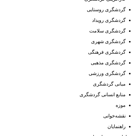
گردشگری روستایی
گردشگری رویداد
گردشگری سلامت
گردشگری شهری
گردشگری فرهنگی
گردشگری مذهبی
گردشگری ورزشی
مبانی گردشگری
منابع انسانی گردشگری
موزه
نقشه‌خوانی
راهنمایان