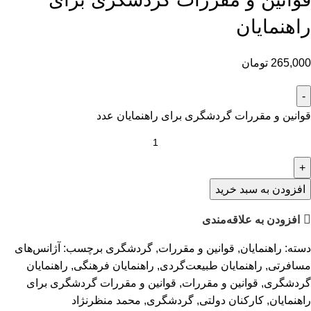
راهنمایان
265,000
تومان
قوانین و مقررات گردشگری برای راهنمایان عدد
افزودن به سبد خرید
افزودن به علاقه‌مندی
دسته:
راهنمایان
,
قوانین و مقررات
,
گردشگری
برچسب:
آژانس‌های
مسافرتی
,
راهنمایان طبیعت‌گردی
,
راهنمایان فرهنگی
,
راهنمایان
گردشگری
,
قوانین و مقررات
,
قوانین و مقررات گردشگری برای
راهنمایان
,
کارکنان دولتی
,
گردشگری
,
محمد منظرنژاد