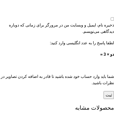
ذخیره نام، ایمیل و وبسایت من در مرورگر برای زمانی که دوباره
دیدگاهی می‌نویسم.
لطفا پاسخ را به عدد انگلیسی وارد کنید:
دو × 3 =
شما باید وارد حساب خود شده باشید تا قادر به اضافه کردن تصاویر در
نظرات باشید.
محصولات مشابه