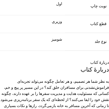
اول
نوبت چاپ
وزیری
قطع کتاب
شومیز
نوع جلد
دربارهٔ کتاب
دربارهٔ کتاب
به نظر شما هر تصمیم، و هر تعامل چگونه می‌تواند تجربه‌ای
فراموش‌‌نشدنی برای مسافران خلق کند؟ در این مسیر پر پیچ و خم،
کسانی که مسئولیت هدایت و مدیریت سفرها را بر عهده دارند، چگونه
نقش خود را ایفا می‌کنند؟ از لحظه‌ای که یک سفر برنامه‌ریزی می‌شود
تا زمانی که آخرین مسافر به خانه بازمی‌گردد، رازها و نکات بسیاری