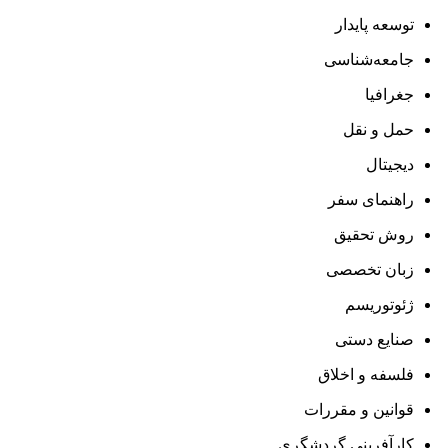
توسعه پایدار
جامعه‌شناسی
جغرافیا
حمل و نقل
دیجیتال
راهنمای سفر
روش تحقیق
زبان تخصصی
ژئوتوریسم
صنایع دستی
فلسفه و اخلاق
قوانین و مقررات
کارآفرینی گردشگری