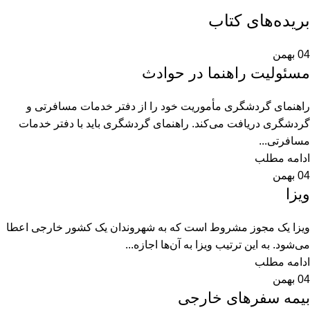
بریده‌های کتاب
04
بهمن
مسئولیت راهنما در حوادث
راهنمای گردشگری مأموریت خود را از دفتر خدمات مسافرتی و
گردشگری دریافت می‌کند. راهنمای گردشگری باید با دفتر خدمات
مسافرتی...
ادامه مطلب
04
بهمن
ویزا
ویزا یک مجوز مشروط است که به شهروندان یک کشور خارجی اعطا
می‌شود. به این ترتیب ویزا به آن‌ها اجازه...
ادامه مطلب
04
بهمن
بیمه سفرهای خارجی