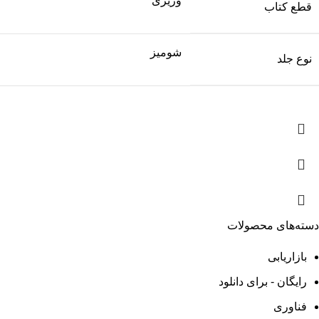
وزیری
قطع کتاب
شومیز
نوع جلد
دسته‌های محصولات
بازاریابی
رایگان - برای دانلود
فناوری