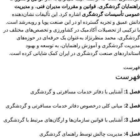
راهنمایان گردشگری
،
قوانین و مقررات مدیران فنی
، و
مدیریت
عمومی تأسیسات گردشگری
اشاره کرد. این تألیفات نشان‌دهنده
دانش عمیق و تجربه گسترده او در این صنعت پویا و روبه‌رشد است.
با ترکیبی از تحصیلات آکادمیک در کشاورزی و تخصص‌های مختلف در
گردشگری، محمد منظرنژاد به‌عنوان یک حرفه‌ای در حوزه‌های
مدیریت گردشگری و آموزش راهنمایان، به توسعه و بهبود
استانداردهای صنعت گردشگری در ایران کمک شایانی کرده است.
فهرست
فهرست
فصل 1:
آشنایی با دفاتر خدمات مسافرتی و گردشگری
فصل 2:
مبانی کلی درخصوص دفاتر خدمات مسافرتی و گردشگری
فصل 3:
آشنایی با قوانین سازمان‌ها و ارگان‌های مرتبط با گردشگری
فصل 4:
مدیریت چالش توسط راهنمای گردشگری