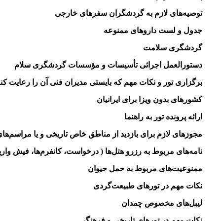
توصیه‌های لازم به گردشگران سفرهای خارجی
جدول و لست داروهای ممنوعه
گردشگری سلامت
دستورالعمل اجرائی تأسیسات و مؤسسات گردشگری سلام
برگزاری تور و نکات مهم که بایستی مدیران فنی آن را رعایت کنن
کشورهای بدون ویزا برای ایرانیان
ارائه پرونده تور به راهنما
مجوزهای لازم برای بازدید از مناطق خاص تاریخی و یا مراسم‌ها
نامه‌های مربوط به رزرو هتل‌ها ( درخواست، کانفرم‌ها، فیش وار
ممنوعیت‌های مربوط به حمل حیوان
نکات مهم در تورهای طبیعت‌گردی
لیبل‌های مخصوص چمدان
نکات مهم در تورهای تاریخی و فرهنگی