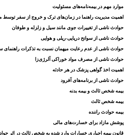
موارد مهم در بیمه‌نامه‌های مسئولیت
اهمیت مدیریت راهنما در زمان‌های ترک و خروج از سفر توسط 
حوادث ناشی از تغییرات جوی مانند سیل و زلزله و طوفان
حوادث ناشی از سوانح دریایی-ریلی و هوایی
حوادث ناشی از عدم رعایت میهمان نسبت به تذکرات راهنمای س
حوادث ناشی از مصرف مواد خوراکی آلرژی‌زا
اهمیت اخذ گواهی پزشک در هر حادثه
حوادث ناشی از برنامه‌های آفرود
بیمه شخص ثالث و بیمه بدنه
بیمه شخص ثالث
بیمه حوادث راننده
پوشش مازاد برای خسارت‌های مالی
قانون بیمه اجباری خسارات وارد شده به شخص ثالث در اثر حواد