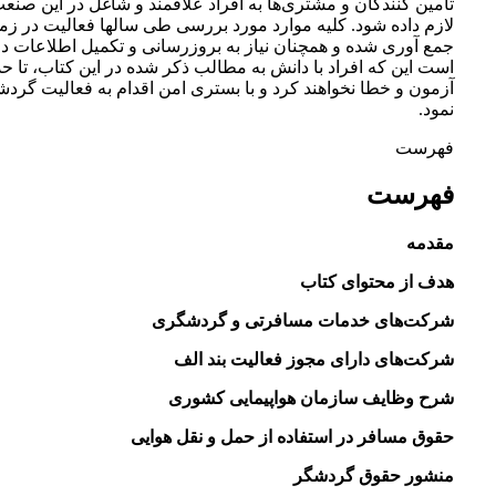
تأمین کنندگان و مشتری‌ها به افراد علاقمند و شاغل در این صن
لازم داده شود. کلیه موارد مورد بررسی طی سالها فعالیت در زم
جمع آوری شده و همچنان نیاز به بروزرسانی و تکمیل اطلاعات دا
است این که افراد با دانش به مطالب ذکر شده در این کتاب، تا حد 
آزمون و خطا نخواهند کرد و با بستری امن اقدام به فعالیت گرد
نمود.
فهرست
فهرست
مقدمه
هدف از محتوای کتاب
شرکت‌های خدمات مسافرتی و گردشگری
شرکت‌های دارای مجوز فعالیت بند الف
شرح وظایف سازمان هواپیمایی کشوری
حقوق مسافر در استفاده از حمل و نقل هوایی
منشور حقوق گردشگر