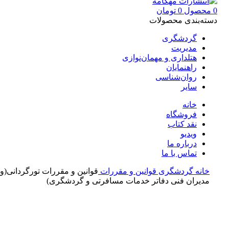
0
محصول
0
تومان
دسته‌بندی محصولات
گردشگری
مدیریت
هتلداری و مهمان‌نوازی
راهنمایان
روان‌شناسی
سایر
خانه
فروشگاه
نقد کتاب
ویدیو
درباره‌ ما
تماس با ما
خانه
گردشگری
قوانین و مقررات
قوانین و مقررات تورگردانی(وی
مدیران فنی دفاتر خدمات مسافرتی و گردشگری)
بزرگنمایی تصویر