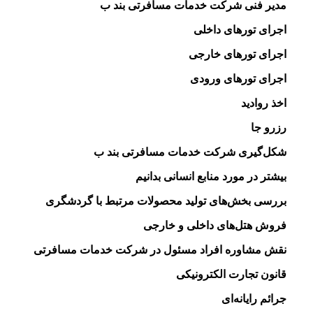
مدیر فنی شرکت خدمات مسافرتی بند ب
اجرای تورهای داخلی
اجرای تورهای خارجی
اجرای تورهای ورودی
اخذ روادید
رزرو جا
شکل‌گیری شرکت خدمات مسافرتی بند ب
بیشتر در مورد منابع انسانی بدانیم
بررسی بخش‌های تولید محصولات مرتبط با گردشگری
فروش هتل‌های داخلی و خارجی
نقش مشاوره افراد مسئول در شرکت خدمات مسافرتی
قانون تجارت الکترونیکی
جرائم رایانه‌ای