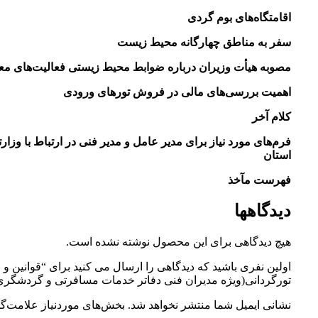
اقامتگاه‌های بوم گردی
سفر به مناطق چهارگانه محیط زیست
مصوبه هیأت وزیران درباره ضوابط محیط زیستی فعالیت‌های معدنی /01/21
اهمیت بررسی‌های مالی در فروش تورهای ورودی
کلام آخر
فرم‌های مورد نیاز برای مدیر عامل و مدیر فنی در ارتباط با وزارت
استان
فهرست مآخذ
دیدگاهها
هیچ دیدگاهی برای این محصول نوشته نشده است.
اولین نفری باشید که دیدگاهی را ارسال می کنید برای “قوانین و
تورگردانی(ویژه مدیران فنی دفاتر خدمات مسافرتی و گردشگری
نشانی ایمیل شما منتشر نخواهد شد.
بخش‌های موردنیاز علامت‌گذ