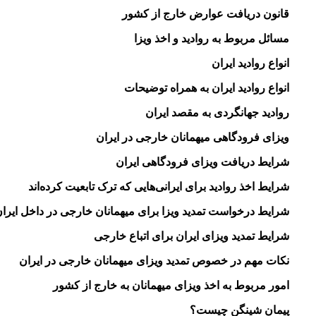
قانون دریافت عوارض خارج از کشور
مسائل مربوط به روادید و اخذ ویزا
انواع روادید ایران
انواع روادید ایران به همراه توضیحات
روادید جهانگردی به مقصد ایران
ویزای فرودگاهی میهمانان خارجی در ایران
شرایط دریافت ویزای فرودگاهی ایران
شرایط اخذ روادید برای ایرانی‌هایی که ترک تابعیت کرده‌اند
شرایط درخواست تمدید ویزا برای میهمانان خارجی در داخل ایرا
شرایط تمدید ویزای ایران برای اتباع خارجی
نکات مهم در خصوص تمدید ویزای میهمانان خارجی در ایران
امور مربوط به اخذ ویزای میهمانان به خارج از کشور
پیمان شینگن چیست؟