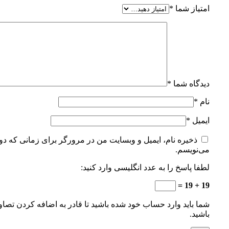
امتیاز شما
*
دیدگاه شما
*
نام
*
ایمیل
*
ذخیره نام، ایمیل و وبسایت من در مرورگر برای زمانی که دوب
می‌نویسم.
لطفا پاسخ را به عدد انگلیسی وارد کنید:
19 + 19 =
شما باید وارد حساب خود شده باشید تا قادر به اضافه کردن تصاو
باشید.