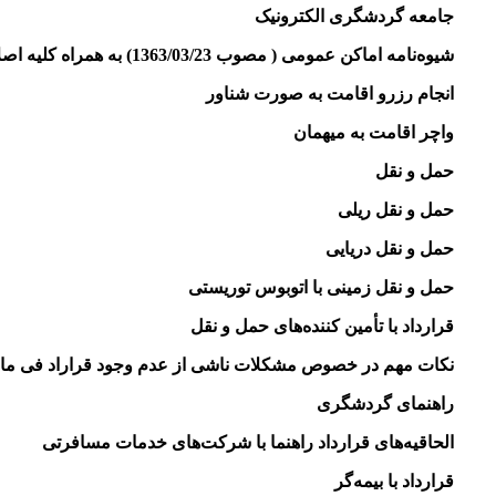
جامعه گردشگری الکترونیک
شیوه‌نامه اماکن عمومی ( مصوب 1363/03/23) به همراه کلیه اصلاحات بعدی
انجام رزرو اقامت به صورت شناور
واچر اقامت به میهمان
حمل و نقل
حمل و نقل ریلی
حمل و نقل دریایی
حمل و نقل زمینی با اتوبوس توریستی
قرارداد با تأمین کننده‌های حمل و نقل
نکات مهم در خصوص مشکلات ناشی از عدم وجود قراراد فی ماب
راهنمای گردشگری
الحاقیه‌های قرارداد راهنما با شرکت‌های خدمات مسافرتی
قرارداد با بیمه‌گر