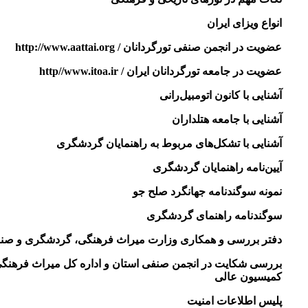
انواع ویزای ایران
عضویت در انجمن صنفی تورگردانان / http://www.aattai.org
عضویت در جامعه تورگردانان ایران / http//www.itoa.ir
آشنایی با کانون اتومبیل‌رانی
آشنایی با جامعه هتلداران
آشنایی با تشکل‌های مربوط به راهنمایان گردشگری
آیین‌نامه راهنمایان گردشگری
نمونه سوگندنامه جهانگرد صلح جو
سوگندنامه راهنمای گردشگری
دفتر بررسی و همکاری وزارت میراث فرهنگی، گردشگری و صنا
بررسی شکایت در انجمن صنفی استان و اداره کل میراث فرهنگی
کمیسیون عالی
پلیس اطلاعات امنیت