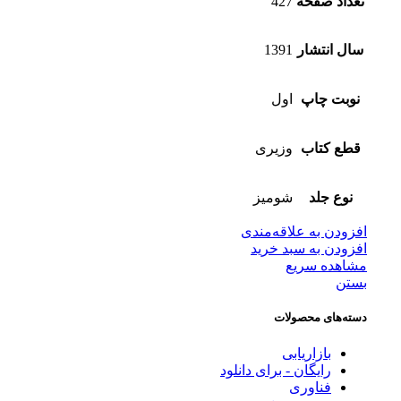
تعداد صفحه
427
سال انتشار
1391
نوبت چاپ
اول
قطع کتاب
وزیری
نوع جلد
شومیز
افزودن به علاقه‌مندی
افزودن به سبد خرید
مشاهده سریع
بستن
دسته‌های محصولات
بازاریابی
رایگان - برای دانلود
فناوری