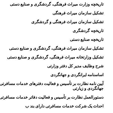
تاریخچه وزارت میراث فرهنگی، گردشگری و صنایع دستی
تشکیل سازمان میراث فرهنگی
تشکیل سازمان میراث فرهنگی و گردشگری
تاریخچه گردشگری
تاریخچه صنایع دستی
تشکیل سازمان میراث فرهنگی، گردشگری و صنایع دستی
تشکیل وزارتخانه میراث فرهنگی، گردشگری و صنایع دستی
شرح وظایف مدیر کل دفتر وزارتی
اساسنامه ایرانگردی و جهانگردی
آیین نامه نظارت بر تأسیس و فعالیت دفتر‌های خدمات مسافرتی
جهانگردی و زیارتی
دستورالعمل نظارت بر تأسیس و فعالیت دفاتر خدمات مسافرت
احداث یک شرکت خدمات مسافرتی دارای بند ب