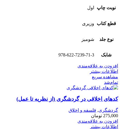
نوبت چاپ
اول
قطع کتاب
وزیری
نوع جلد
شومیز
شابک
978-622-7239-71-3
افزودن به علاقه‌مندی
اطلاعات بیشتر
مشاهده سریع
تمام‌شد
کدهای اخلاقی در گردشگری (از نظریه تا عمل)
گردشگری
,
فلسفه و اخلاق
275,000
تومان
افزودن به علاقه‌مندی
اطلاعات بیشتر