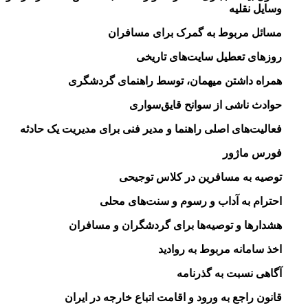
وسایل نقلیه
مسائل مربوط به گمرک برای مسافران
روز‌های تعطیل سایت‌های تاریخی
همراه داشتن میهمان، توسط راهنمای گردشگری
حوادث ناشی از سوانح قایق‌سواری
فعالیت‌های اصلی راهنما و مدیر فنی برای مدیریت یک حادثه
فورس ماژور
توصیه به مسافرین در کلاس توجیحی
احترام به آداب و رسوم و سنت‌های محلی
هشدارها و توصیه‌ها برای گردشگران و مسافران
اخذ سامانه مربوط به روادید
آگاهی نسبت به گذرنامه
قانون راجع به ورود و اقامت اتباع خارجه در ایران