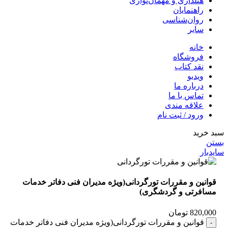
هتلداری و مهمان‌نوازی
راهنمایان
روان‌شناسی
سایر
خانه
فروشگاه
نقد کتاب
ویدیو
درباره‌ ما
تماس با ما
علاقه مندی
ورود / ثبت نام
سبد خرید
بستن
سایدبار
قوانین و مقررات تورگردانی(ویژه مدیران فنی دفاتر خدمات
مسافرتی و گردشگری)
820,000
تومان
قوانین و مقررات تورگردانی(ویژه مدیران فنی دفاتر خدمات