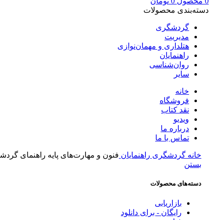
0
محصول
0
تومان
دسته‌بندی محصولات
گردشگری
مدیریت
هتلداری و مهمان‌نوازی
راهنمایان
روان‌شناسی
سایر
خانه
فروشگاه
نقد کتاب
ویدیو
درباره‌ ما
تماس با ما
خانه
گردشگری
راهنمایان
فنون و مهارت‌های پایه راهنمای گرد
بستن
دسته‌های محصولات
بازاریابی
رایگان - برای دانلود