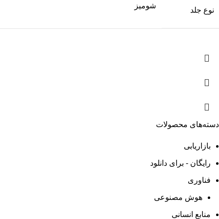
شومیز
نوع جلد
دسته‌های محصولات
بازاریابی
رایگان - برای دانلود
فناوری
هوش مصنوعی
منابع انسانی