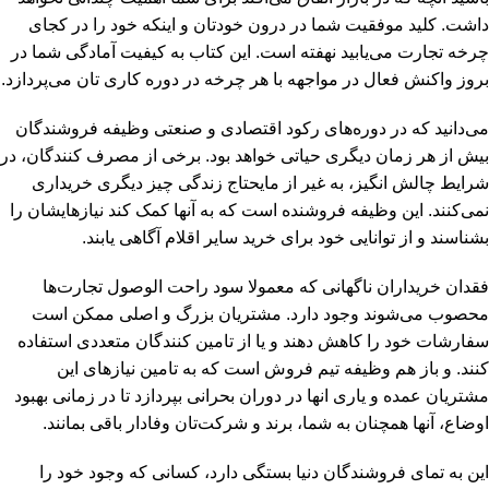
داشت. کلید موفقیت شما در درون خودتان و اینکه خود را در کجای
چرخه تجارت می‌یابید نهفته است. این کتاب به کیفیت آمادگی شما در
بروز واکنش فعال در مواجهه با هر چرخه در دوره کاری تان می‌پردازد.
می‌دانید که در دوره‌های رکود اقتصادی و صنعتی وظیفه فروشندگان
بیش از هر زمان دیگری حیاتی خواهد بود. برخی از مصرف کنندگان، در
شرایط چالش انگیز، به غیر از مایحتاج زندگی چیز دیگری خریداری
نمی‌کنند. این وظیفه فروشنده است که به آنها کمک کند نیازهایشان را
بشناسند و از توانایی خود برای خرید سایر اقلام آگاهی یابند.
فقدان خریداران ناگهانی که معمولا سود راحت الوصول تجارت‌ها
محصوب می‌شوند وجود دارد. مشتریان بزرگ و اصلی ممکن است
سفارشات خود را کاهش دهند و یا از تامین کنندگان متعددی استفاده
کنند. و باز هم وظیفه تیم فروش است که به تامین نیازهای این
مشتریان عمده و یاری انها در دوران بحرانی بپردازد تا در زمانی بهبود
اوضاع، آنها همچنان به شما، برند و شرکت‌تان وفادار باقی بمانند.
این به تمای فروشندگان دنیا بستگی دارد، کسانی که وجود خود را