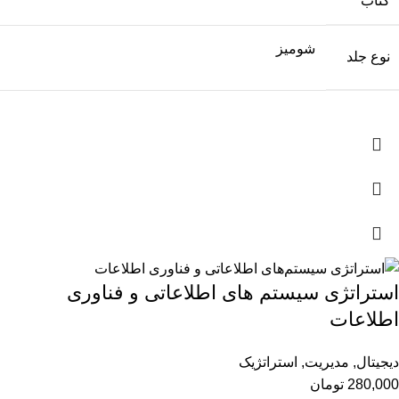
کتاب
شومیز
نوع جلد
استراتژی سیستم های اطلاعاتی و فناوری
اطلاعات
دیجیتال
,
مدیریت
,
استراتژیک
280,000
تومان