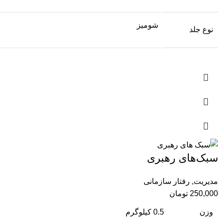
شومیز
نوع جلد
سبک‌‌های رهبری
مدیریت
,
رفتار سازمانی
250,000
تومان
وزن
0.5 کیلوگرم