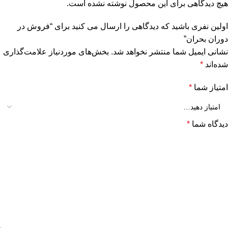
هیچ دیدگاهی برای این محصول نوشته نشده است.
اولین نفری باشید که دیدگاهی را ارسال می کنید برای “فروش در
دوران بحران”
نشانی ایمیل شما منتشر نخواهد شد.
بخش‌های موردنیاز علامت‌گذاری
شده‌اند
*
امتیاز شما
*
دیدگاه شما
*