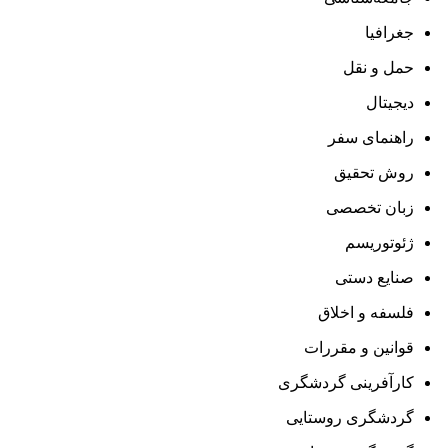
جغرافیا
حمل و نقل
دیجیتال
راهنمای سفر
روش تحقیق
زبان تخصصی
ژئوتوریسم
صنایع دستی
فلسفه و اخلاق
قوانین و مقررات
کارآفرینی گردشگری
گردشگری روستایی