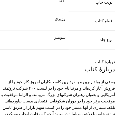
نوبت چاپ
وزیری
قطع کتاب
شومیز
نوع جلد
دربارهٔ کتاب
دربارهٔ کتاب
بعضی از پولدارترین و بانفوذترین کاسب‌کاران امروز کار خود را از
فروش آغاز کرده‌اند و مرتبا نام خود را در لیست ۴۰۰ شرکت ثروتمند
آمریکایی و بعنوان رهبران شرکتهای بزرگ می‌یابند. و الزاما موفقیت یا
موقعیت برتر خود را در دوران شکوفایی اقتصادی بدست نیاورده‌اند.
بلکه، بسیاری از آنها مسیر خود را در کسب سهم بازار از طریق تامین
نیازی خاص یا تلاشی بی‌امان در بهبود آنچه که رقابت ایجاب می‌کرد،