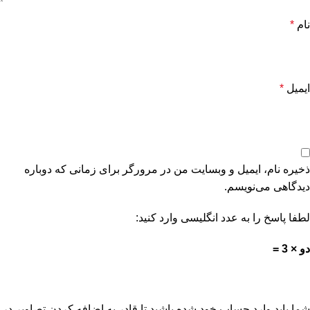
نام
*
ایمیل
*
ذخیره نام، ایمیل و وبسایت من در مرورگر برای زمانی که دوباره
دیدگاهی می‌نویسم.
لطفا پاسخ را به عدد انگلیسی وارد کنید:
دو × 3 =
شما باید وارد حساب خود شده باشید تا قادر به اضافه کردن تصاویر در