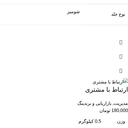
شومیز
نوع جلد
ارتباط با مشتری
مدیریت
,
بازاریابی و برندینگ
180,000
تومان
وزن
0.5 کیلوگرم