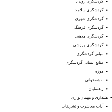
گردشگری رویداد
گردشگری سلامت
گردشگری شهری
گردشگری فرهنگی
گردشگری مذهبی
گردشگری ورزشی
مبانی گردشگری
منابع انسانی گردشگری
موزه
نقشه‌خوانی
راهنمایان
هتلداری و مهمان‌نوازی
آداب معاشرت و تشریفات