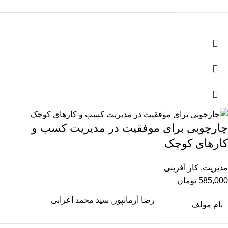
چارچوبی برای موفقیت در مدیریت کسب و
کارهای کوچک
مدیریت
,
کار آفرینی
585,000
تومان
رضا آرمانپور, سید محمد اعرابی
نام مولف