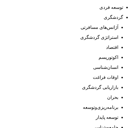
توسعه فردی
گردشگری
آژانس‌های مسافرتی
استراتژی گردشگری
اقتصاد
اکوتوریسم
انسان‌شناسی
اوقات فراغت
بازاریابی گردشگری
بحران
برنامه‌ریزی‌وتوسعه
توسعه پایدار
جامعه‌شناسی