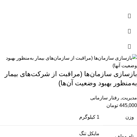
بازسازی سازمان‌ها (مراقبت از شرکت‌های بيمار
به‌منظور بهبود وضعيت آن‌‌ها)
مدیریت
,
رفتار سازمانی
445,000
تومان
وزن
1 کیلوگرم
مایکل تنگ
نام مولف