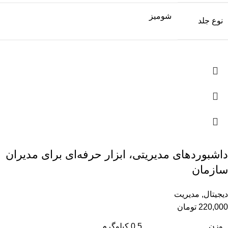
شومیز
نوع جلد
داشبورد‌های مدیریتی، ابزار حرفه‌‌ای برای مدیران
سازمان
دیجیتال
,
مدیریت
220,000
تومان
وزن
0.5 کیلوگرم