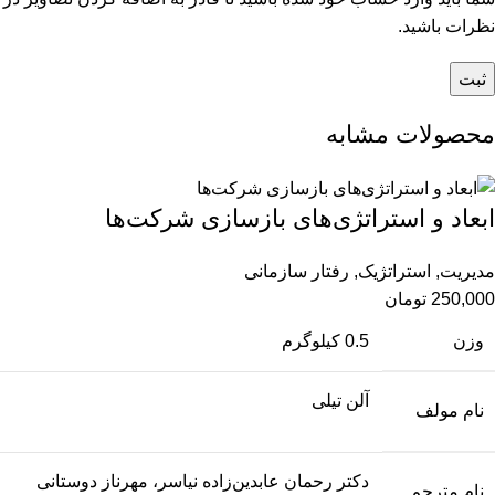
نظرات باشید.
محصولات مشابه
ابعاد و استراتژی‌‌های بازسازی شرکت‌‌ها
مدیریت
,
استراتژیک
,
رفتار سازمانی
250,000
تومان
وزن
0.5 کیلوگرم
آلن تیلی
نام مولف
دکتر رحمان عابدین‌زاده نیاسر، مهرناز دوستانی
نام مترجم