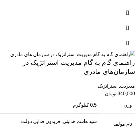
راهنمای گام به گام مدیریت استراتژیک در
سازمان‌های مادری
مدیریت
,
استراتژیک
340,000
تومان
وزن
0.5 کیلوگرم
سید هاشم هدایتی, فریدون فدایی دولت
نام مولف