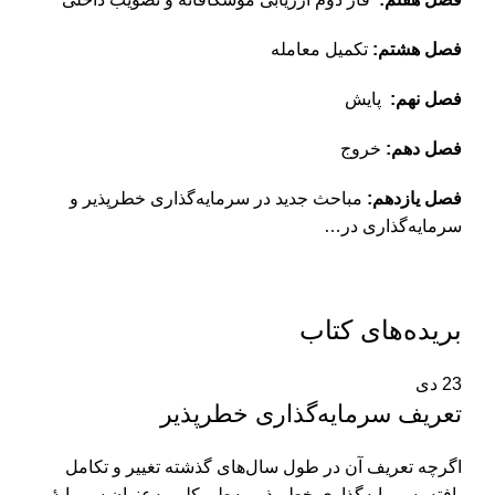
فصل هشتم:
تکمیل معامله
فصل نهم:
پایش
فصل دهم:
خروج
فصل یازدهم:
مباحث جدید در سرمایه‌گذاری خطرپذیر و
سرمایه‌گذاری در…
بریده‌های کتاب
23
دی
تعریف سرمایه‌گذاری خطرپذیر
اگرچه تعریف آن در طول سال‌های گذشته تغییر و تکامل
‌یافته، سرمایه‌گذاری خطرپذیر به‌طورکلی به‌عنوان سرمایۀ