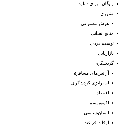
رایگان - برای دانلود
فناوری
هوش مصنوعی
منابع انسانی
توسعه فردی
بازاریابی
گردشگری
آژانس‌های مسافرتی
استراتژی گردشگری
اقتصاد
اکوتوریسم
انسان‌شناسی
اوقات فراغت