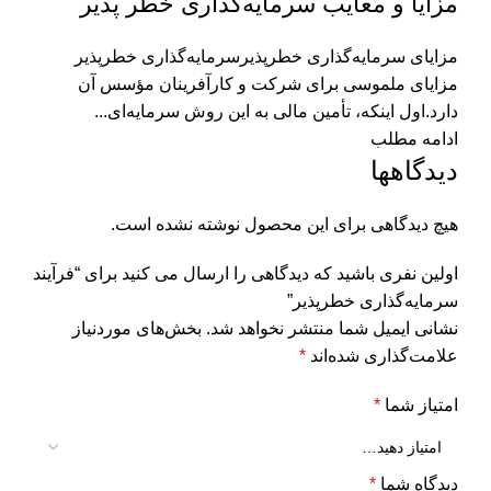
مزایا و معایب سرمایه‌گذاری خطر پذیر
مزایای سرمایه‌گذاری خطرپذیرسرمایه‌گذاری خطرپذیر
مزایای ملموسی برای شرکت و کارآفرینان مؤسس آن
دارد.اول اینکه، تأمین مالی به این روش سرمایه‌ای...
ادامه مطلب
دیدگاهها
هیچ دیدگاهی برای این محصول نوشته نشده است.
اولین نفری باشید که دیدگاهی را ارسال می کنید برای “فرآیند
سرمایه‌گذاری خطر‌پذیر”
نشانی ایمیل شما منتشر نخواهد شد.
بخش‌های موردنیاز
علامت‌گذاری شده‌اند
*
امتیاز شما
*
دیدگاه شما
*