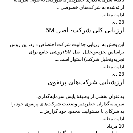
ارائه‌شده به شرکت‌های خصوصی...
ادامه مطلب
23
دی
ارزیابی کلی شرکت- اصل 5M
این بخش به ارزیابی جذابیت شرکت اختصاص دارد. این روش
براساس تجزیه‌وتحلیل اصل 5M (روشی جامع برای
تجزیه‌وتحلیل شرکت) استوار است....
ادامه مطلب
23
دی
ارزشیابی شرکت‌های پرتفوی
به‌عنوان بخشی از وظیفۀ پایش سرمایه‌گذاری،
سرمایه‌گذاران خطرپذیر وضعیت شرکت‌های پرتفوی خود را
به شرکای با مسئولیت محدود خود گزارش...
ادامه مطلب
10
مرداد