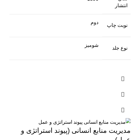
انتشار
دوم
نوبت چاپ
شومیز
نوع جلد
مدیریت منابع انسانی (پیوند استراتژی و
عمل)