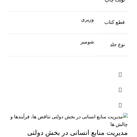
وزیری
قطع کتاب
شومیز
نوع جلد
مدیریت منابع انسانی در بخش دولتی