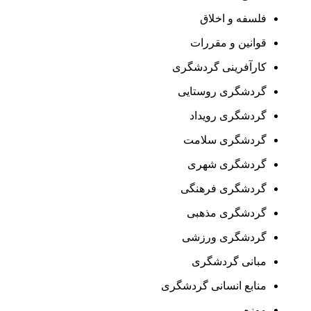
فلسفه و اخلاق
قوانین و مقررات
کارآفرینی گردشگری
گردشگری روستایی
گردشگری رویداد
گردشگری سلامت
گردشگری شهری
گردشگری فرهنگی
گردشگری مذهبی
گردشگری ورزشی
مبانی گردشگری
منابع انسانی گردشگری
موزه