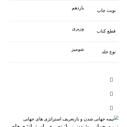
یازدهم
نوبت چاپ
وزیری
قطع کتاب
شومیز
نوع جلد
نیمه جهانی شدن و بازتعریف استراتژی‌های