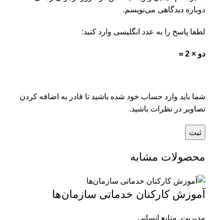
دوباره دیدگاهی می‌نویسم.
لطفا پاسخ را به عدد انگلیسی وارد کنید:
دو × 2 =
شما باید وارد حساب خود شده باشید تا قادر به اضافه کردن
تصاویر در نظرات باشید.
محصولات مشابه
آموزش کارکنان خدماتی سازمان‌‌ها
مدیریت
,
منابع انسانی