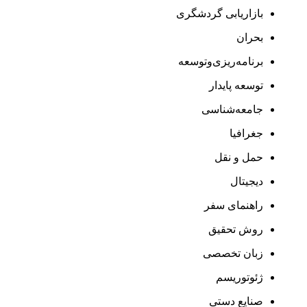
بازاریابی گردشگری
بحران
برنامه‌ریزی‌وتوسعه
توسعه پایدار
جامعه‌شناسی
جغرافیا
حمل و نقل
دیجیتال
راهنمای سفر
روش تحقیق
زبان تخصصی
ژئوتوریسم
صنایع دستی