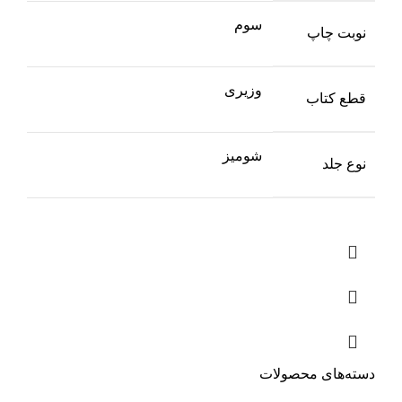
سوم
نوبت چاپ
وزیری
قطع کتاب
شومیز
نوع جلد
دسته‌های محصولات