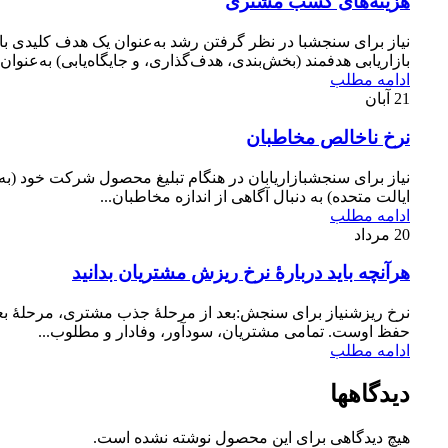
هزینه‌های کسب مشتری
نیاز برای سنجشبا در نظر گرفتن رشد به‌عنوان یک هدف کلیدی باز
بازاریابی هدفمند (بخش‌بندی، هدف‌گذاری، و جایگاه‌یابی) به‌عنوان..
ادامه مطلب
21
آبان
نرخ ناخالص مخاطبان
نیاز برای سنجشبازاریابان در هنگام تبلیغ محصول شرکت خود (
ایالت متحده) به دنبال آگاهی از اندازه مخاطبان...
ادامه مطلب
20
مرداد
هرآنچه باید دربارۀ نرخ ریزش مشتریان بدانید
نرخ ریزشنیاز برای سنجش:بعد از مرحلۀ جذب مشتری، مرحلۀ 
حفظ اوست. تمامی مشتریان، سودآور، وفادار و مطلوب...
ادامه مطلب
دیدگاهها
هیچ دیدگاهی برای این محصول نوشته نشده است.