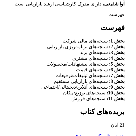
آوا شفیعی،
دارای مدرک کارشناسی ارشد بازاریابی است.
فهرست
فهرست
بخش 1:
سنجه‌های مالی شرکت
بخش 2:
سنجه‌های برنامه‌ریزی بازاریابی
بخش 3:
سنجه‌های برند
بخش 4:
سنجه‌های مشتری
بخش 5:
سنجه‌های پیشنهادات/محصولات
بخش 6:
سنجه‌های قیمت
بخش 7:
سنجه‌های تبلیغات/ترفیعات
بخش 8:
سنجه‌های بازاریابی مستقیم
بخش 9:
سنجه‌های آنلاین/دیجیتالی/اجتماعی
بخش 10:
سنجه‌های توزیع/مکان
بخش 11:
سنجه‌های فروش
بریده‌های کتاب
21
آبان