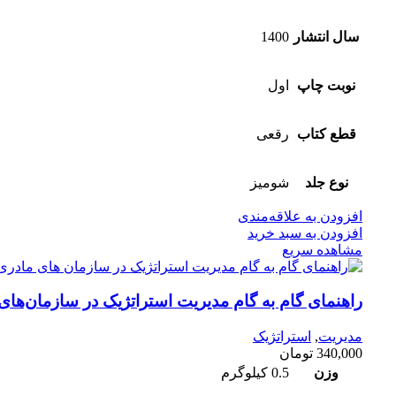
سال انتشار
1400
نوبت چاپ
اول
قطع کتاب
رقعی
نوع جلد
شومیز
افزودن به علاقه‌مندی
افزودن به سبد خرید
مشاهده سریع
راهنمای گام به گام مدیریت استراتژیک در سازمان‌های
مدیریت
,
استراتژیک
340,000
تومان
وزن
0.5 کیلوگرم