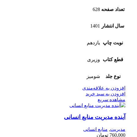
تعداد صفحه
628
سال انتشار
1401
نوبت چاپ
یازدهم
قطع کتاب
وزیری
نوع جلد
شومیز
افزودن به علاقه‌مندی
افزودن به سبد خرید
مشاهده سریع
آینده مدیریت منابع انسانی
مدیریت
,
منابع انسانی
760,000
تومان