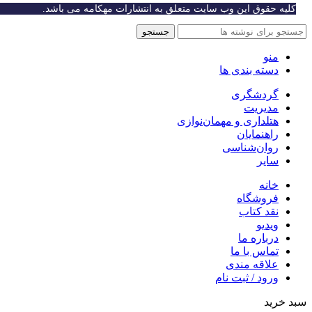
کلیه حقوق این وب سایت متعلق به انتشارات مهکامه می باشد.
جستجو
منو
دسته بندی ها
گردشگری
مدیریت
هتلداری و مهمان‌نوازی
راهنمایان
روان‌شناسی
سایر
خانه
فروشگاه
نقد کتاب
ویدیو
درباره‌ ما
تماس با ما
علاقه مندی
ورود / ثبت نام
سبد خرید