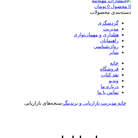
0
محصول
0
تومان
دسته‌بندی محصولات
گردشگری
مدیریت
هتلداری و مهمان‌نوازی
راهنمایان
روان‌شناسی
سایر
خانه
فروشگاه
نقد کتاب
ویدیو
درباره‌ ما
تماس با ما
خانه
مدیریت
بازاریابی و برندینگ
سنجه‌های بازاریابی
بزرگنمایی تصویر