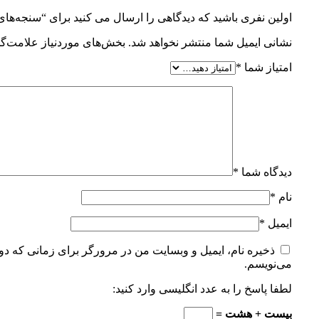
اولین نفری باشید که دیدگاهی را ارسال می کنید برای “سنجه‌های 
نشانی ایمیل شما منتشر نخواهد شد.
بخش‌های موردنیاز علامت‌گذ
امتیاز شما
*
دیدگاه شما
*
نام
*
ایمیل
*
ذخیره نام، ایمیل و وبسایت من در مرورگر برای زمانی که دوب
می‌نویسم.
لطفا پاسخ را به عدد انگلیسی وارد کنید:
بیست + هشت =