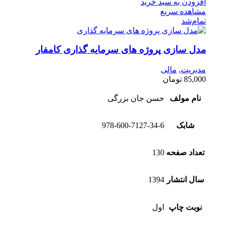
افزودن به سبد خرید
مشاهده سریع
تمام‌شد
مدل سازی پروژه های سرمایه گذاری کامفار
مدیریت
,
مالی
85,000
تومان
نام مولف
حسن جان بزرگی
شابک
978-600-7127-34-6
تعداد صفحه
130
سال انتشار
1394
نوبت چاپ
اول