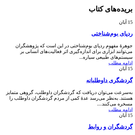
بریده‌های کتاب
15
آبان
ردپای بوم‌شناختی
جوهرۀ مفهوم ردپای بوم‌شناختی در این است که پژوهشگران
می‌توانند ابزاری برای اندازه‌گیری اثر فعالیت‌های انسانی بر
سیستم‌های طبیعی سیاره...
ادامه مطلب
15
آبان
گردشگری داوطلبانه
به‌سرعت می‌توان دریافت که گردشگران داوطلب، گروهی متمایز
هستند. به‌نظر می‌رسد عدۀ کمی از مردم گردشگران داوطلب را
مسخره می‌کنند....
ادامه مطلب
15
آبان
گردشگران و روابط