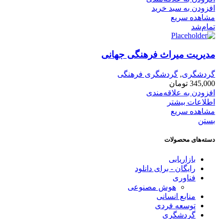
افزودن به سبد خرید
مشاهده سریع
تمام‌شد
مدیریت میراث فرهنگی جهانی
گردشگری
,
گردشگری فرهنگی
345,000
تومان
افزودن به علاقه‌مندی
اطلاعات بیشتر
مشاهده سریع
بستن
دسته‌های محصولات
بازاریابی
رایگان - برای دانلود
فناوری
هوش مصنوعی
منابع انسانی
توسعه فردی
گردشگری