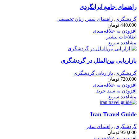
راهنمای جامع ایرانگردی
گردشگری
,
راهنمای سفر
,
زبان تخصصی
440,000
تومان
افزودن به علاقه‌مندی
اطلاعات بیشتر
مشاهده سریع
بازاریابی بین‌الملل در گردشگری
گردشگری
,
بازاریابی گردشگری
720,000
تومان
افزودن به علاقه‌مندی
افزودن به سبد خرید
مشاهده سریع
Iran Travel Guide
گردشگری
,
راهنمای سفر
950,000
تومان
افزودن به علاقه‌مندی