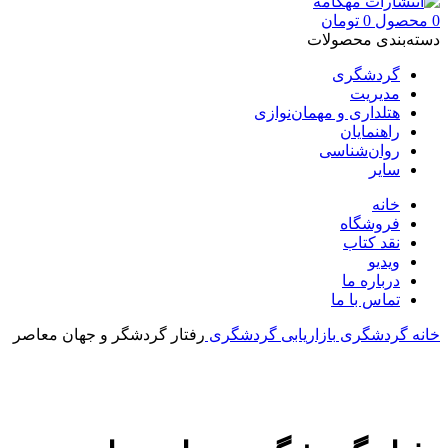
0
محصول
0
تومان
دسته‌بندی محصولات
گردشگری
مدیریت
هتلداری و مهمان‌نوازی
راهنمایان
روان‌شناسی
سایر
خانه
فروشگاه
نقد کتاب
ویدیو
درباره‌ ما
تماس با ما
خانه
گردشگری
بازاریابی گردشگری
رفتار گردشگر و جهان معاصر
بزرگنمایی تصویر