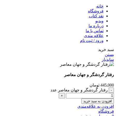
خانه
فروشگاه
نقد کتاب
ویدیو
درباره‌ ما
تماس با ما
علاقه مندی
ورود / ثبت نام
سبد خرید
بستن
سایدبار
رفتار گردشگر و جهان معاصر
445,000
تومان
رفتار گردشگر و جهان معاصر عدد
افزودن به سبد خرید
افزودن به علاقه‌مندی
فروشگاه