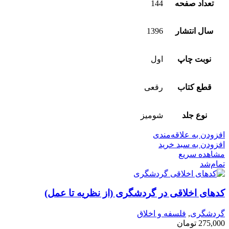
تعداد صفحه
144
سال انتشار
1396
نوبت چاپ
اول
قطع کتاب
رقعی
نوع جلد
شومیز
افزودن به علاقه‌مندی
افزودن به سبد خرید
مشاهده سریع
تمام‌شد
کدهای اخلاقی در گردشگری (از نظریه تا عمل)
گردشگری
,
فلسفه و اخلاق
275,000
تومان