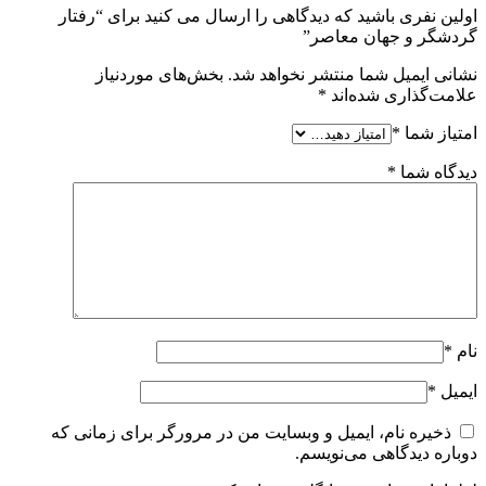
اولین نفری باشید که دیدگاهی را ارسال می کنید برای “رفتار
گردشگر و جهان معاصر”
نشانی ایمیل شما منتشر نخواهد شد.
بخش‌های موردنیاز
علامت‌گذاری شده‌اند
*
امتیاز شما
*
دیدگاه شما
*
نام
*
ایمیل
*
ذخیره نام، ایمیل و وبسایت من در مرورگر برای زمانی که
دوباره دیدگاهی می‌نویسم.