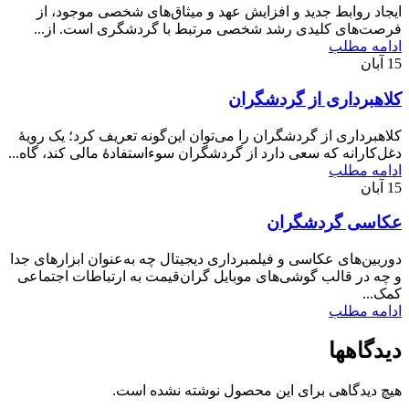
ایجاد روابط جدید و افزایش عهد و میثاق‌های شخصی موجود، از
فرصت‌های کلیدی رشد شخصی مرتبط با گردشگری است. از...
ادامه مطلب
15
آبان
کلاهبرداری از گردشگران
کلاهبرداری از گردشگران را می‌توان این‌گونه تعریف کرد؛ یک رویۀ
دغل‌کارانه که سعی دارد از گردشگران سوء‌استفادۀ مالی کند، گاه...
ادامه مطلب
15
آبان
عکاسی گردشگران
دوربین‌های عکاسی و فیلمبرداری دیجیتال چه به‌عنوان ابزارهای جدا
و چه در قالب گوشی‌های موبایل گران‌قیمت به ارتباطات اجتماعی
کمک...
ادامه مطلب
دیدگاهها
هیچ دیدگاهی برای این محصول نوشته نشده است.