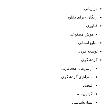
بازاریابی
رایگان - برای دانلود
فناوری
هوش مصنوعی
منابع انسانی
توسعه فردی
گردشگری
آژانس‌های مسافرتی
استراتژی گردشگری
اقتصاد
اکوتوریسم
انسان‌شناسی