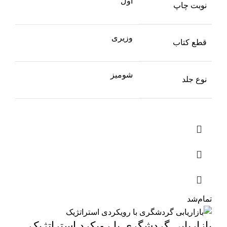
اول
نوبت چاپ
وزیری
قطع کتاب
شومیز
نوع جلد
تمام‌شد
بازاریابی گردشگری با رویکرد استراتژیک