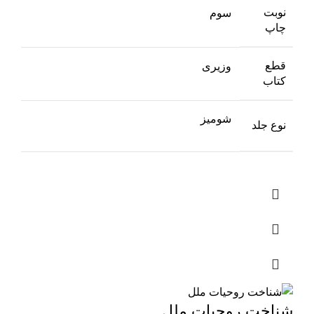
نوبت
سوم
چاپ
قطع
وزیری
کتاب
شومیز
نوع جلد
شناخت روحیات ملل