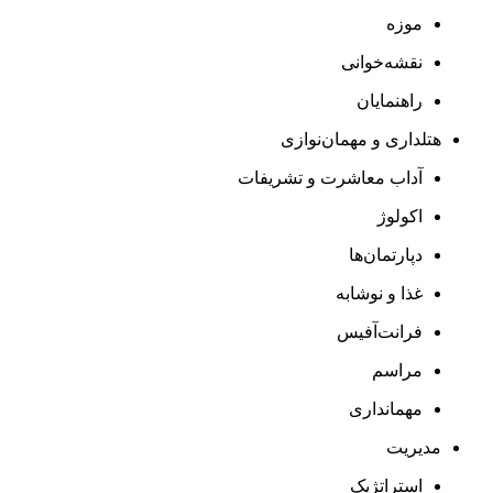
موزه
نقشه‌خوانی
راهنمایان
هتلداری و مهمان‌نوازی
آداب معاشرت و تشریفات
اکولوژ
دپارتمان‌ها
غذا و نوشابه
فرانت‌آفیس
مراسم
مهمانداری
مدیریت
استراتژیک