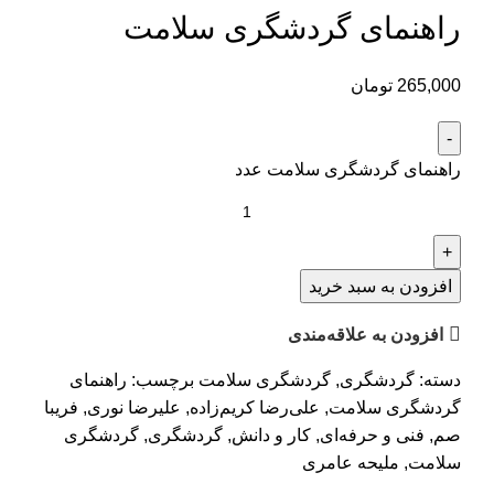
راهنمای گردشگری سلامت
265,000
تومان
راهنمای گردشگری سلامت عدد
افزودن به سبد خرید
افزودن به علاقه‌مندی
دسته:
گردشگری
,
گردشگری سلامت
برچسب:
راهنمای
گردشگری سلامت
,
علی‌رضا کریم‌زاده
,
علیرضا نوری
,
فریبا
صم
,
فنی و حرفه‌ای
,
کار و دانش
,
گردشگری
,
گردشگری
سلامت
,
ملیحه عامری