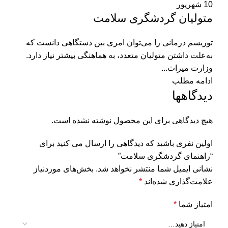
10
شهریور
متولیان گردشگری سلامت
توریسم درمانی را می‌توان امری بین دستگاهی دانست که
به‌علت داشتن متولیان متعدد، به هماهنگی بیشتر نیاز دارد.
وزارت میراث...
ادامه مطلب
دیدگاهها
هیچ دیدگاهی برای این محصول نوشته نشده است.
اولین نفری باشید که دیدگاهی را ارسال می کنید برای
“راهنمای گردشگری سلامت”
نشانی ایمیل شما منتشر نخواهد شد.
بخش‌های موردنیاز
علامت‌گذاری شده‌اند
*
امتیاز شما
*