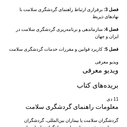
فصل 3:
برقراری ارتباط راهنمای گردشگری سلامت با
نهادهای ذیربط
فصل 4:
سازماندهی و برنامه‌ریزی گردشگری سلامت در
ایران و جهان
فصل 5:
کاربرد قوانین و مقررات خدمات گردشگری سلامت
ویدیو معرفی
ویدیو معرفی
بریده‌های کتاب
11
دی
معلومات راهنمای گردشگری سلامت
گردشگران سلامت یا بیماران بین‌المللی، گردشگران