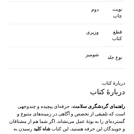
نوبت
دوم
چاپ
قطع
وزیری
کتاب
شومیز
نوع جلد
دربارهٔ کتاب
دربارهٔ کتاب
راهنمای گردشگری سلامت
، حرفه‌ای پیچیده و چندوجهی
است که تلفیقی از تخصص و آگاهی در زمینه‌های متنوع و
گسترده‌ای را به بوتۀ عمل می‌نشاند. اگر شما هم از مشتاقان
و جویندگان این حرفه هستید، این کتاب
شاه کلید
رسیدن به