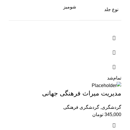
شومیز
نوع جلد
تمام‌شد
مدیریت میراث فرهنگی جهانی
گردشگری
,
گردشگری فرهنگی
345,000
تومان