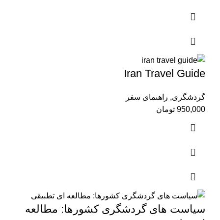
Iran Travel Guide
گردشگری
,
راهنمای سفر
950,000
تومان
سیاست های گردشگری کشورها: مطالعه