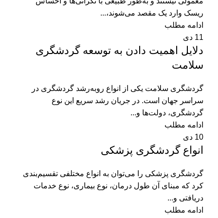
معمولی نیستند و به‌طور طبیعی با نگرانی‌ها و احساس
ریسک وارد یک مقصد می‌شوند،...
ادامه مطلب
11
دی
دلایل اهمیت دادن به توسعه گردشگری
سلامت
گردشگری سلامت یکی از انواع روبه‌رشد گردشگری در
سراسر جهان است. در جریان رشد سریع این نوع
گردشگری، دولت‌ها و...
ادامه مطلب
10
دی
انواع گردشگری پزشکی
گردشگری پزشکی را می‌توان به انواع مختلفی تقسیم‌بندی
کرد که مبنای آن طول درمان، نوع بیماری، نوع خدمات
دریافتی و...
ادامه مطلب