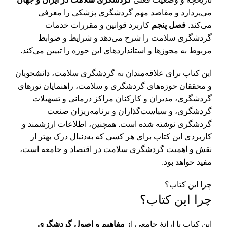
می‌پردازد و مقاصد مهم گردشگری پزشکی را معرفی
می‌کند.
فصل پنجم
کاربرد قوانین و مقررات خدمات
گردشگری سلامت را شرح می‌دهد و شرایط و ضوابط
مربوط به مجوزها و استانداردهای این حوزه را تبیین می‌کند.
این کتاب برای علاقه‌مندان به گردشگری سلامت، دانشجویان
و محققان حوزه‌های گردشگری و سلامت، راهنمایان تورهای
گردشگری، مدیران و کارکنان مراکز درمانی و تسهیلات
گردشگری، و سیاست‌گذاران و برنامه‌ریزان صنعت
گردشگری نوشته شده است. همچنین، اطلاعات ارزشمند و
کاربردی این کتاب برای هر کسی که به‌دنبال درک بهتر از
نقش و اهمیت گردشگری سلامت در اقتصاد و جامعه است،
مفید خواهد بود.
چرا این کتاب؟
چرا این کتاب؟
این کتاب با ارائۀ جامعی از
مفاهیم و اصول گردشگری