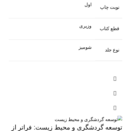
اول
نوبت چاپ
وزیری
قطع کتاب
شومیز
نوع جلد
توسعه گردشگری و محیط زیست: فراتر از