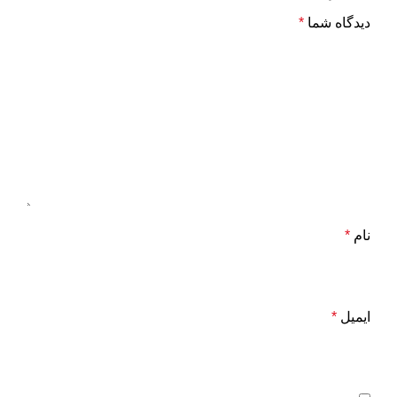
دیدگاه شما
*
نام
*
ایمیل
*