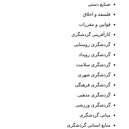
صنایع دستی
فلسفه و اخلاق
قوانین و مقررات
کارآفرینی گردشگری
گردشگری روستایی
گردشگری رویداد
گردشگری سلامت
گردشگری شهری
گردشگری فرهنگی
گردشگری مذهبی
گردشگری ورزشی
مبانی گردشگری
منابع انسانی گردشگری