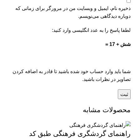
ذخیره نام، ایمیل و وبسایت من در مرورگر برای زمانی که
دوباره دیدگاهی می‌نویسم.
لطفا پاسخ را به عدد انگلیسی وارد کنید:
شش + 17 =
شما باید وارد حساب خود شده باشید تا قادر به اضافه کردن
تصاویر در نظرات باشید.
محصولات مشابه
راهنمای گردشگری فرهنگی طبق کد