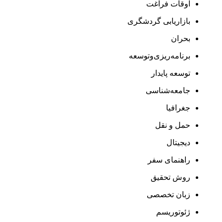
اوقات فراغت
بازاریابی گردشگری
بحران
برنامه‌ریزی‌وتوسعه
توسعه پایدار
جامعه‌شناسی
جغرافیا
حمل و نقل
دیجیتال
راهنمای سفر
روش تحقیق
زبان تخصصی
ژئوتوریسم