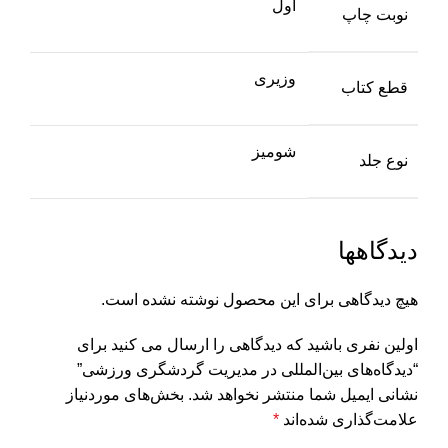
اول
نوبت چاپ
وزیری
قطع کتاب
شومیز
نوع جلد
دیدگاهها
هیچ دیدگاهی برای این محصول نوشته نشده است.
اولین نفری باشید که دیدگاهی را ارسال می کنید برای
“دیدگاه‌های بین‌المللی در مدیریت گردشگری ورزشی”
نشانی ایمیل شما منتشر نخواهد شد.
بخش‌های موردنیاز
علامت‌گذاری شده‌اند
*