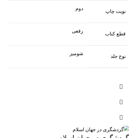
دوم
نوبت چاپ
رقعی
قطع کتاب
شومیز
نوع جلد
گردشگری در جهان اسلام