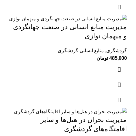
مدیریت منابع انسانی در صنعت جهانگردی
و میهمان نوازی
گردشگری
,
منابع انسانی گردشگری
485,000
تومان
مدیریت بحران در هتل‌ها و سایر
اقامتگاه‌های گردشگری