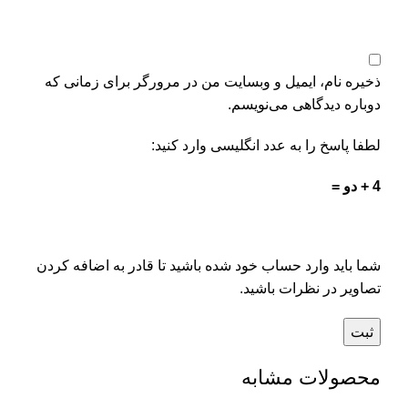
ذخیره نام، ایمیل و وبسایت من در مرورگر برای زمانی که
دوباره دیدگاهی می‌نویسم.
لطفا پاسخ را به عدد انگلیسی وارد کنید:
4 + دو =
شما باید وارد حساب خود شده باشید تا قادر به اضافه کردن
تصاویر در نظرات باشید.
محصولات مشابه