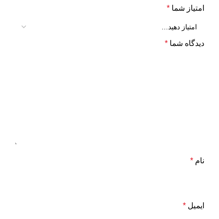
امتیاز شما
*
دیدگاه شما
*
نام
*
ایمیل
*