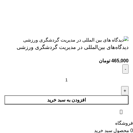
کلیه حقوق این وب سایت متعلق به انتشارات مهکامه می باشد.
دیدگاه‌های بین‌المللی در مدیریت گردشگری ورزشی
465,000
تومان
افزودن به سبد خرید
فروشگاه
0
محصول
سبد خرید