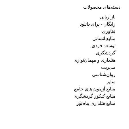
دسته‌های محصولات
بازاریابی
رایگان - برای دانلود
فناوری
منابع انسانی
توسعه فردی
گردشگری
هتلداری و مهمان‌نوازی
مدیریت
روان‌شناسی
سایر
منابع آزمون های جامع
منابع کنکور گردشگری
منابع هتلداری پیام‌نور