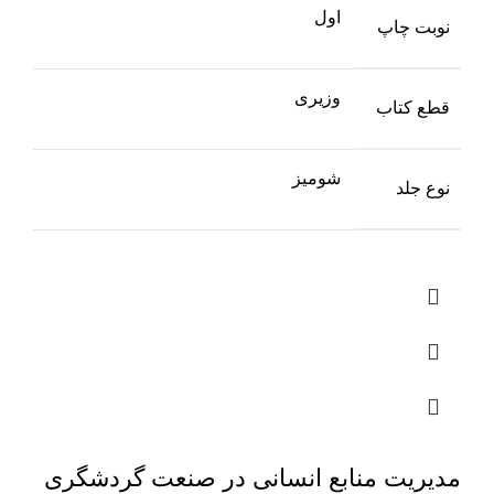
اول
نوبت چاپ
وزیری
قطع کتاب
شومیز
نوع جلد
مدیریت منابع انسانی در صنعت گردشگری