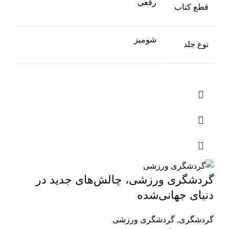
رقعی
قطع کتاب
شومیز
نوع جلد
گردشگری ورزشی، چالش‌های جدید در
دنیای جهانی‌شده
گردشگری
,
گردشگری ورزشی