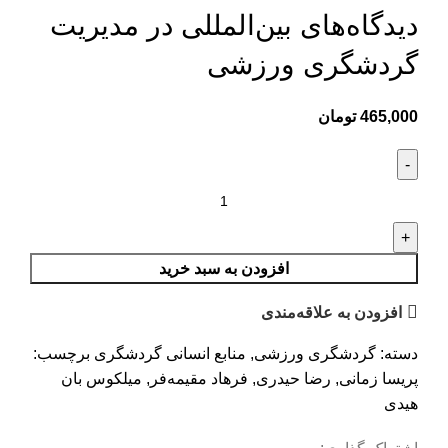
دیدگاه‌های بین‌المللی در مدیریت
گردشگری ورزشی
465,000
تومان
افزودن به سبد خرید
افزودن به علاقه‌مندی
دسته:
گردشگری ورزشی
,
منابع انسانی گردشگری
برچسب:
پریسا زمانی
,
رضا حیدری
,
فرهاد مقیمه‌فر
,
میلکوس بان
هیدی