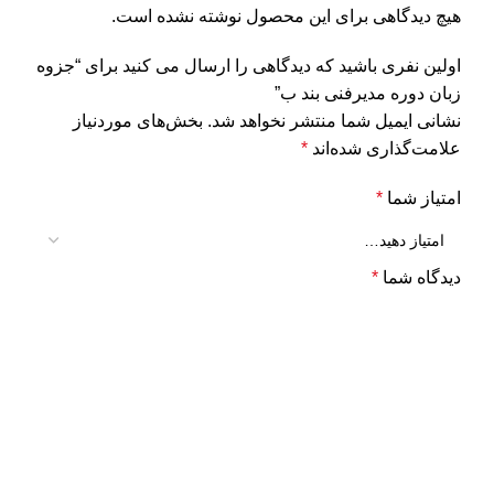
هیچ دیدگاهی برای این محصول نوشته نشده است.
اولین نفری باشید که دیدگاهی را ارسال می کنید برای “جزوه
زبان دوره مدیرفنی بند ب”
نشانی ایمیل شما منتشر نخواهد شد.
بخش‌های موردنیاز
علامت‌گذاری شده‌اند
*
امتیاز شما
*
دیدگاه شما
*