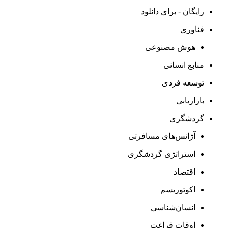
رایگان - برای دانلود
فناوری
هوش مصنوعی
منابع انسانی
توسعه فردی
بازاریابی
گردشگری
آژانس‌های مسافرتی
استراتژی گردشگری
اقتصاد
اکوتوریسم
انسان‌شناسی
اوقات فراغت