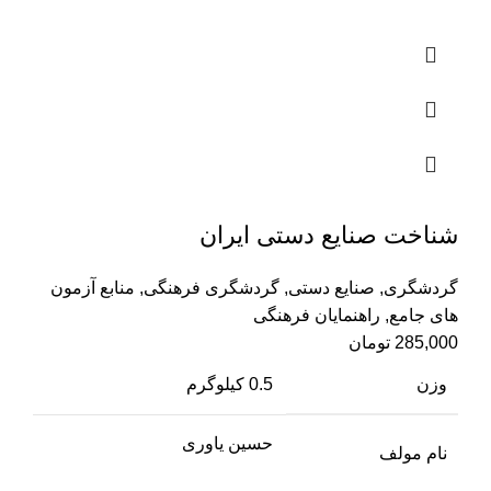
شناخت صنایع دستی ایران
گردشگری
,
صنایع دستی
,
گردشگری فرهنگی
,
منابع آزمون
های جامع
,
راهنمایان فرهنگی
285,000
تومان
وزن
0.5 کیلوگرم
حسین یاوری
نام مولف