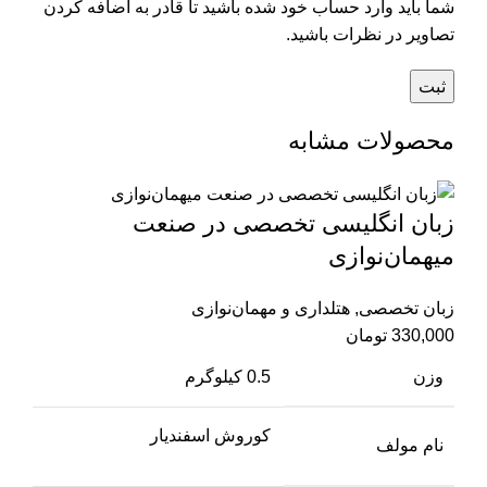
شما باید وارد حساب خود شده باشید تا قادر به اضافه کردن
تصاویر در نظرات باشید.
محصولات مشابه
زبان انگلیسی تخصصی در صنعت
میهمان‌نوازی
زبان تخصصی
,
هتلداری و مهمان‌نوازی
330,000
تومان
وزن
0.5 کیلوگرم
کوروش اسفندیار
نام مولف