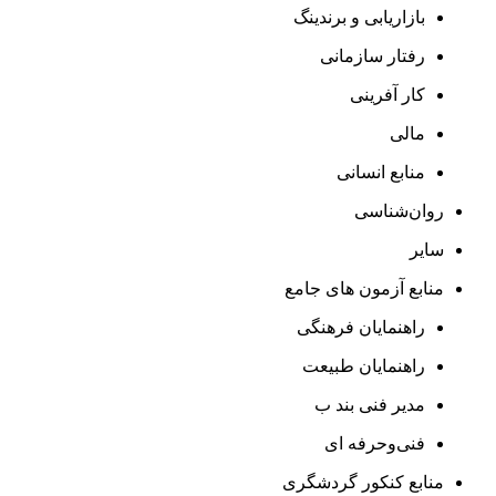
بازاریابی و برندینگ
رفتار سازمانی
کار آفرینی
مالی
منابع انسانی
روان‌شناسی
سایر
منابع آزمون های جامع
راهنمایان فرهنگی
راهنمایان طبیعت
مدیر فنی بند ب
فنی‌وحرفه‌ ای
منابع کنکور گردشگری