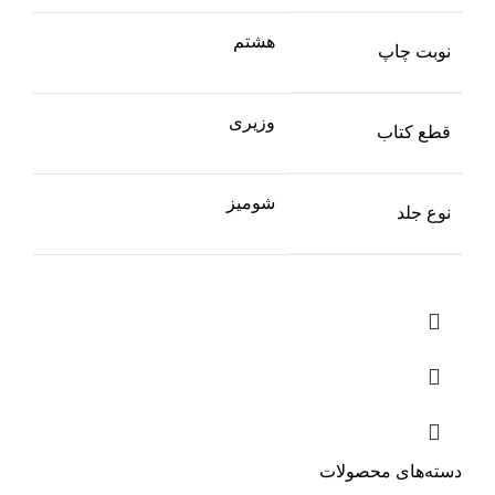
هشتم
نوبت چاپ
وزیری
قطع کتاب
شومیز
نوع جلد
دسته‌های محصولات