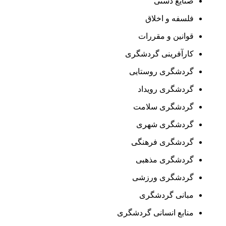
صنایع دستی
فلسفه و اخلاق
قوانین و مقررات
کارآفرینی گردشگری
گردشگری روستایی
گردشگری رویداد
گردشگری سلامت
گردشگری شهری
گردشگری فرهنگی
گردشگری مذهبی
گردشگری ورزشی
مبانی گردشگری
منابع انسانی گردشگری