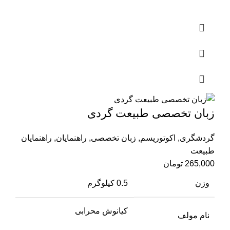
زبان تخصصی طبیعت گردی
گردشگری
,
اکوتوریسم
,
زبان تخصصی
,
راهنمایان
,
راهنمایان
طبیعت
265,000
تومان
وزن
0.5 کیلوگرم
کیانوش محرابی
نام مولف