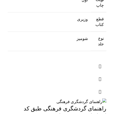
چاپ
قطع
وزیری
کتاب
نوع
شومیز
جلد
راهنمای گردشگری فرهنگی طبق کد