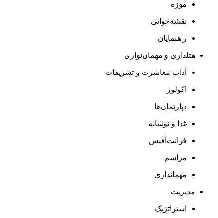
موزه
نقشه‌خوانی
راهنمایان
هتلداری و مهمان‌نوازی
آداب معاشرت و تشریفات
اکولوژ
دپارتمان‌ها
غذا و نوشابه
فرانت‌آفیس
مراسم
مهمانداری
مدیریت
استراتژیک