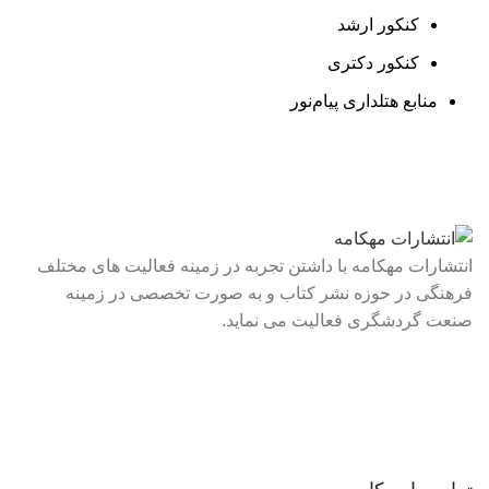
کنکور ارشد
کنکور دکتری
منابع هتلداری پیام‌نور
انتشارات مهکامه با داشتن تجربه در زمینه فعالیت های مختلف
فرهنگی در حوزه نشر کتاب و به صورت تخصصی در زمینه
صنعت گردشگری فعالیت می نماید.
لینک های سریع
درباره ما
تماس با ما
فروشگاه