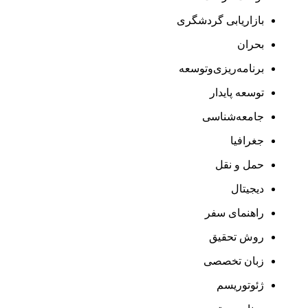
بازاریابی گردشگری
بحران
برنامه‌ریزی‌وتوسعه
توسعه پایدار
جامعه‌شناسی
جغرافیا
حمل و نقل
دیجیتال
راهنمای سفر
روش تحقیق
زبان تخصصی
ژئوتوریسم