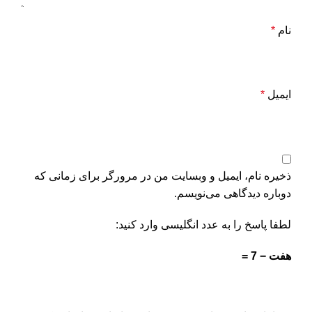
نام
*
ایمیل
*
ذخیره نام، ایمیل و وبسایت من در مرورگر برای زمانی که
دوباره دیدگاهی می‌نویسم.
لطفا پاسخ را به عدد انگلیسی وارد کنید:
هفت − 7 =