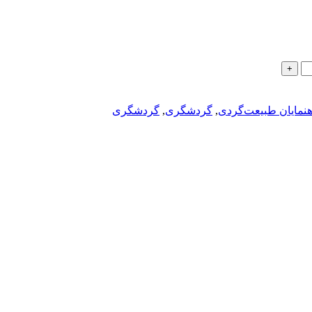
هنمایان طبیعت‌گردی
,
گردشگری
,
گردشگری