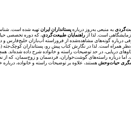
عت‌گردی
به منبعی به‌روز درباره
پستانداران ایران
تهیه شده است. شناسا
زمایشگاهی است. لذا از
راهنمایان طبیعت‌گردی
، که دوره تخصصی حیات‌
طرفی درباره گونه‌های مشاهده‌شده از فروراسته آب‌بازان خلیج‌فارس و د
لاف‌نظر همراه است. لذا در نگارش کتاب پیش رو، پستانداران کوچک‌جثه 
وهای دریایی، در حد توضیحات راسته و خانواده شرح داده شده‌اند. هم
اما درباره راسته‌های گوشت‌خواران، فردسمان و زوج‌سمان، که از 
گری حیات‌وحش
هستند، علاوه بر توضیحات راسته و خانواده، درباره خود