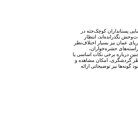
یی پستانداران کوچک‌جثه در
وحش نگذرانده‌اند، انتظار
ریای عمان نیز بسیار اختلاف‌نظر
(راسته‌های حشره‌خواران،
چنین درباره برخی نکات اساسی یا
نظر گردشگری، امکان مشاهده و
 گونه‌ها نیز توضیحاتی ارائه