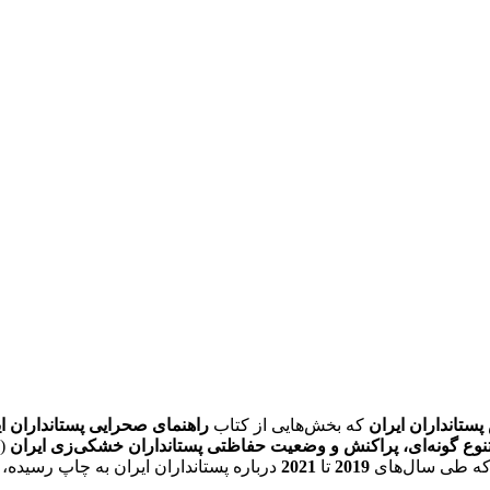
ستانداران ایران
که بخش‌هایی از کتاب
راهنمای صحرایی پستانداران ا
نوع گونه‌ای، پراکنش و وضعیت حفاظتی پستانداران خشکی‌زی ایران
(ی
 که طی سال‌های
2019
تا
2021
درباره پستانداران ایران به چاپ رسیده،