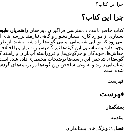
چرا این کتاب؟
چرا این کتاب؟
کتاب حاضر با هدف دسترسی فراگیران دوره‌های
راهنمایان طبی
بسیاری از موارد کاری بسیار دشوار و گاهی نیازمند بررسی‌های آ
نمی‌رود که توانایی شناسایی تمامی گونه‌ها را داشته باشند. از 
وجود دارد و شناسایی این گونه‌ها نیز گاه بسیار دشوار و با اخت
خفاش‌ها، جوندگان و خرگوش‌ها) و فروراسته آب‌بازان و راسته گا
گونه‌های شاخص این راسته‌ها توضیحات مختصری داده شده است. 
شناسایی دارند و به‌نوعی شاخص‌ترین گونه‌ها در برنامه‌های
گردش
شده است.
فهرست
فهرست
پیشگفتار
مقدمه
فصل۱:
ویژگی‌های پستانداران