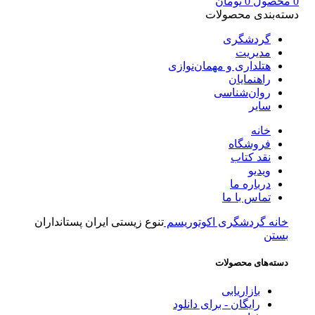
0
محصول
0
تومان
دسته‌بندی محصولات
گردشگری
مدیریت
هتلداری و مهمان‌نوازی
راهنمایان
روان‌شناسی
سایر
خانه
فروشگاه
نقد کتاب
ویدیو
درباره‌ ما
تماس با ما
خانه
گردشگری
اکوتوریسم
تنوع زیستی ایران پستانداران
بستن
دسته‌های محصولات
بازاریابی
رایگان - برای دانلود