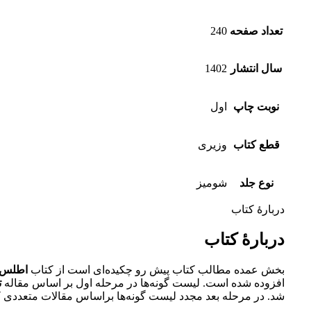
تعداد صفحه
240
سال انتشار
1402
نوبت چاپ
اول
قطع کتاب
وزیری
نوع جلد
شومیز
دربارهٔ کتاب
دربارهٔ کتاب
بخش عمده مطالب کتاب پیش رو چکیده‌ای است از کتاب
اطلس پ
افزوده شده است. لیست گونه‌ها در مرحله اول بر اساس مقاله
ت
شد. در مرحله بعد مجدد لیست گونه‌ها براساس مقالات متعددی