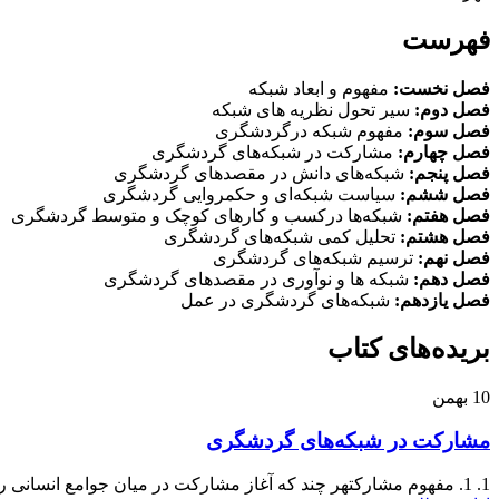
فهرست
فصل نخست:
مفهوم و ابعاد شبکه
فصل دوم:
سیر تحول نظریه های شبکه
فصل سوم:
مفهوم شبکه درگردشگری
فصل چهارم:
مشارکت در شبکه‌های گردشگری
فصل پنجم:
شبکه‌های دانش در مقصدهای گردشگری
فصل ششم:
سیاست شبکه‌ای و حکمروایی گردشگری
فصل هفتم:
شبکه‌ها درکسب و کارهای کوچک و متوسط گردشگری
فصل هشتم:
تحلیل کمی شبکه‌های گردشگری
فصل نهم:
ترسیم شبکه‌های گردشگری
فصل دهم:
شبکه ها و نوآوری در مقصدهای گردشگری
فصل یازدهم:
شبکه‌های گردشگری در عمل
بریده‌های کتاب
10
بهمن
مشارکت در شبکه‌های گردشگری
1. 1. مفهوم مشارکتهر چند که آغاز مشارکت در میان جوامع انسانی را می بایست همگام با تاریخ خلقت و...