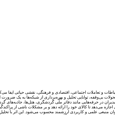
باطات و تعاملات اجتماعی، اقتصادی و فرهنگی، نقشی حیاتی ایفا می‌ک
تحولات بی‌وقفه، توانایی تحلیل و بهره‌برداری از شبکه‌ها به یک ضرورت 
دیران در حرفه‌هایی مانند دفاتر ملّی گردشگری، هتل‌ها، جاذبه‌های 
 می‌دهد تا کالای خود را ارائه دهد و بر مشکلات ناشی از پراکندگی 
نوان منبعی علمی و کاربردی ارزشمند محسوب می‌شود. این اثر با تحلیل