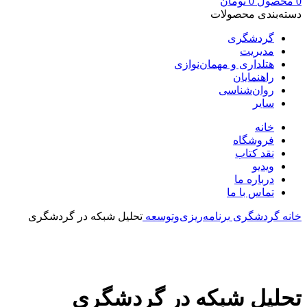
0
محصول
0
تومان
دسته‌بندی محصولات
گردشگری
مدیریت
هتلداری و مهمان‌نوازی
راهنمایان
روان‌شناسی
سایر
خانه
فروشگاه
نقد کتاب
ویدیو
درباره‌ ما
تماس با ما
خانه
گردشگری
برنامه‌ریزی‌وتوسعه
تحلیل شبکه در گردشگری
بزرگنمایی تصویر
تحلیل شبکه در گردشگری