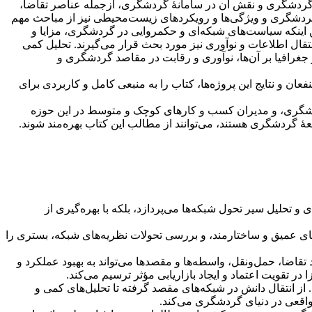
ر گردشگری و نقش آن در سامانۀ گردشگری، ازجمله عناصر تقاضا،
 گردشگری و ویژگی‌ها و رویکردهای زیست‌محیطی نیز از مباحث مهم
ن اینکه سیاست‌های شبکه‌ای و حکمروایی در گردشگری، مزایا و
ال اطلاعات و نوآوری نیز مورد بحث قرار می‌گیرند. تحلیل کمی
رافیا بر آن‌ها، نوآوری و رقابت در مقاصد گردشگری و
ن و نتایج این پروژه‌ها، کتاب را به منبعی کامل و کاربردی برای
ردشگری، و مدیران کسب و کارهای کوچک و متوسط در این حوزه
عۀ گردشگری هستند، می‌توانند از مطالب این کتاب بهره‌مند شوند.
ی و تحلیل سیر تحول شبکه‌ها می‌پردازد، بلکه با بهره‌گیری از
های عمیق و ساختارمند، و بررسی تحولات نظریه‌های شبکه، بستری را
قاضا، حمل‌ونقل، واسطه‌ها و مقصدها می‌تواند به بهبود عملکرد و
ر تقویت اعتماد و ایجاد بازاریابی مؤثر ترسیم می‌کند.
. از انتقال دانش در شبکه‌های مقصد گرفته تا تحلیل‌های کمی و
 واقعی در دنیای گردشگری می‌کند.