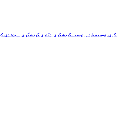
شگری
,
توسعه پایدار
,
توسعه گردشگری
,
دکتری گردشگری
,
سیدهادی کر