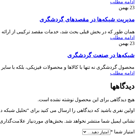
ادامه مطلب
23
بهمن
مدیریت شبکه‌ها در مقصدهای گردشگری
همان طور که در بخش قبلی بحث شد، خدمات مقصد ترکیبی از ارائه
ادامه مطلب
23
بهمن
شبکه‌ها در صنعت گردشگری
محصول گردشگری نه تنها با کالاها و محصولات فیزیکی، بلکه با سایر خد
ادامه مطلب
دیدگاهها
هیچ دیدگاهی برای این محصول نوشته نشده است.
اولین نفری باشید که دیدگاهی را ارسال می کنید برای “تحلیل شبکه 
نشانی ایمیل شما منتشر نخواهد شد.
بخش‌های موردنیاز علامت‌گذاری 
امتیاز شما
*