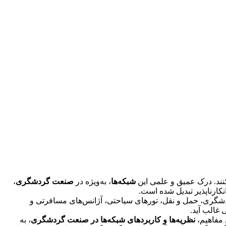
نند. درک عمیق و علمی این
شبکه‌ها
، به‌ویژه در
صنعت گردشگری
،
انکارناپذیر تبدیل شده است.
گردشگری، حمل و نقل، تورهای سیاحتی، آژانس‌های مسافرتی و
غالب آید.
 مفاهیم،
نظریه‌ها و کاربردهای شبکه‌ها در صنعت گردشگری
، به