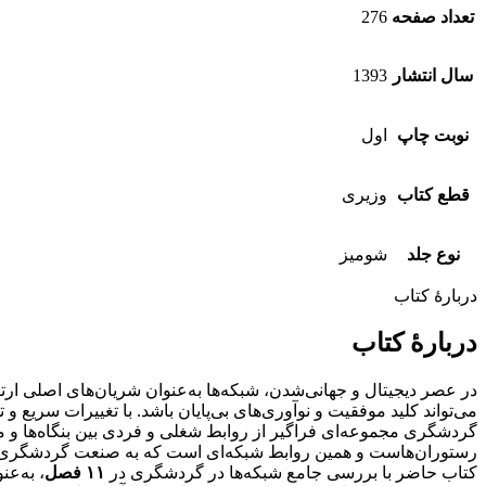
تعداد صفحه
276
سال انتشار
1393
نوبت چاپ
اول
قطع کتاب
وزیری
نوع جلد
شومیز
دربارهٔ کتاب
دربارهٔ کتاب
در عصر دیجیتال و جهانی‌شدن، شبکه‌ها به‌عنوان شریان‌های اصلی ارت
می‌تواند کلید موفقیت و نوآوری‌های بی‌پایان باشد. با تغییرات سریع و 
گردشگری مجموعه‌ای فراگیر از روابط شغلی و فردی بین بنگاه‌ها و م
رستوران‌هاست و همین روابط شبکه‌ای است که به صنعت گردشگری اجازه
کتاب حاضر با بررسی جامع شبکه‌ها در گردشگری در
۱۱ فصل
، به‌ع