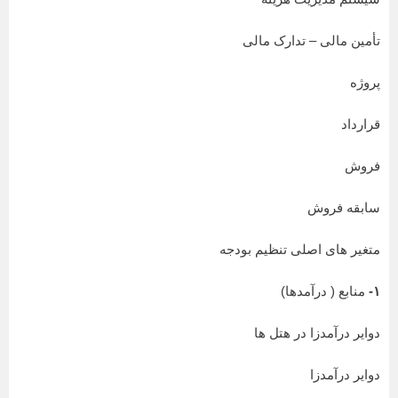
تأمین مالی – تدارک مالی
پروژه
قرارداد
فروش
سابقه فروش
متغیر های اصلی تنظیم بودجه
۱-
منابع ( درآمدها)
دوایر درآمدزا در هتل ها
دوایر درآمدزا