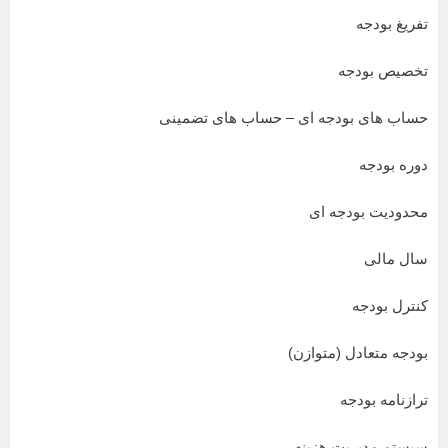
تفریغ بودجه
تخصیص بودجه
حساب های بودجه ای – حساب های تضمینی
دوره بودجه
محدودیت بودجه ای
سال مالی
کنترل بودجه
بودجه متعادل (متوازن)
ترازنامه بودجه
سیستم مدیریت هزینه