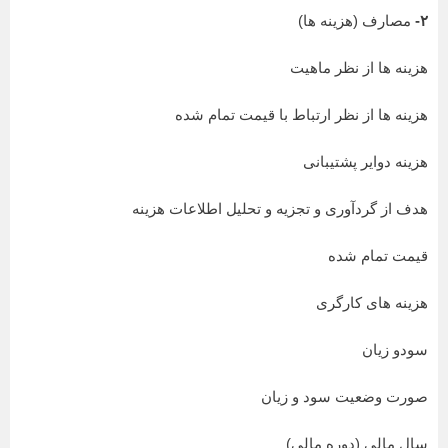
۲-
مصارف (هزینه ها)
هزینه ها از نظر ماهیت
هزینه ها از نظر ارتباط با قیمت تمام شده
هزینه دوایر پشتیبانی
هدف از گردآوری و تجزیه و تحلیل اطلاعات هزینه
قیمت تمام شده
هزینه های کارگری
سودو زیان
صورت وضعیت سود و زیان
سال مالی (دوره مالی)