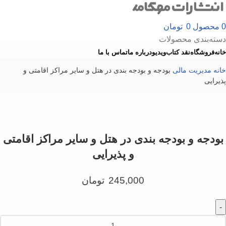
0
محصول
0
تومان
دسته‌بندی محصولات
خانه
فروشگاه
نقد کتاب
ویدیو
درباره‌ ما
تماس با ما
خانه
مدیریت
مالی
بودجه و بودجه بندی در هتل و سایر مراکز اقامتی و
پذیرایی
بزرگنمایی تصویر
بودجه و بودجه بندی در هتل و سایر مراکز اقامتی
و پذیرایی
245,000
تومان