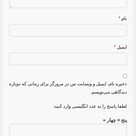
نام
*
ایمیل
*
ذخیره نام، ایمیل و وبسایت من در مرورگر برای زمانی که دوباره
دیدگاهی می‌نویسم.
لطفا پاسخ را به عدد انگلیسی وارد کنید:
پنج × چهار =