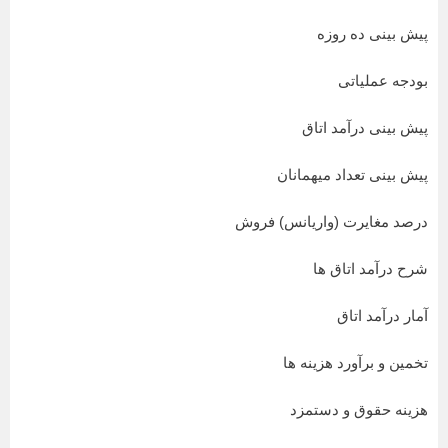
پیش بینی ده روزه
بودجه عملیاتی
پیش بینی درآمد اتاق
پیش بینی تعداد میهمانان
درصد مغایرت (واریانس) فروش
شرح درآمد اتاق ها
آمار درآمد اتاق
تخمین و برآورد هزینه ها
هزینه حقوق و دستمزد