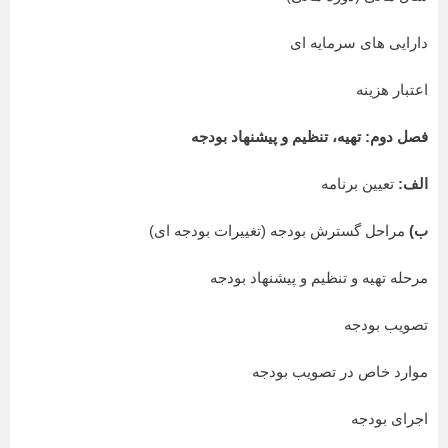
دارایی های سرمایه ای
اعتبار هزینه
فصل دوم: تهیه، تنظیم و پیشنهاد بودجه
الف:
تعیین برنامه
ب)
مراحل گسترش بودجه (تغییرات بودجه ای)
مرحله تهیه و تنظیم و پیشنهاد بودجه
تصویب بودجه
موارد خاص در تصویب بودجه
اجرای بودجه