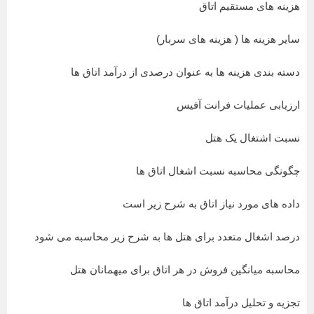
هزینه های مستقیم اتاق
سایر هزینه ها ( هزینه های سربار)
دسته بندی هزینه ها به عنوان درصدی از درآمد اتاق ها
ارزیابی عملیات فرانت آفیس
نسبت اشتغال یک هتل
چگونگی محاسبه نسبت اشغال اتاق ها
داده های مورد نیاز اتاق به شرح زیر است
درصد اشغال متعدد برای هتل ها به شرح زیر محاسبه می شود
محاسبه میانگین فروش در هر اتاق برای میهمانان هتل
تجزیه و تحلیل درآمد اتاق ها