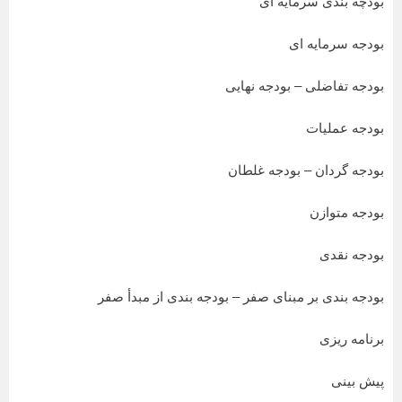
بودچه بندی سرمایه ای
بودجه سرمایه ای
بودجه تفاضلی – بودجه نهایی
بودجه عملیات
بودجه گردان – بودجه غلطان
بودجه متوازن
بودجه نقدی
بودجه بندی بر مبنای صفر – بودجه بندی از مبدأ صفر
برنامه ریزی
پیش بینی