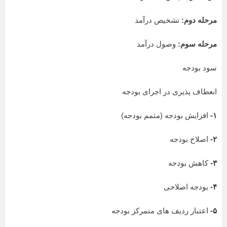
مرحله دوم:
تشخیص درآمد
مرحله سوم:
وصول درآمد
سود بودجه
انعطاف پذیری در اجرای بودجه
۱-
افزایش بودجه (متمم بودجه)
۲-
اصلاح بودجه
۳-
کاهش بودجه
۴-
بودجه اصلاحی
۵-
اعتبار ردیف های متمرکز بودجه