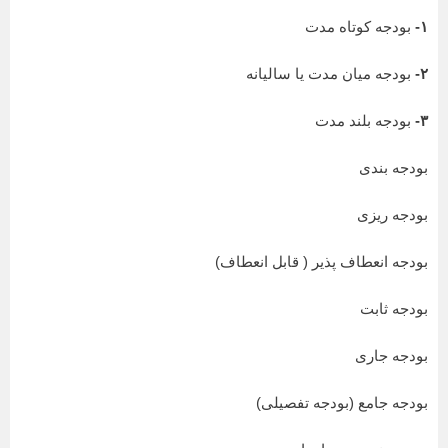
۱-
بودجه کوتاه مدت
۲-
بودجه میان مدت یا سالیانه
۳-
بودجه بلند مدت
بودجه بندی
بودجه ریزی
بودجه انعطاف پذیر ( قابل انعطاف)
بودجه ثابت
بودجه جاری
بودجه جامع (بودجه تفصیلی)