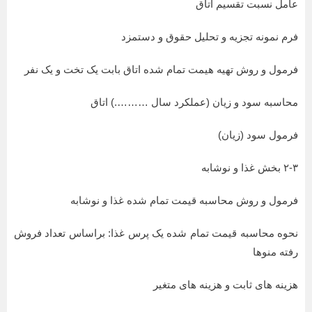
عامل نسبت تقسیم اتاق
فرم نمونه تجزیه و تحلیل حقوق و دستمزد
فرمول و روش تهیه هیمت تمام شده اتاق بابت یک تخت و یک نفر
محاسبه سود و زیان (عملکرد سال ……….) اتاق
فرمول سود (زیان)
۲-۳ بخش غذا و نوشابه
فرمول و روش محاسبه قیمت تمام شده غذا و نوشابه
نحوه محاسبه قیمت تمام شده یک پرس غذا: براساس تعداد فروش
رفته منو‌ها
هزینه های ثابت و هزینه های متغیر