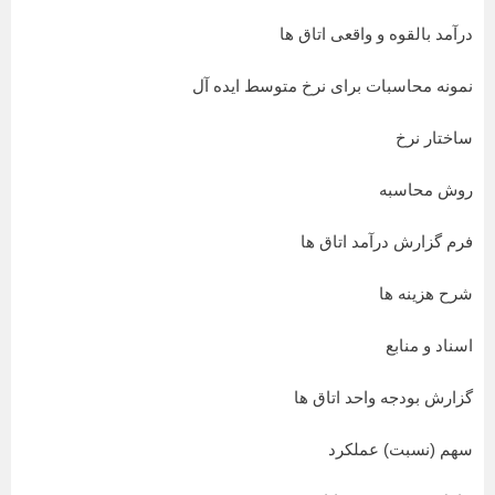
درآمد بالقوه و واقعی اتاق ها
نمونه محاسبات برای نرخ متوسط ایده آل
ساختار نرخ
روش محاسبه
فرم گزارش درآمد اتاق ها
شرح هزینه ها
اسناد و منابع
گزارش بودجه واحد اتاق ها
سهم (نسبت) عملکرد