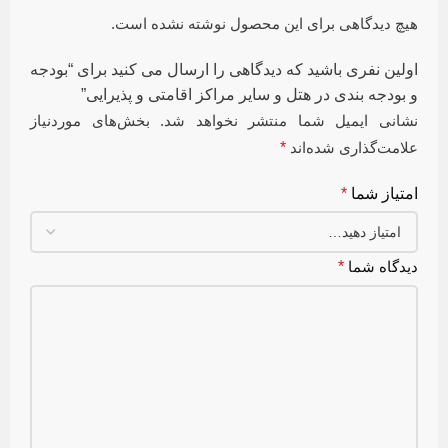
هیچ دیدگاهی برای این محصول نوشته نشده است.
اولین نفری باشید که دیدگاهی را ارسال می کنید برای “بودجه
و بودجه بندی در هتل و سایر مراکز اقامتی و پذیرایی”
نشانی ایمیل شما منتشر نخواهد شد.
بخش‌های موردنیاز
علامت‌گذاری شده‌اند
*
امتیاز شما
*
دیدگاه شما
*