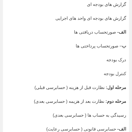
گزارش های بودجه ای
گزارش های بودجه ای واحد های اجرایی
الف-
صورتحساب دریافتی ها
ب
– صورتحساب پرداختی ها
درک بودجه
کنترل بودجه
مرحله اول:
نظارت قبل از هزینه ( حسابرسی قبلی)
مرحله دوم:
نظارت بعد از هزیمه ( حسابرسی بعدی)
رسیدگی به حساب ها ( حسابرسی بعدی)
الف-
حسابرسی قانونی ( حسابرسی رعایت)