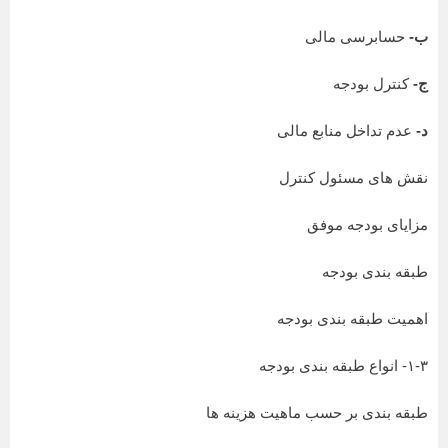
ب-
حسابرسی مالی
ج-
کنترل بودجه
د-
عدم تداخل منابع مالی
نقش های مسئول کنترل
مزایای بودجه موفق
طبقه بندی بودجه
اهمیت طبقه بندی بودجه
۱-۳- انواع طبقه بندی بودجه
طبقه بندی بر حسب ماهیت هزینه ها