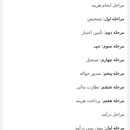
مراجل انجام هزینه
مراحله اول:
تشخیص
مرحله دوم:
تأمین اعتبار
مرحله سوم:
تعهد
مرحله چهارم:
تسجیل
مرحله پنجم:
صدور حواله
مرحله ششم:
نظارت مالی
مرحله هفتم:
پرداخت هزینه
مراحل درآمد
مرحله اول:
پیش بینی درآمد