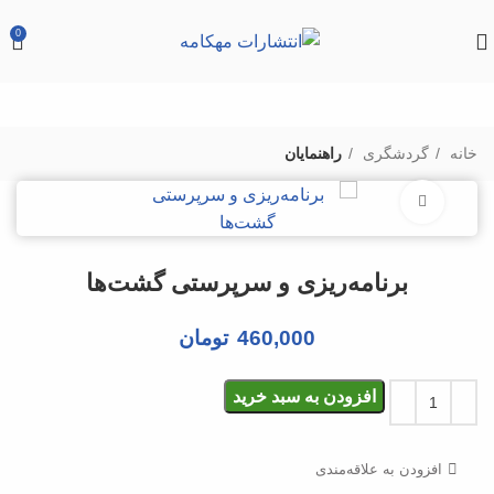
0
خانه
گردشگری
راهنمایان
بزرگنمایی تصویر
برنامه‌‌ریزی و سرپرستی گشت‌‌ها
460,000
تومان
افزودن به سبد خرید
افزودن به علاقه‌مندی