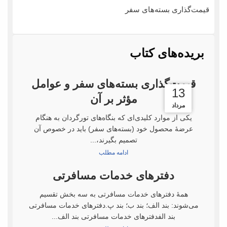
قیمت‌گذاری بسته‌های سفر
بریده‌های کتاب
قیمت‌گذاری بسته‌های سفر و عوامل
12
25
13
مؤثر بر آن
آذر
آبان
مرداد
یکی از موارد کلیدی‌ای که بنگاه‌های تورگردان به هنگام
عرضۀ محصول خود (بسته‌های سفر) باید در خصوص آن
تصمیم بگیرند،...
ادامه مطلب
دفترهای خدمات مسافرتی
همۀ دفترهای خدمات مسافرتی به سه بخش تقسیم
می‌شوند: بند الف؛ بند ب؛ بند پ.دفترهای خدمات مسافرتی
بند الفدفترهای خدمات مسافرتی بند الف...