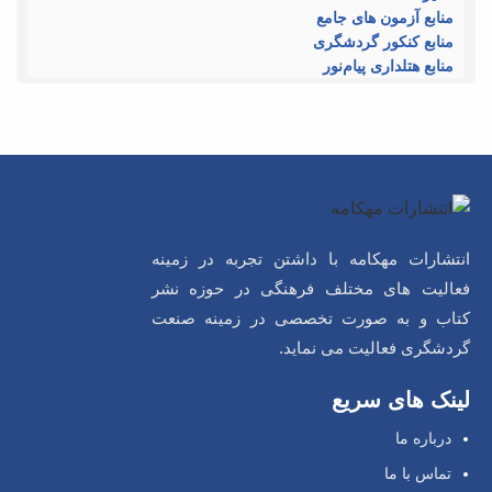
منابع آزمون های جامع
منابع کنکور گردشگری
منابع هتلداری پیام‌نور
انتشارات مهکامه با داشتن تجربه در زمینه
فعالیت های مختلف فرهنگی در حوزه نشر
کتاب و به صورت تخصصی در زمینه صنعت
گردشگری فعالیت می نماید.
لینک های سریع
درباره ما
تماس با ما