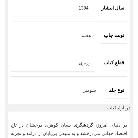
سال انتشار
1394
نوبت چاپ
هفتم
قطع کتاب
وزیری
نوع جلد
شومیز
دربارۀ کتاب
در دنیای امروز،
گردشگری
بسان گوهری درخشان در تاج
اقتصاد جهانی می‌درخشد و به منبعی بی‌پایان از درآمد و تجربه