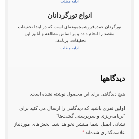
ادامه مطلب
انواع تورگردانان
تورگردان عمده‌فروشمجموعه‌ای است که در ابتدا تحقیقات
مقصد را انجام داده و بر اساس مطالعه و آنالیز این
تحقیقات، برنامۀ...
ادامه مطلب
دیدگاهها
هیچ دیدگاهی برای این محصول نوشته نشده است.
اولین نفری باشید که دیدگاهی را ارسال می کنید برای
“برنامه‌‌ریزی و سرپرستی گشت‌‌ها”
نشانی ایمیل شما منتشر نخواهد شد.
بخش‌های موردنیاز
علامت‌گذاری شده‌اند
*