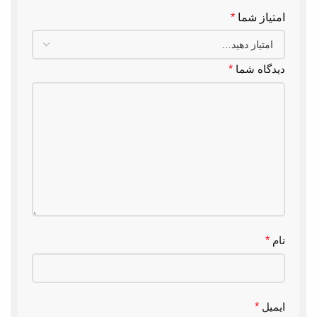
امتیاز شما
*
دیدگاه شما
*
نام
*
ایمیل
*