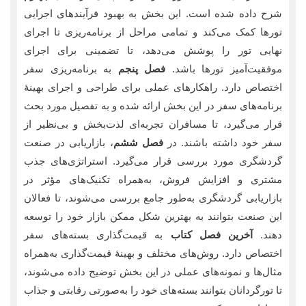
شرح داده شده است. این بخش به بهبود فرآیندهای اجرایی
تورها کمک می‌کند و تمامی مراحل از برنامه‌ریزی تا اجرای
نهایی تور را پوشش می‌دهد، تا تضمینی برای اجرای
موفقیت‌آمیز تورها باشد.
فصل پنجم
به برنامه‌ریزی سفر
اختصاص دارد. راهکارهای عملی برای طراحی و اجرای بهینۀ
برنامه‌های سفر در این بخش ارائه شده و به تفصیل مورد بحث
قرار می‌گیرد، تا مسافران تجربه‌ای لذت‌بخش و بی‌نظیر از
سفر خود داشته باشند. در
فصل ششم
، بازاریابی در صنعت
گردشگری مورد بررسی قرار می‌گیرد. استراتژی‌های جذب
مشتری و افزایش فروش، به‌همراه تکنیک‌های مؤثر در
بازاریابی گردشگری به‌طور جامع بررسی می‌شوند، تا فعالان
این صنعت بتوانند به بهترین شکل ممکن بازار خود را توسعه
دهند.
آخرین فصل کتاب
به قیمت‌گذاری بسته‌های سفر
اختصاص دارد. روش‌های مختلف و بهینۀ قیمت‌گذاری به‌همراه
مثال‌ها و نمونه‌های عملی در این بخش توضیح داده می‌شوند،
تا تورگردانان بتوانند بسته‌های خود را به‌صورتی رقابتی و جذاب