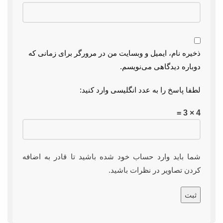
ذخیره نام، ایمیل و وبسایت من در مرورگر برای زمانی که
دوباره دیدگاهی می‌نویسم.
لطفا پاسخ را به عدد انگلیسی وارد کنید:
4 × 3 =
شما باید وارد حساب خود شده باشید تا قادر به اضافه
کردن تصاویر در نظرات باشید.