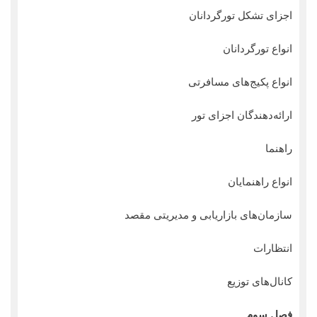
اجزای تشکل تورگردانان
انواع تورگردانان
انواع پکیج‌های مسافرتی
ارائه‌دهندگان اجزای تور
راهنما
انواع راهنمایان
سازمان‌های بازاریابی و مدیریتی مقصد
انتظارات
کانال‌های توزیع
فصل سوم