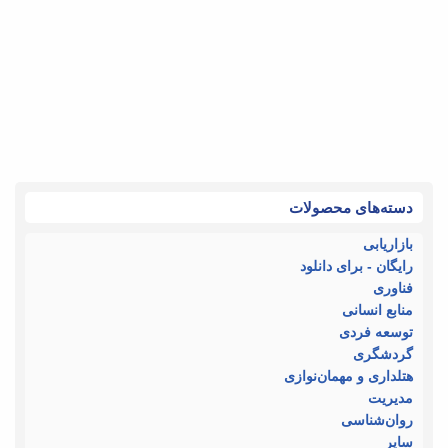
دسته‌های محصولات
بازاریابی
رایگان - برای دانلود
فناوری
منابع انسانی
توسعه فردی
گردشگری
هتلداری و مهمان‌نوازی
مدیریت
روان‌شناسی
سایر