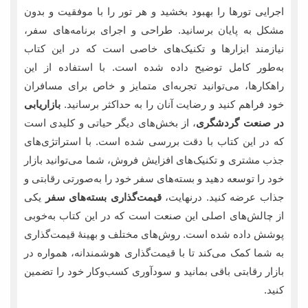
اجرایی تورها را بهبود بخشید و هر تور را با موفقیت و بدون
مشکل به پایان برسانید. طراحی و اجرای برنامه‌های سفر،
نیازمند ابزارها و تکنیک‌های خاصی است که در این کتاب
به‌طور کامل توضیح داده شده است. با استفاده از این
راهکارها، می‌توانید تجربه‌ای متمایز و خاص برای مسافران
خود فراهم کنید و رضایت آنان را به حداکثر برسانید.
بازاریابی
در صنعت گردشگری
، از بخش‌های دیگر حیاتی و کلیدی است
که در این کتاب با دقت بررسی شده است. با استراتژی‌های
جذب مشتری و تکنیک‌های افزایش فروش، شما می‌توانید بازار
خود را توسعه دهید و بسته‌های سفر خود را به‌صورتی رقابتی و
جذاب عرضه کنید. درنهایت،
قیمت‌گذاری بسته‌های سفر
یکی
از چالش‌های اصلی این صنعت است که در این کتاب به‌خوبی
پوشش داده شده است. روش‌های مختلف و بهینۀ قیمت‌گذاری
به شما کمک می‌کند تا با قیمت‌گذاری هوشمندانه، همواره در
بازار رقابتی باقی بمانید و سودآوری کسب‌وکار خود را تضمین
کنید.