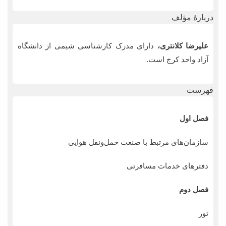
دربارۀ مؤلف
علیرضا کلانتری،
دارای مدرک کارشناسی شیمی از دانشگاه
آزاد واحد کرج است.
فهرست
فصل اول
سازمان‌های مرتبط با صنعت حمل‌ونقل هوایی
دفترهای خدمات مسافرتی
فصل دوم
تور