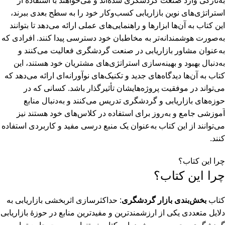
به‌تازگی وارد صنعت گردشگری شده‌اند و می‌خواهند با استفاده از
استراتژی‌های نوین بازاریابی کسب‌وکار خود را به سطح بعدی ببرند،
این کتاب به آن‌ها ابزارها و راهنمایی‌های عملی ارائه می‌دهد تا بتوانند
به‌صورت هوشمندانه‌تر به مخاطبان خود دسترسی پیدا کنند. افرادی که
به‌عنوان مشاور بازاریابی در صنعت گردشگری فعالیت می‌کنند و
به‌دنبال بهبود و بهینه‌سازی استراتژی‌های مشتریان خود هستند، این
کتاب به آن‌ها دیدگاه‌های جدید و تکنیک‌های نوآورانه‌ای ارائه می‌دهد که
می‌تواند در موفقیت پروژه‌هایشان تأثیرگذار باشد. کسانی که در
حوزه‌های بازاریابی و گردشگری تدریس می‌کنند و به‌دنبال منابع
آموزشی جامع و به‌روز برای استفاده در کلاس‌های خود هستند نیز
می‌توانند از این کتاب به‌عنوان یک منبع درسی مفید و کاربردی استفاده
کنند.
چرا این کتاب؟
چرا این کتاب؟
کتاب
بخش‌بندی بازار گردشگری
: حداکثرسازی اثربخشی بازاریابی به
دلایل متعددی یکی از ارزشمندترین و مفیدترین منابع در حوزۀ بازاریابی