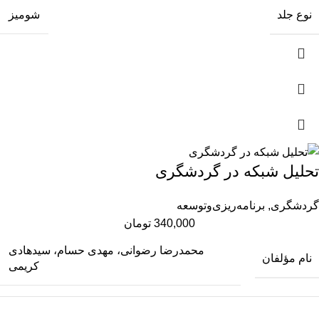
نوع جلد
شومیز
تحلیل شبکه در گردشگری
گردشگری
,
برنامه‌ریزی‌وتوسعه
340,000
تومان
محمدرضا رضوانی، مهدی حسام، سیدهادی
نام مؤلفان
کریمی