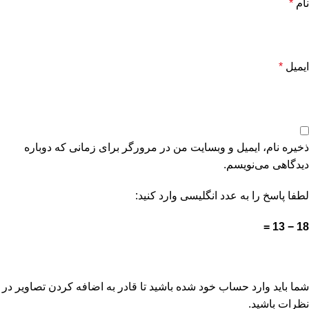
نام
*
ایمیل
*
ذخیره نام، ایمیل و وبسایت من در مرورگر برای زمانی که دوباره
دیدگاهی می‌نویسم.
لطفا پاسخ را به عدد انگلیسی وارد کنید:
18 − 13 =
شما باید وارد حساب خود شده باشید تا قادر به اضافه کردن تصاویر در
نظرات باشید.