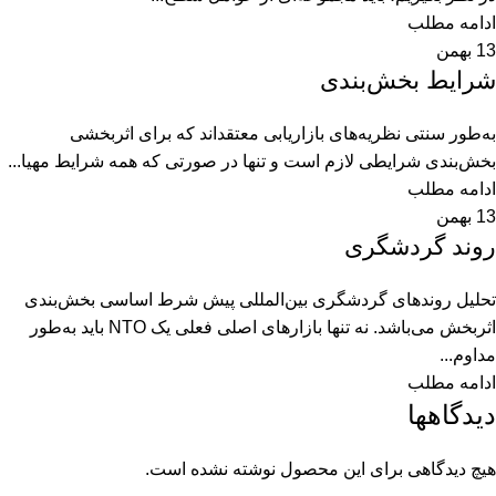
ادامه مطلب
13
بهمن
شرایط بخش‌بندی
به‌طور سنتی نظریه‌های بازاریابی معتقداند که برای اثربخشی
بخش‌بندی شرایطی لازم است و تنها در صورتی که همه شرایط مهیا...
ادامه مطلب
13
بهمن
روند گردشگری
تحلیل روندهای گردشگری بین‌المللی پیش شرط اساسی بخش‌بندی
اثربخش می‌باشد. نه تنها بازارهای اصلی فعلی یک NTO باید به‌طور
مداوم...
ادامه مطلب
دیدگاهها
هیچ دیدگاهی برای این محصول نوشته نشده است.