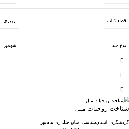
قطع کتاب
وزیری
نوع جلد
شومیز
شناخت روحیات ملل
گردشگری
,
انسان‌شناسی
,
منابع هتلداری پیام‌نور