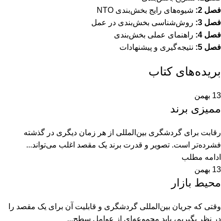
فصل 2:
شیوه‌های رایج بخش‌بندی NTO
فصل 3:
روش‌‎شناسی بخش‌بندی در عمل
فصل 4:
راهنمای عملی بخش‌بندی
فصل 5:
نتیجه‌گیری و پیشنهادات
بریده‌های کتاب
13
بهمن
ممیزی برند
رقابت برای گردشگری بین‌المللی از هر زمان دیگری در گذشته
فشرده‌تر است. تصویر و قدرت برند یک مقصد اغلب می‌تواند...
ادامه مطلب
13
بهمن
محیط بازار
وقتی که جریان بین‌المللی گردشگری و قابلیت آن برای یک مقصد را
در نظر بگیریم، باید مجموعه‌ای از عوامل سطح...