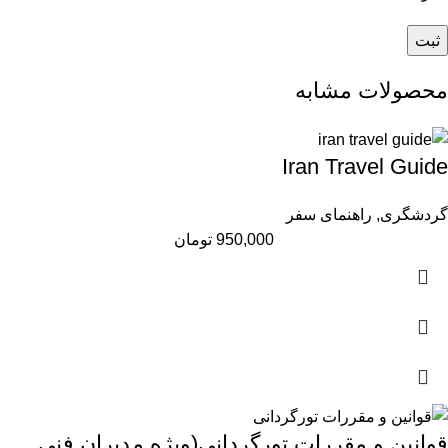
محصولات مشابه
Iran Travel Guide
گردشگری
,
راهنمای سفر
950,000
تومان
قوانین و مقررات تورگردانی(ویژه مدیران فنی