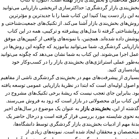
بخش‌بندی بازار گردشگری: حداکثرسازی اثربخشی بازاریابی می‌توانید
به این راز دست پیدا کنید! این کتاب شما را با جدیدترین و مؤثرترین
روش‌های بخش‌بندی بازار آشنا می‌کند. از تکنیک‌های جمعیت‌شناختی و
روانشناختی گرفته تا مدل‌های پیشرفته و ترکیبی، همه در این کتاب
پوشش داده شده‌اند. همچنین، با نمونه‌های واقعی از کمپین‌های موفق
بازاریابی گردشگری، شما می‌توانید بیاموزید که چگونه این روش‌ها در
عمل اجرا می‌شوند. این کتاب به شما نشان می‌دهد که چگونه می‌توانید
به‌طور عملی استراتژی‌های بخش‌بندی بازار را در کسب‌وکار خود
پیاده‌سازی کنید.
بسیاری از پیشرفت‌های مهم در بخش‌بندی گردشگری ناشی از مفاهیم
و اصول اولیه‌ای است که ابتدا در نظریۀ بازاریابی عمومی توسعه یافته
بود. بنابراین جای تعجب نیست که ریشۀ برخی تکنیک‌های مشروح در
این کتاب برای محصولاتی در بازار است که زود به فروش می‌رسند.
گذشته از این،
بخش‌بندی بازار
به عنوان یک موضوع در سال‌های اخیر
به نحوی شایسته مورد بررسی قرار گرفته است و درحال حاضر یک
بدنۀ مهم از ادبیات بخش‌بندی بازار گردشگری توسط دانشگاه‌ها،
متخصصان و محققان ایجاد شده است. نمونه‌های زیادی از