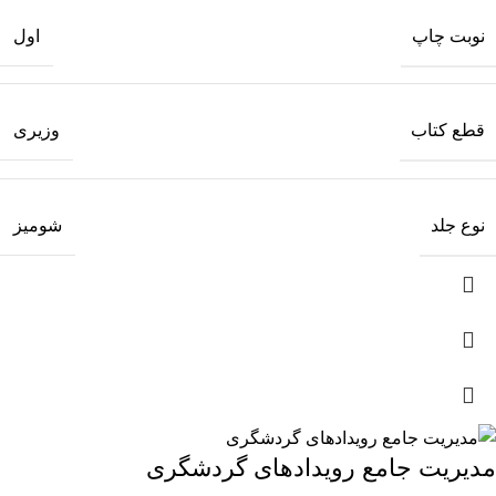
نوبت چاپ
اول
قطع کتاب
وزیری
نوع جلد
شومیز
مدیریت جامع رویدادهای گردشگری