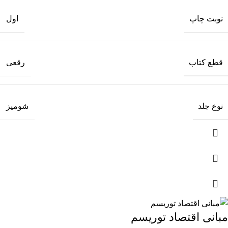
نوبت چاپ
اول
قطع کتاب
رقعی
نوع جلد
شومیز
مبانی اقتصاد توریسم