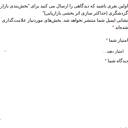
اولین نفری باشید که دیدگاهی را ارسال می کنید برای “بخش‌بندی بازار
گردشگری (حداکثر سازی اثر بخشی بازاریابی)”
نشانی ایمیل شما منتشر نخواهد شد.
بخش‌های موردنیاز علامت‌گذاری
شده‌اند
*
امتیاز شما
*
دیدگاه شما
*