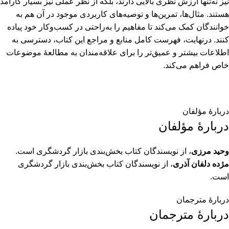
نیز نه‌تنها ارزش نظری بالایی دارند، بلکه از نظر عملی نیز بسیار کارآمد
هستند. مثال‌ها، تمرین‌ها و توصیه‌های کاربردی موجود در آن هم به
خوانندگان کمک می‌کند تا مفاهیم را به‌راحتی در کسب‌وکار خود پیاده
کنند. درنهایت، فهرست کامل منابع و مراجع این کتاب، دسترسی به
اطلاعات بیشتر و عمیق‌تر را برای علاقه‌مندان به مطالعۀ موضوعات
خاص فراهم می‌کند.
دربارهٔ مؤلفان
دربارهٔ مؤلفان
وحید مرزی
، از نویسندگان کتاب بخش‌بندی بازار گردشگری است.
مژده دلفان آذری
، از نویسندگان کتاب بخش‌بندی بازار گردشگری
است.
دربارهٔ مترجمان
دربارهٔ مترجمان