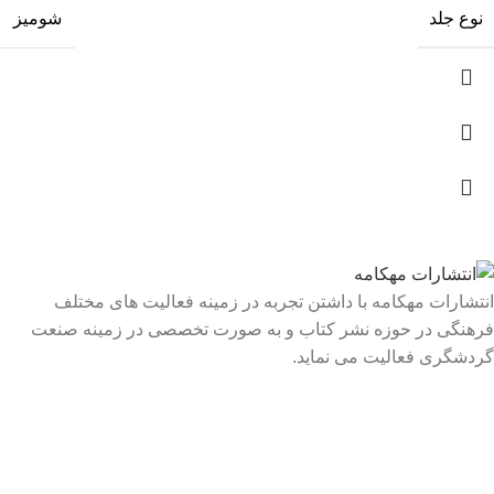
نوع جلد
شومیز
انتشارات مهکامه با داشتن تجربه در زمینه فعالیت های مختلف
فرهنگی در حوزه نشر کتاب و به صورت تخصصی در زمینه صنعت
گردشگری فعالیت می نماید.
لینک های سریع
درباره ما
تماس با ما