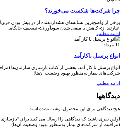
چرا شرکت‌ها شکست می‌خورند؟
برخی از واضح‌ترین نشانه‌های هشداردهنده از در پیش بودن فرو
عبارتند از:- کاهش یا منفی شدن سود‌آوری؛- تضعیف جایگاه...
ادامه مطلب
11
مرداد
انواع پرسنل ناکارآمد
انواع پرسنل نا کار آمد، بخشی از کتاب بازسازی سازمان‌ها (مراق
شرکت‌های بیمار به‌منظور بهبود وضعیت آن‌ها)
ادامه مطلب
دیدگاهها
هیچ دیدگاهی برای این محصول نوشته نشده است.
اولین نفری باشید که دیدگاهی را ارسال می کنید برای “بازسازی 
(مراقبت از شرکت‌های بيمار به‌منظور بهبود وضعيت آن‌‌ها)”