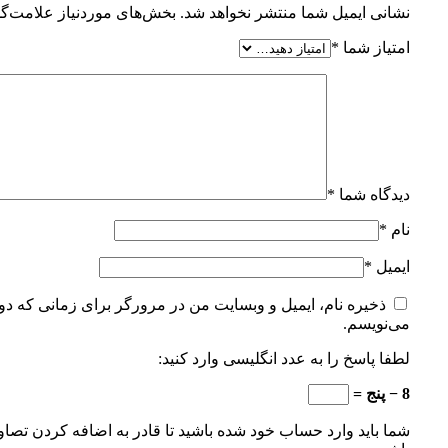
نشانی ایمیل شما منتشر نخواهد شد.
بخش‌های موردنیاز علامت‌گذ
امتیاز شما
*
دیدگاه شما
*
نام
*
ایمیل
*
ذخیره نام، ایمیل و وبسایت من در مرورگر برای زمانی که دوب
می‌نویسم.
لطفا پاسخ را به عدد انگلیسی وارد کنید:
8 − پنج =
شما باید وارد حساب خود شده باشید تا قادر به اضافه کردن تصاو