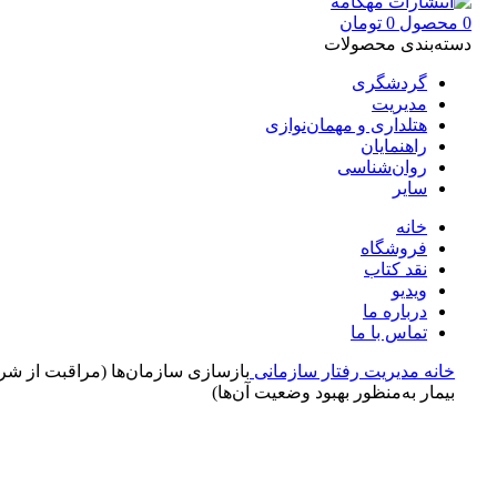
0
محصول
0
تومان
دسته‌بندی محصولات
گردشگری
مدیریت
هتلداری و مهمان‌نوازی
راهنمایان
روان‌شناسی
سایر
خانه
فروشگاه
نقد کتاب
ویدیو
درباره‌ ما
تماس با ما
خانه
مدیریت
رفتار سازمانی
بازسازی سازمان‌ها (مراقبت از شر
بيمار به‌منظور بهبود وضعيت آن‌‌ها)
بزرگنمایی تصویر