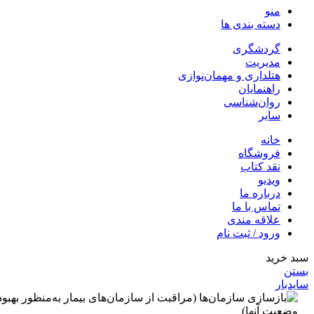
منو
دسته بندی ها
گردشگری
مدیریت
هتلداری و مهمان‌نوازی
راهنمایان
روان‌شناسی
سایر
خانه
فروشگاه
نقد کتاب
ویدیو
درباره‌ ما
تماس با ما
علاقه مندی
ورود / ثبت نام
سبد خرید
بستن
سایدبار