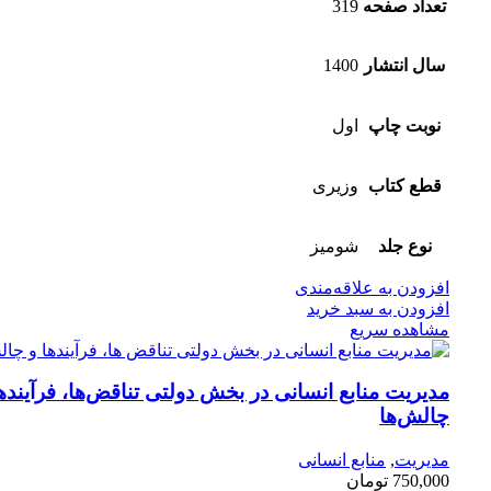
تعداد صفحه
319
سال انتشار
1400
نوبت چاپ
اول
قطع کتاب
وزیری
نوع جلد
شومیز
افزودن به علاقه‌مندی
افزودن به سبد خرید
مشاهده سریع
مدیریت منابع انسانی در بخش دولتی تناقض‌ها، فرآیندها
چالش‌ها
مدیریت
,
منابع انسانی
750,000
تومان