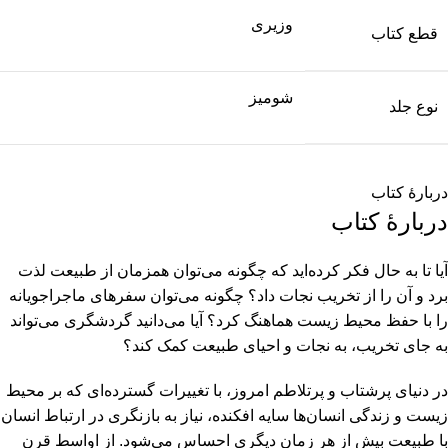
وزیری
قطع کتاب
شومیز
نوع جلد
دربارۀ کتاب
دربارۀ کتاب
آیا تا به حال فکر کرده‌اید که چگونه می‌توان همزمان از طبیعت لذت
برد و آن را از تخریب نجات داد؟ چگونه می‌توان سفرهای ماجراجویانه
را با حفظ محیط زیست هماهنگ کرد؟ آیا می‌دانید گردشگری می‌تواند
به جای تخریب، به نجات و احیای طبیعت کمک کند؟
در دنیای پرشتاب و پرتلاطم امروز، با تغییرات گسترده‌ای که بر محیط
زیست و زندگی انسان‌ها سایه افکنده، نیاز به بازنگری در ارتباط انسان
با طبیعت بیش از هر زمان دیگری احساس می‌شود. از اواسط قرن