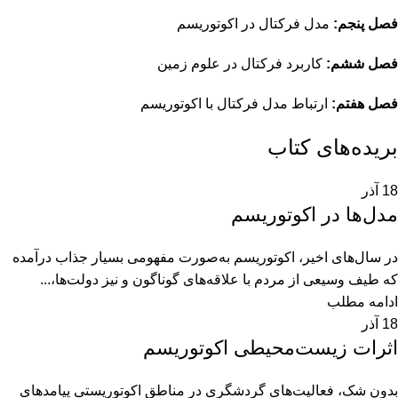
فصل پنجم:
مدل فرکتال در اکوتوریسم
فصل ششم:
کاربرد فرکتال در علوم زمین
فصل هفتم:
ارتباط مدل فرکتال با اکوتوریسم
بریده‌های کتاب
18
آذر
مدل‌ها در اكوتوريسم
در سال‌های اخیر، اکوتوریسم به‌صورت مفهومی بسیار جذاب درآمده
که طیف وسیعی از مردم با علاقه‌های گوناگون و نیز دولت‌ها،...
ادامه مطلب
18
آذر
اثرات زیست‌محیطی اکوتوریسم
بدون شک، فعالیت‌های گردشگری در مناطق اکوتوریستی پیامدهای