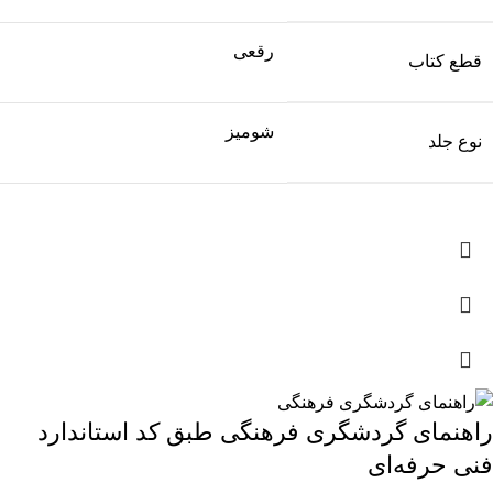
رقعی
قطع کتاب
شومیز
نوع جلد
راهنمای گردشگری فرهنگی طبق کد استاندارد
فنی حرفه‌ای