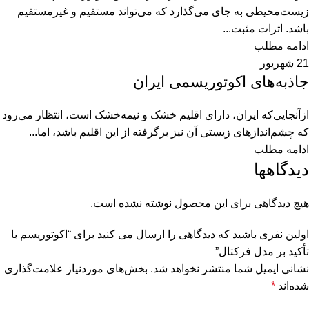
زیست‌محیطی به جای می‌گذارد که می‌تواند مستقیم و غیرمستقیم
باشد. اثرات مثبت...
ادامه مطلب
21
شهریور
جاذبه‌های اکوتوریسمی ایران
ازآنجایی‌که ایران، دارای اقلیم خشک و نیمه‌خشک است، انتظار می‌رود
که چشم‌اندازهای زیستی آن نیز برگرفته از این اقلیم باشد، اما...
ادامه مطلب
دیدگاهها
هیچ دیدگاهی برای این محصول نوشته نشده است.
اولین نفری باشید که دیدگاهی را ارسال می کنید برای “اکوتوریسم با
تأکید بر مدل فرکتال”
نشانی ایمیل شما منتشر نخواهد شد.
بخش‌های موردنیاز علامت‌گذاری
شده‌اند
*