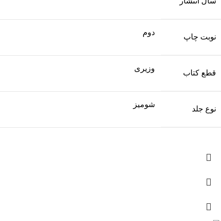
سال انتشار
دوم
نوبت چاپ
وزیری
قطع کتاب
شومیز
نوع جلد