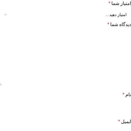
امتیاز شما
*
دیدگاه شما
*
نام
*
ایمیل
*