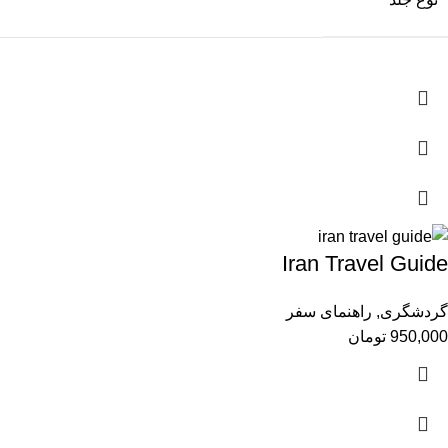
Iran Travel Guide
گردشگری
,
راهنمای سفر
950,000
تومان