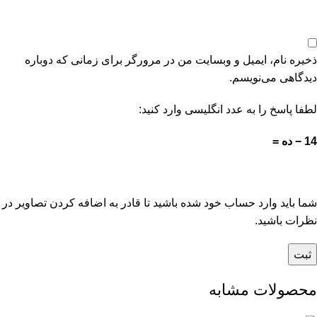
ذخیره نام، ایمیل و وبسایت من در مرورگر برای زمانی که دوباره
دیدگاهی می‌نویسم.
لطفا پاسخ را به عدد انگلیسی وارد کنید:
14 − ده =
شما باید وارد حساب خود شده باشید تا قادر به اضافه کردن تصاویر در
نظرات باشید.
محصولات مشابه