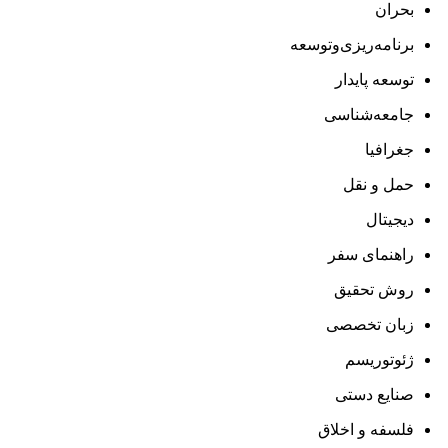
بحران
برنامه‌ریزی‌وتوسعه
توسعه پایدار
جامعه‌شناسی
جغرافیا
حمل و نقل
دیجیتال
راهنمای سفر
روش تحقیق
زبان تخصصی
ژئوتوریسم
صنایع دستی
فلسفه و اخلاق