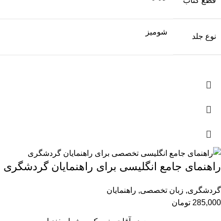
قطع کتاب
شومیز
نوع جلد
راهنمای جامع انگلیسی برای راهنمایان گردشگری
گردشگری
,
زبان تخصصی
,
راهنمایان
285,000
تومان