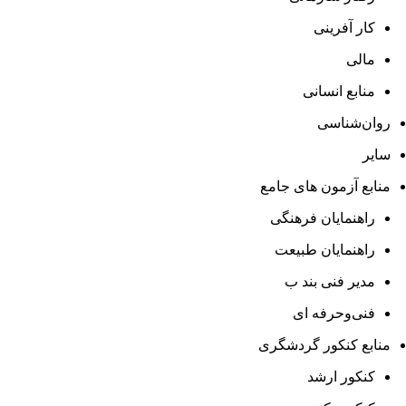
کار آفرینی
مالی
منابع انسانی
روان‌شناسی
سایر
منابع آزمون های جامع
راهنمایان فرهنگی
راهنمایان طبیعت
مدیر فنی بند ب
فنی‌وحرفه‌ ای
منابع کنکور گردشگری
کنکور ارشد