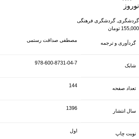
نوروز
گردشگری
,
گردشگری فرهنگی
155,000
تومان
مصطفی صداقت رستمی
گردآوری و ترجمه
978-600-8731-04-7
شابک
144
تعداد صفحه
1396
سال انتشار
اول
نوبت چاپ