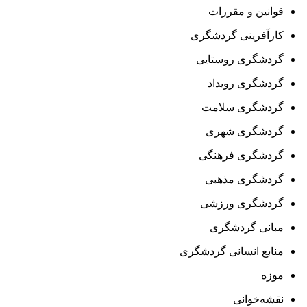
قوانین و مقررات
کارآفرینی گردشگری
گردشگری روستایی
گردشگری رویداد
گردشگری سلامت
گردشگری شهری
گردشگری فرهنگی
گردشگری مذهبی
گردشگری ورزشی
مبانی گردشگری
منابع انسانی گردشگری
موزه
نقشه‌خوانی