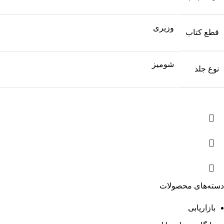
وزیری
قطع کتاب
شومیز
نوع جلد
دسته‌های محصولات
بازاریابی