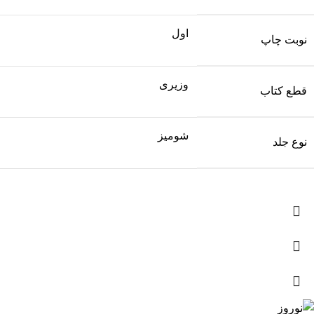
اول
نوبت چاپ
وزیری
قطع کتاب
شومیز
نوع جلد