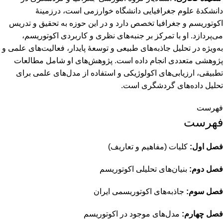
دانشکدۀ علوم جغرافیایی دانشگاه خوارزمی است، درزمینۀ
اکوتوریسم و جغرافیا تخصص دارد و در این حوزه به تحقیق و تدریس
می‌پردازد. او با تمرکز بر جنبه‌های نظری و کاربردی اکوتوریسم،
به‌ویژه در تحلیل جاذبه‌های طبیعی و توسعۀ پایدار، فعالیت‌های علمی و
پژوهشی متعددی انجام داده است. پژوهش‌های او شامل مطالعات
تطبیقی، ارزیابی‌های اکولوژیکی و استفاده از مدل‌های علمی برای
تحلیل داده‌های گردشگری است.
فهرست
فهرست
فصل اول:
کلیات (مفاهیم و تعاریف)
فصل دوم:
بنیان‌های تحلیلی اکوتوریسم
فصل سوم:
جاذبه‌های اکوتوریسمی ایران
فصل چهارم:
مدل‌های موجود در اکوتوریسم