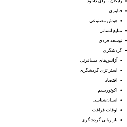
رایگان - برای دانلود
فناوری
هوش مصنوعی
منابع انسانی
توسعه فردی
گردشگری
آژانس‌های مسافرتی
استراتژی گردشگری
اقتصاد
اکوتوریسم
انسان‌شناسی
اوقات فراغت
بازاریابی گردشگری