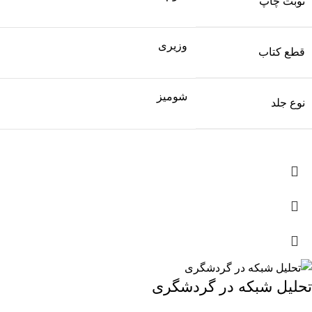
نوبت چاپ
وزیری
قطع کتاب
شومیز
نوع جلد
تحلیل شبکه در گردشگری