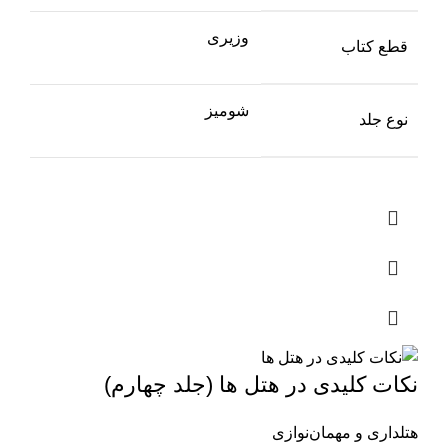
وزیری
قطع کتاب
شومیز
نوع جلد
نکات کلیدی در هتل ها (جلد چهارم)
هتلداری و مهمان‌نوازی