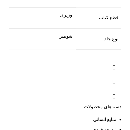
وزیری
قطع کتاب
شومیز
نوع جلد
دسته‌های محصولات
منابع انسانی
توسعه فردی