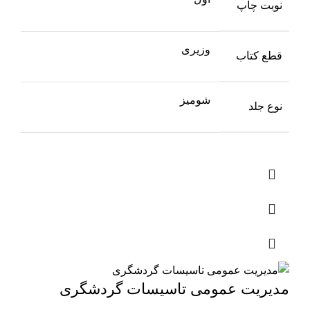
نوبت چاپ
وزیری
قطع کتاب
شومیز
نوع جلد
مدیریت عمومی تاسیسات گردشگری