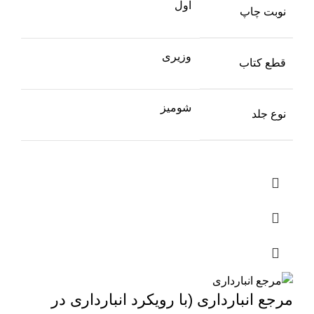
اول
نوبت چاپ
وزیری
قطع کتاب
شومیز
نوع جلد
مرجع انبارداری (با رویکرد انبارداری در