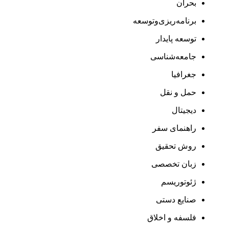
بحران
برنامه‌ریزی‌وتوسعه
توسعه پایدار
جامعه‌شناسی
جغرافیا
حمل و نقل
دیجیتال
راهنمای سفر
روش تحقیق
زبان تخصصی
ژئوتوریسم
صنایع دستی
فلسفه و اخلاق