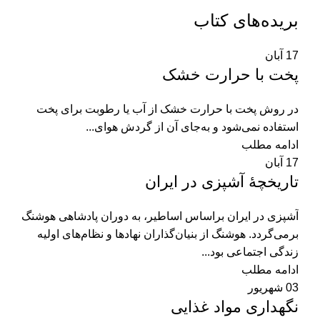
بریده‌های کتاب
17
آبان
پخت با حرارت خشک
در روش پخت با حرارت خشک از آب یا رطوبت برای پخت
استفاده نمی‌شود و به‌جای آن از گردش هوای...
ادامه مطلب
17
آبان
تاریخچۀ آشپزی در ایران
آشپزی در ایران براساس اساطیر، به دوران پادشاهی هوشنگ
برمی‌گردد. هوشنگ از بنیان‌گذاران نهاد‌ها و نظام‌های اولیه‌‌
زندگی اجتماعی بود...
ادامه مطلب
03
شهریور
نگهداری مواد غذایی