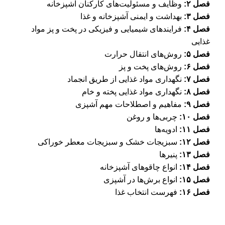
فصل ۲:
وظایف و مسئولیت‌های کارکنان آشپزخانه
فصل ۳:
بهداشت و ایمنی آشپزخانه و غذا
فصل ۴:
فرایندهای شیمیایی و فیزیکی در پخت و پز مواد
غذایی
فصل ۵:
روش‌های انتقال حرارت
فصل ۶:
روش‌های پخت و پز
فصل ۷:
نگهداری مواد غذایی از طریق انجماد
فصل ۸:
نگهداری مواد غذایی پخته و خام
فصل ۹:
مفاهیم و اصطلاحات مهم آشپزی
فصل ۱۰:
چربی‌ها و روغن
فصل ۱۱:
ادویه‌ها
فصل ۱۲:
سبزیجات خشک و سبزیجات معطر خوراکی
فصل ۱۳:
پنیرها
فصل ۱۴:
انواع چاقوهای آشپزخانه
فصل ۱۵:
انواع برش‌ها در آشپزی
فصل ۱۶:
فهرست انتخاب غذا