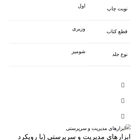
اول
نوبت چاپ
وزیری
قطع کتاب
شومیز
نوع جلد
ابزارهای مدیریت و سرپرستی (با رویکرد