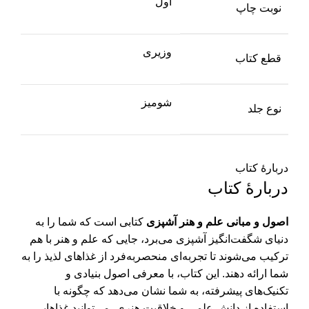
اول
نوبت چاپ
وزیری
قطع کتاب
شومیز
نوع جلد
دربارۀ کتاب
دربارۀ کتاب
اصول و مبانی علم و هنر آشپزی
کتابی است که شما را به
دنیای شگفت‌انگیز آشپزی می‌برد، جایی که علم و هنر با هم
ترکیب می‌شوند تا تجربه‌ای منحصربه‌فرد از غذاهای لذیذ را به
شما ارائه دهند. این کتاب، با معرفی اصول بنیادی و
تکنیک‌های پیشرفته، به شما نشان می‌دهد که چگونه با
استفاده از دانش علمی و خلاقیت هنری، می‌توانید غذاهایی