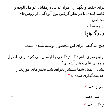
برای حفظ و نگهداری مواد غذایی درمقابل عوامل آلوده و
فاسدکننده، با در نظر گرفتن نوع آلودگی، از روش‌های
مختلفی...
ادامه مطلب
دیدگاهها
هیچ دیدگاهی برای این محصول نوشته نشده است.
اولین نفری باشید که دیدگاهی را ارسال می کنید برای “اصول
و مبانی علم و هنر آشپزی”
نشانی ایمیل شما منتشر نخواهد شد.
بخش‌های موردنیاز
علامت‌گذاری شده‌اند
*
امتیاز شما
*
دیدگاه شما
*