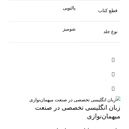
پالتویی
قطع کتاب
شومیز
نوع جلد
زبان انگلیسی تخصصی در صنعت
میهمان‌نوازی