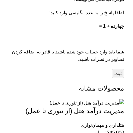
لطفا پاسخ را به عدد انگلیسی وارد کنید:
چهارده + 1 =
شما باید وارد حساب خود شده باشید تا قادر به اضافه کردن
تصاویر در نظرات باشید.
محصولات مشابه
مدیریت درآمد هتل (از تئوری تا عمل)
هتلداری و مهمان‌نوازی
245,000
تومان