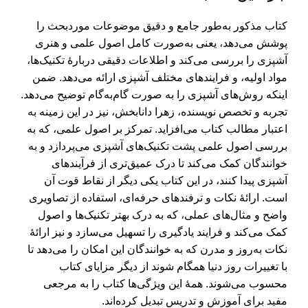
کتاب مذکور به‌طور جامع و دقیق موضوعات موردبحث را
پوشش می‌دهد، یعنی به‌صورت کامل اصول علمی و هنری
آشپزی را بررسی می‌کند و اطلاعات دقیقی دربارۀ تکنیک‌ها،
مواد اولیه، و فرایندهای مختلف آشپزی ارائه می‌دهد. ضمن
اینکه روش‌های آشپزی را به صورت گام‌به‌گام توضیح می‌دهد.
تجربه و تخصص نویسنده، زهرا دانابخش، نیز در این زمینه به
اعتبار مطالب کتاب می‌افزاید. تمرکز بر اصول علمی، که به
بررسی اصول علمی پشت تکنیک‌های آشپزی می‌پردازد و به
خوانندگان کمک می‌کند تا درک عمیق‌تری از فرآیندهای
آشپزی پیدا کنند، در این کتاب یکی دیگر از نقاط قوت آن
است. ارائۀ نکات و ترفندهای حرفه‌ای، استفاده از تصاویری
واضح و مثال‌های عملی، که به درک بهتر تکنیک‌ها و اصول
کمک می‌کند و فرایند یادگیری را تسهیل می‌سازد و نیز ارائۀ
نکات به‌روز و مدرن که به خوانندگان این امکان را می‌دهد تا
با تغییرات روز دنیا همگام شوند از دیگر مزایای کتاب
محسوب می‌شوند. همۀ این ویژگی‌ها کتاب را به مرجعی
مفید برای آموزش و تدریس تبدیل کرده‌اند.