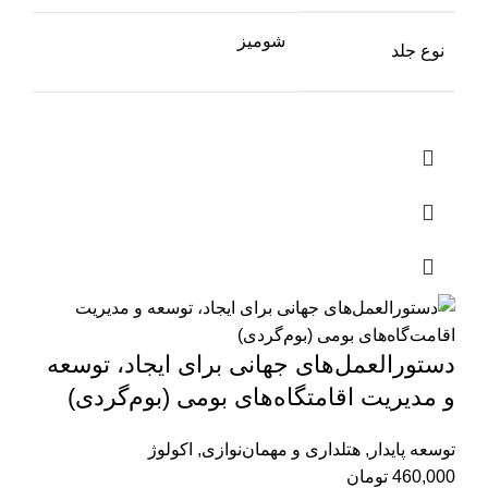
شومیز
نوع جلد
دستور‌العمل‌‌های جهانی برای ایجاد، توسعه
و مدیریت اقامتگاه‌های بومی (بوم‌گردی)
توسعه پایدار
,
هتلداری و مهمان‌نوازی
,
اکولوژ
460,000
تومان