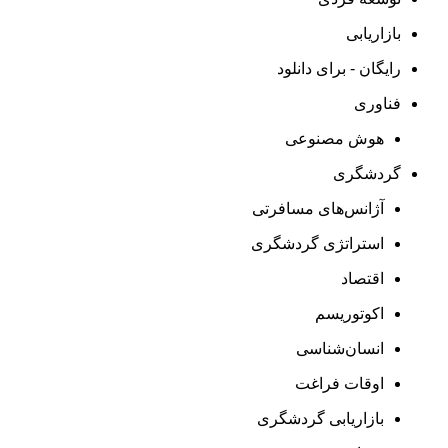
بازاریابی
رایگان - برای دانلود
فناوری
هوش مصنوعی
گردشگری
آژانس‌های مسافرتی
استراتژی گردشگری
اقتصاد
اکوتوریسم
انسان‌شناسی
اوقات فراغت
بازاریابی گردشگری