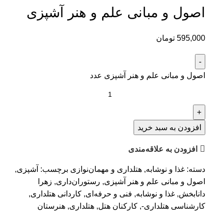
اصول و مبانی علم و هنر آشپزی
595,000
تومان
اصول و مبانی علم و هنر آشپزی عدد
افزودن به سبد خرید
افزودن به علاقه‌مندی
دسته:
غذا و نوشابه
,
هتلداری و مهمان‌نوازی
برچسب:
آشپزی
,
اصول و مبانی علم و هنر آشپزی
,
رستوران‌داری
,
زهرا
دانابخش
,
غذا و نوشابه
,
فنی و حرفه‌ای
,
کاردانی هتلداری
,
کارشناسی هتلداری-
,
کارکنان هتل
,
هتلداری
,
هنرستان