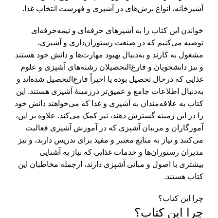
آشپزخانه، انواع برش‌های در آشپزی و فهرست انتخاب غذا.
خواندن این کتاب را به آشپزهای حرفه‌ای و نیمه‌حرفه‌ای
توصیه می‌کنیم که در صنعت رستوران‌داری و آشپزی،
مشغول به کارند و به‌دنبال بهبود مهارت‌ها و دانش خود هستند
و نیز دانشجویان و فارغ‌التحصیلان رشته‌های آشپزی و علوم
غذایی که درحال تحصیل بوده یا اخیراً فارغ‌التحصیل شده‌اند و
به‌دنبال اطلاعات جامع و عمیق‌تر درزمینۀ آشپزی هستند. این
کتاب به علاقه‌مندان به آشپزی و غذا که می‌خواهند دانش خود
را در این زمینه گسترش دهند، نیز کمک می‌کند. علاوه بر این،
آموزگاران و مربیان آشپزی که در آموزش آشپزی فعالیت
می‌کنند و نیاز به منابع معتبر و مفید برای تدریس دارند، و نیز
مدیران رستوران‌ها و خدمات غذایی که نیاز به آشنایی
بیشتری با اصول و مبانی آشپزی دارند، ازجمله مخاطبان این
کتاب هستند.
چرا این کتاب؟
چرا این کتاب؟