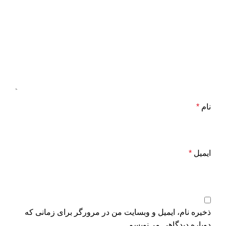
نام
*
ایمیل
*
ذخیره نام، ایمیل و وبسایت من در مرورگر برای زمانی که
دوباره دیدگاهی می‌نویسم.