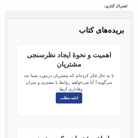
اشتراک گذاری:
بریده‌های کتاب
اهمیت و نحوۀ ایجاد نظرسنجی
مشتریان
تا به حال فکر کرده‌اید که مشتریان درمورد شما چه
می‌گویند؟ آیا می‌خواهید روابط با مشتری و میزان
وفاداری آن‌ها...
ادامه مطلب