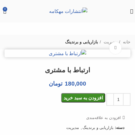
0
خانه
مدیریت
بازاریابی و برندینگ
بزرگنمایی تصویر
ارتباط با مشتری
180,000
تومان
افزودن به سبد خرید
افزودن به علاقه‌مندی
دسته:
بازاریابی و برندینگ
,
مدیریت