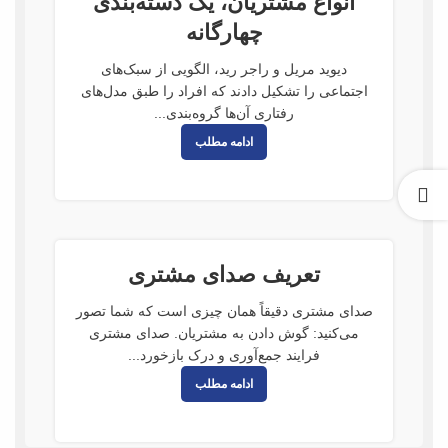
انواع مشتریان، یک دسته‌بندی
چهارگانه
دیوید مریل و راجر رید، الگویی از سبک‌های
اجتماعی را تشکیل دادند که افراد را طبق مدل‌های
رفتاری آن‌ها گروه‌بندی...
ادامه مطلب
تعریف صدای مشتری
صدای مشتری دقیقاً همان چیزی است که شما تصور
می‌کنید: گوش دادن به مشتریان. صدای مشتری
فرایند جمع‌آوری و درک بازخورد...
ادامه مطلب