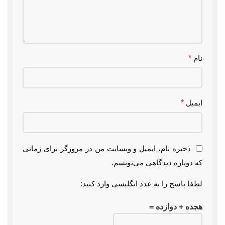
نام
*
ایمیل
*
ذخیره نام، ایمیل و وبسایت من در مرورگر برای زمانی
که دوباره دیدگاهی می‌نویسم.
لطفا پاسخ را به عدد انگلیسی وارد کنید:
هجده + دوازده =