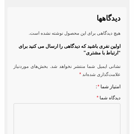
دیدگاهها
هیچ دیدگاهی برای این محصول نوشته نشده است.
اولین نفری باشید که دیدگاهی را ارسال می کنید برای
“ارتباط با مشتری”
نشانی ایمیل شما منتشر نخواهد شد.
بخش‌های موردنیاز
علامت‌گذاری شده‌اند
*
امتیاز شما
*
دیدگاه شما
*