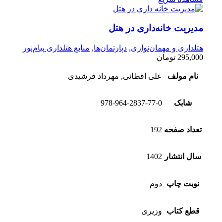
مدیریت خانه‌داری در هتل
هتلداری و مهمان‌نوازی
,
دپارتمان‌ها
,
منابع هتلداری پیام‌نور
295,000
تومان
نام مولف
علی اقطائی, مهرداد فرشیدی
شابک
978-964-2837-77-0
تعداد صفحه
192
سال انتشار
1402
نوبت چاپ
دوم
قطع کتاب
وزیری