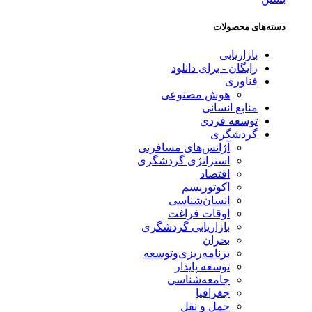
دسته‌های محصولات
بازاریابی
رایگان - برای دانلود
فناوری
هوش مصنوعی
منابع انسانی
توسعه فردی
گردشگری
آژانس‌های مسافرتی
استراتژی گردشگری
اقتصاد
اکوتوریسم
انسان‌شناسی
اوقات فراغت
بازاریابی گردشگری
بحران
برنامه‌ریزی‌وتوسعه
توسعه پایدار
جامعه‌شناسی
جغرافیا
حمل و نقل