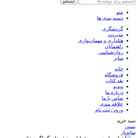
جستجو
منو
دسته بندی ها
گردشگری
مدیریت
هتلداری و مهمان‌نوازی
راهنمایان
روان‌شناسی
سایر
خانه
فروشگاه
نقد کتاب
ویدیو
درباره‌ ما
تماس با ما
علاقه مندی
ورود / ثبت نام
سبد خرید
بستن
سایدبار