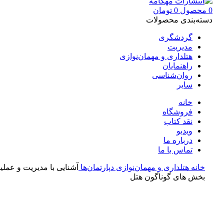
0
محصول
0
تومان
دسته‌بندی محصولات
گردشگری
مدیریت
هتلداری و مهمان‌نوازی
راهنمایان
روان‌شناسی
سایر
خانه
فروشگاه
نقد کتاب
ویدیو
درباره‌ ما
تماس با ما
خانه
هتلداری و مهمان‌نوازی
دپارتمان‌ها
آشنایی با مدیریت و عملی
بخش های گوناگون هتل
بزرگنمایی تصویر