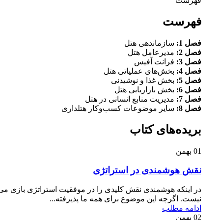
فهرست
فهرست
فصل 1:
سازماندهی هتل
فصل 2:
مدیرعامل هتل
فصل 3:
فرانت آفیس
فصل 4:
بخش‌های عملیاتی هتل
فصل 5:
بخش غذا و نوشیدنی
فصل 6:
بخش بازاریابی هتل
فصل 7:
مدیریت منابع انسانی در هتل
فصل 8:
سایر موضوعات کسب‌وکار هتلداری
بریده‌های کتاب
01
بهمن
نقش هوشمندی در استراتژی
در اینکه هوشمندی نقش کلیدی را در موفقیت استراتژی بازی می
نیست. اگرچه این موضوع برای همه ما پذیرفته...
ادامه مطلب
02
بهمن