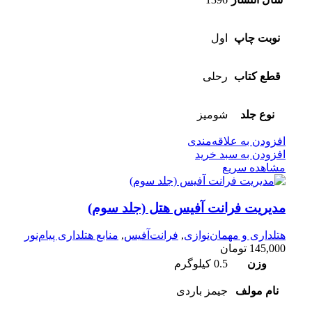
نوبت چاپ
اول
قطع کتاب
رحلی
نوع جلد
شومیز
افزودن به علاقه‌مندی
افزودن به سبد خرید
مشاهده سریع
مدیریت فرانت آفیس هتل (جلد سوم)
هتلداری و مهمان‌نوازی
,
فرانت‌آفیس
,
منابع هتلداری پیام‌نور
145,000
تومان
وزن
0.5 کیلوگرم
نام مولف
جیمز باردی