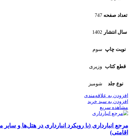
تعداد صفحه
747
سال انتشار
1402
نوبت چاپ
سوم
قطع کتاب
وزیری
نوع جلد
شومیز
افزودن به علاقه‌مندی
افزودن به سبد خرید
مشاهده سریع
مرجع انبارداری (با رویکرد انبارداری در هتل‌ها و سایر م
اقامتی)