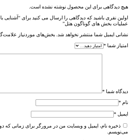
هیچ دیدگاهی برای این محصول نوشته نشده است.
اولین نفری باشید که دیدگاهی را ارسال می کنید برای “آشنایی با
عملیات بخش های گوناگون هتل”
نشانی ایمیل شما منتشر نخواهد شد.
بخش‌های موردنیاز علامت‌گذ
امتیاز شما
*
دیدگاه شما
*
نام
*
ایمیل
*
ذخیره نام، ایمیل و وبسایت من در مرورگر برای زمانی که دوب
می‌نویسم.