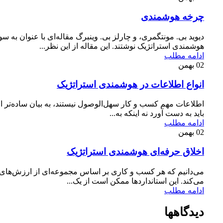
چرخه هوشمندی
دیوید بی‌. مونتگمری، و چارلز بی‌. وینبرگ مقاله‌ای با عنوان به 
هوشمندی استراتژیک ‌نوشتند. این مقاله از این نظر...
ادامه مطلب
02
بهمن
انواع اطلاعات در هوشمندی استراتژیک
اطلاعات مهم کسب و کار سهل‌الوصول نیستند، به بیان ساده‌تر ا
باید به دست آورد نه اینکه به...
ادامه مطلب
02
بهمن
اخلاق حرفه‌ای هوشمندی استراتژیک
می‌دانیم که هر کسب و کاری بر اساس مجموعه‌ای از ارزش‌های ب
می‌کند. این استانداردها ممکن است از یک...
ادامه مطلب
دیدگاهها