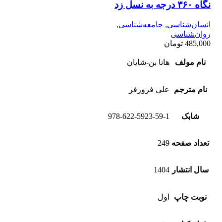
نگاه ۳۶۰ درجه به نسل زد
انسان‌شناسی
,
جامعه‌شناسی
,
روان‌شناسی
485,000
تومان
نام مولف
هانا بن-شایان
نام مترجم
علی فروزفر
شابک
978-622-5923-59-1
تعداد صفحه
249
سال انتشار
1404
نوبت چاپ
اول