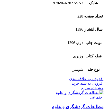
شابک
978-964-2827-57-2
تعداد صفحه
228
سال انتشار
1396
نوبت چاپ
دوم/ 1396
قطع کتاب
وزیری
نوع جلد
شومیز
افزودن به علاقه‌مندی
افزودن به سبد خرید
مشاهده سریع
مطالعات گردشگری و علوم