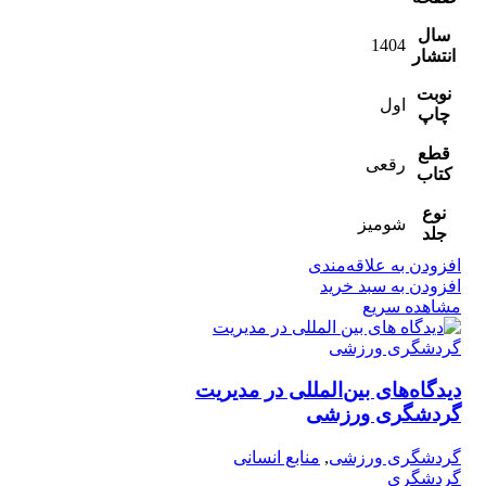
سال
1404
انتشار
نوبت
اول
چاپ
قطع
رقعی
کتاب
نوع
شومیز
جلد
افزودن به علاقه‌مندی
افزودن به سبد خرید
مشاهده سریع
دیدگاه‌های بین‌المللی در مدیریت
گردشگری ورزشی
گردشگری ورزشی
,
منابع انسانی
گردشگری