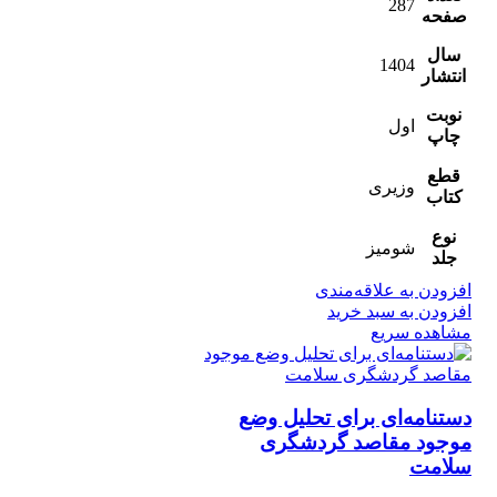
287
صفحه
سال
1404
انتشار
نوبت
اول
چاپ
قطع
وزیری
کتاب
نوع
شومیز
جلد
افزودن به علاقه‌مندی
افزودن به سبد خرید
مشاهده سریع
دستنامه‌ای برای تحلیل وضع
موجود مقاصد گردشگری
سلامت