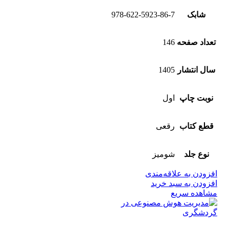
شابک
978-622-5923-86-7
تعداد صفحه
146
سال انتشار
1405
نوبت چاپ
اول
قطع کتاب
رقعی
نوع جلد
شومیز
افزودن به علاقه‌مندی
افزودن به سبد خرید
مشاهده سریع