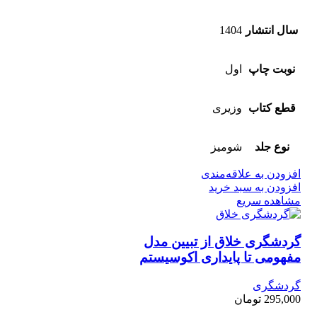
سال انتشار
1404
نوبت چاپ
اول
قطع کتاب
وزیری
نوع جلد
شومیز
افزودن به علاقه‌مندی
افزودن به سبد خرید
مشاهده سریع
گردشگری خلاق از تبیین مدل
مفهومی تا پایداری اکوسیستم
گردشگری
295,000
تومان