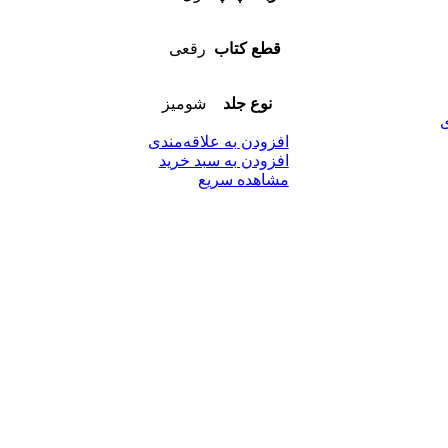
قطع کتاب
رقعی
نوع جلد
شومیز
ی
افزودن به علاقه‌مندی
افزودن به سبد خرید
مشاهده سریع