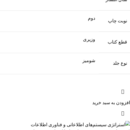
دوم
نوبت چاپ
وزیری
قطع کتاب
شومیز
نوع جلد
افزودن به سبد خرید