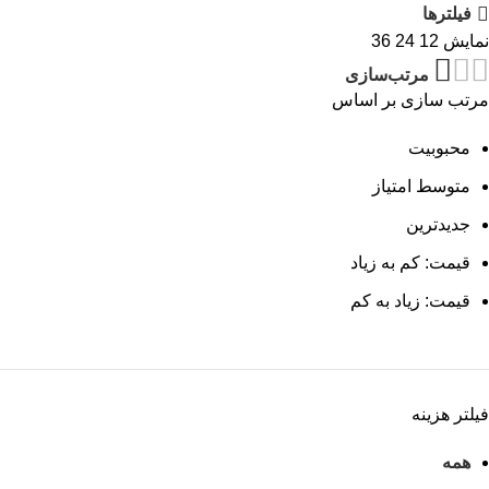
فیلترها
نمایش
12
24
36
مرتب‌سازی
مرتب سازی بر اساس
محبوبیت
متوسط امتیاز
جدیدترین
قیمت: کم به زیاد
قیمت: زیاد به کم
فیلتر هزینه
همه