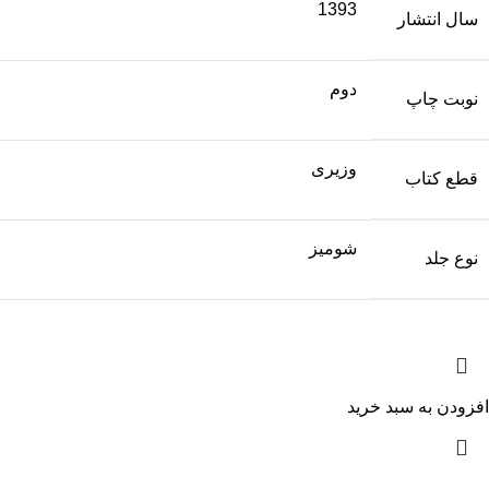
1393
سال انتشار
دوم
نوبت چاپ
وزیری
قطع کتاب
شومیز
نوع جلد
افزودن به سبد خرید