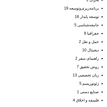
برنامه‌ریزی‌وتوسعه
19
توسعه پایدار
16
جامعه‌شناسی
5
جغرافیا
8
حمل و نقل
2
دیجیتال
10
راهنمای سفر
2
روش تحقیق
7
زبان تخصصی
13
ژئوتوریسم
5
صنایع دستی
1
فلسفه و اخلاق
4