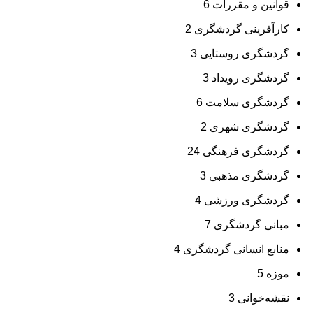
قوانین و مقررات
6
کارآفرینی گردشگری
2
گردشگری روستایی
3
گردشگری رویداد
3
گردشگری سلامت
6
گردشگری شهری
2
گردشگری فرهنگی
24
گردشگری مذهبی
3
گردشگری ورزشی
4
مبانی گردشگری
7
منابع انسانی گردشگری
4
موزه
5
نقشه‌خوانی
3