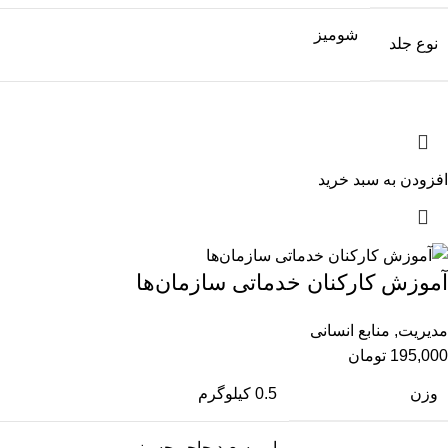
شومیز
نوع جلد
افزودن به سبد خرید
آموزش کارکنان خدماتی سازمان‌‌ها
مدیریت
,
منابع انسانی
195,000
تومان
وزن
0.5 کیلوگرم
امیرسعید حاجی‌حسینی