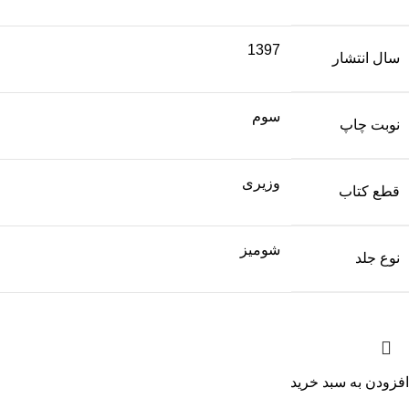
1397
سال انتشار
سوم
نوبت چاپ
وزیری
قطع کتاب
شومیز
نوع جلد
افزودن به سبد خرید