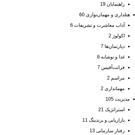
راهنمایان
19
هتلداری و مهمان‌نوازی
60
آداب معاشرت و تشریفات
6
اکولوژ
2
دپارتمان‌ها
7
غذا و نوشابه
6
فرانت‌آفیس
7
مراسم
2
مهمانداری
2
مدیریت
105
استراتژیک
21
بازاریابی و برندینگ
11
رفتار سازمانی
13