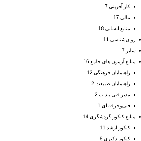
کار آفرینی
7
مالی
17
منابع انسانی
18
روان‌شناسی
11
سایر
7
منابع آزمون های جامع
16
راهنمایان فرهنگی
12
راهنمایان طبیعت
2
مدیر فنی بند ب
2
فنی‌وحرفه‌ ای
1
منابع کنکور گردشگری
14
کنکور ارشد
11
کنکور دکتری
8