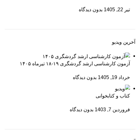
تیر 22, 1405
بدون دیدگاه
آخرین ویدیو
آزمون کارشناسی ارشد گردشگری ۱۹-۱۸ تیرماه ۱۴۰۵
خرداد 19, 1405
بدون دیدگاه
کتاب و کتابخوانی
فروردین 7, 1403
بدون دیدگاه