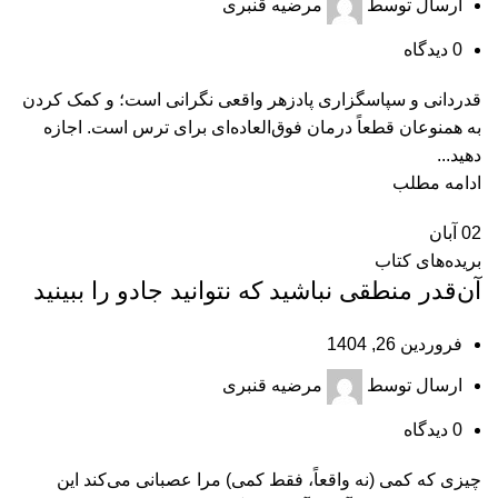
ارسال توسط
مرضیه قنبری
0
دیدگاه
قدردانی و سپاسگزاری پادزهر واقعی نگرانی است؛ و کمک کردن
به همنوعان قطعاً درمان فوق‌العاده‌ای برای ترس است. اجازه
دهید...
ادامه مطلب
02
آبان
بریده‌های کتاب
آن‌قدر منطقی نباشید که نتوانید جادو را ببینید
فروردین 26, 1404
ارسال توسط
مرضیه قنبری
0
دیدگاه
چیزی که کمی (نه واقعاً، فقط کمی) مرا عصبانی می‌کند این