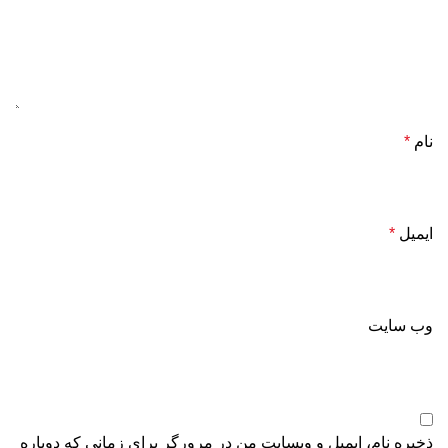
نام
*
ایمیل
*
وب‌ سایت
ذخیره نام، ایمیل و وبسایت من در مرورگر برای زمانی که دوباره