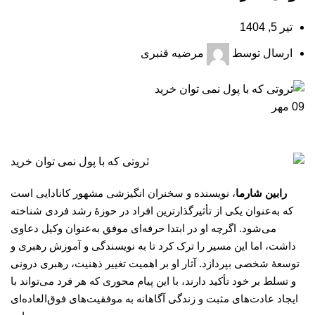
تیر 5, 1404
ارسال توسط
مرضیه قنبری
09
مهر
ر
ابین شارما
، نویسنده و سخنران انگیزشی مشهور کانادایی است
که به‌عنوان یکی از تأثیرگذارترین افراد در حوزۀ رشد فردی شناخته
می‌شود. اگرچه او در ابتدا حرفه‌ای موفق به‌عنوان وکیل دعاوی
داشت، اما این مسیر را ترک کرد تا به نویسندگی و آموزش رهبری و
توسعۀ شخصی بپردازد. آثار او بر اهمیت تغییر ذهنیت، رهبری درونی
و تسلط بر خود تأکید دارند، با این پیام محوری که هر فرد می‌تواند با
ایجاد عادت‌های مثبت و زندگی آگاهانه به موفقیت‌های فوق‌العاده‌ای