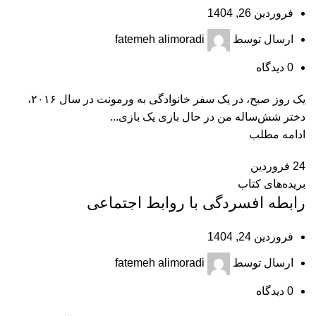
فروردین 26, 1404
ارسال توسط
fatemeh alimoradi
0
دیدگاه
یک روز صبح، در یک سفر خانوادگی به ورمونت در سال ۲۰۱۶،
دختر شش‌ساله من در حال بازی یک بازی...
ادامه مطلب
24
فروردین
بریده‌های کتاب
رابطه افسردگی با روابط اجتماعی
فروردین 24, 1404
ارسال توسط
fatemeh alimoradi
0
دیدگاه