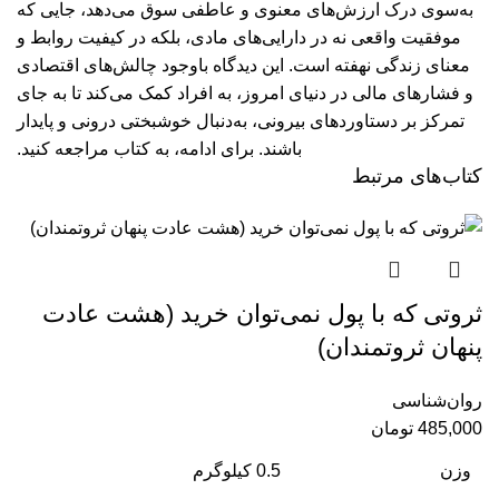
به‌سوی درک ارزش‌های معنوی و عاطفی سوق می‌دهد، جایی که
موفقیت واقعی نه در دارایی‌های مادی، بلکه در کیفیت روابط و
معنای زندگی نهفته است. این دیدگاه باوجود چالش‌های اقتصادی
و فشارهای مالی در دنیای امروز، به افراد کمک می‌کند تا به جای
تمرکز بر دستاوردهای بیرونی، به‌دنبال خوشبختی درونی و پایدار
باشند.
برای ادامه، به کتاب مراجعه کنید.
کتاب‌های مرتبط
ثروتی که با پول نمی‌توان خرید (هشت عادت
پنهان ثروتمندان)
روان‌شناسی
485,000
تومان
وزن
0.5 کیلوگرم