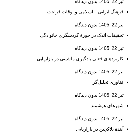
تیر 22, 1405
بدون دیدگاه
فرهنگ ایرانی – اسلامی و اوقات فراغت
تیر 22, 1405
بدون دیدگاه
تحقیقات اندک در حوزۀ گردشگری خانوادگی
تیر 22, 1405
بدون دیدگاه
کاربردهای فعلی یادگیری ماشینی در بازاریابی
تیر 22, 1405
بدون دیدگاه
فناوری تحلیل‌گرا
تیر 22, 1405
بدون دیدگاه
شهرهای هوشمند
تیر 22, 1405
بدون دیدگاه
آیندۀ بلاکچین در بازاریابی