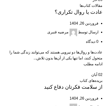
مقالات کتاب‌ها
عادت یا روال تکراری؟
فروردین 26, 1404
ارسال توسط
مرضیه قنبری
0
دیدگاه
عادت‌ها و روال‌ها دو نیرویی هستند که می‌توانند زندگی شما را
متحول کنند، اما تنها یکی از آن‌ها بدون تلاش...
ادامه مطلب
02
آبان
بریده‌های کتاب
از سلامت فکرتان دفاع کنید
فروردین 26, 1404