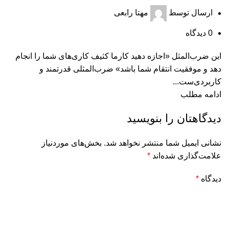
ارسال توسط
مهتا رابعی
0
دیدگاه
این ضرب‌المثل «اجازه دهید کارما کثیف‌ کاری‌های شما را انجام
دهد و موفقیت انتقام شما باشد» ضرب‌المثلی قدرتمند و
کاربردی‌ست...
ادامه مطلب
دیدگاهتان را بنویسید
نشانی ایمیل شما منتشر نخواهد شد.
بخش‌های موردنیاز
علامت‌گذاری شده‌اند
*
دیدگاه
*