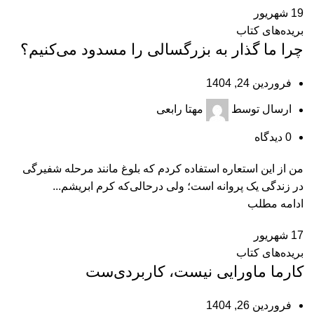
19
شهریور
بریده‌های کتاب
چرا ما گذار به بزرگسالی را مسدود می‌کنیم؟
فروردین 24, 1404
ارسال توسط
مهتا رابعی
0
دیدگاه
من از این استعاره استفاده کردم که بلوغ مانند مرحله شفیرگی
در زندگی یک پروانه است؛ ولی درحالی‌که کرم ابریشم...
ادامه مطلب
17
شهریور
بریده‌های کتاب
کارما ماورایی نیست، کاربردی‌‌ست
فروردین 26, 1404