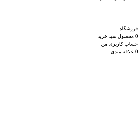
کلیه حقوق این وب سایت متعلق به انتشارات مهکامه می باشد.
فروشگاه
0
محصول
سبد خرید
حساب کاربری من
0
علاقه مندی