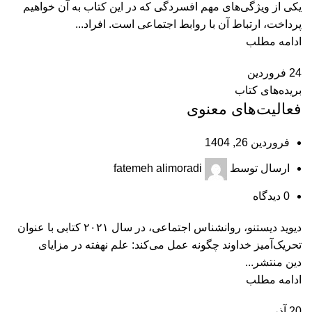
یکی از ویژگی‌های مهم افسردگی که در این کتاب به آن خواهیم
پرداخت، ارتباط آن با روابط اجتماعی است. افراد...
ادامه مطلب
24
فروردین
بریده‌های کتاب
فعالیت‌های معنوی
فروردین 26, 1404
ارسال توسط
fatemeh alimoradi
0
دیدگاه
دیوید دیستنو، روانشناس اجتماعی، در سال ۲۰۲۱ کتابی با عنوان
تحریک‌آمیز خداوند چگونه عمل می‌کند: علم نهفته در مزایای
دین منتشر...
ادامه مطلب
20
آذر