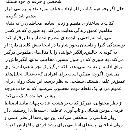
شخصی و حرفه‌ای خود هستند.
حال اگر بخواهیم کتاب را از ابعاد مختلف مورد نقد و بررسی قرار
بدهیم باید بگوییم:
کتاب با ساختاری منظم و زبانی ساده، مخاطبان را به دنیای
مفاهیم عمیق زندگی هدایت می‌کند، به طوری که هر کسی
می‌تواند به‌راحتی با ایده‌های مطرح‌شده ارتباط برقرار کند.
نویسندگی گیرا و داستان‌محور شارما در اینجا نقش کلیدی دارد؛ او
به گونه‌ای چالش‌برانگیز خواننده را با مثال‌های ملموس درگیر
می‌کند، به طوری که در طول مسیر، مخاطب نه‌تنها انگیزه‌اش را
برای ادامه از دست نمی‌دهد، بلکه درگیر یک تجربۀ هم‌ذات‌پنداری
می‌شود. اگرچه ممکن است برای افرادی که به‌دنبال تحلیل‌های
عمیق‌تر علمی هستند، سطحی به نظر برسد، این سبک روایی برای
عموم مردم، یک نقطۀ قوت محسوب می‌شود که به جذب هرچه
بیشتر خواننده کمک می‌کند.
از نظر محتوایی، تمرکز کتاب بر هشت عادت پنهان مانند انضباط
فردی، هوش هیجانی و تاب‌آوری عاطفی، جنبه‌های ارزشمندی از
روان‌شناسی را منعکس می‌کند. این مهارت‌ها از نظر علمی و
روان‌شناختی، پایه‌های اساسی برای رشد فردی و افزایش قدرت