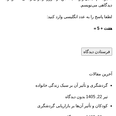
دیدگاهی می‌نویسم.
لطفا پاسخ را به عدد انگلیسی وارد کنید:
هفت + 5 =
آخرین مقالات
گردشگری و تأثیر آن بر سبک زندگی خانواده
تیر 22, 1405
بدون دیدگاه
کودکان و تأثیر آن‌ها بر بازاریابی گردشگری