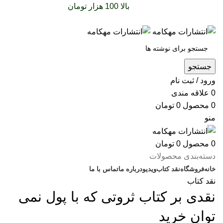
سفارشات خود را برای
بالا 100 هزار تومان
را با پیک رایگان
تجربه کنید
جستجو
ورود / ثبت نام
0
علاقه مندی
0
محصول
0
تومان
منو
0
محصول
0
تومان
دسته‌بندی محصولات
خانه
فروشگاه
نقد کتاب
ویدیو
درباره‌ ما
تماس با ما
نقد کتاب
نقدی بر کتاب ثروتی که با پول نمی‌
توان خرید