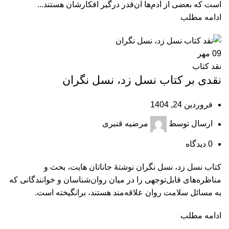
است که بعضی از آدم‌ها آن‌قدر درگیر افکارشان هستند...
ادامه مطلب
09
مهر
نقد کتاب
نقدی بر کتاب نسل زد، نسل نگران
فروردین 24, 1404
ارسال توسط
مرضیه قنبری
0
دیدگاه
کتاب نسل زد، نسل نگران نوشتۀ جاناتان هایت، بحث و
مناظره‌های قابل‌توجهی را در میان روان‌شناسان و خوانندگانی که
به مسائل سلامت روان علاقه‌مند هستند، برانگیخته است.
ادامه مطلب