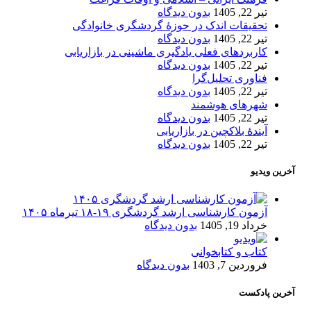
تیر 22, 1405
بدون دیدگاه
تحقیقات اندک در حوزۀ گردشگری خانوادگی
تیر 22, 1405
بدون دیدگاه
کاربردهای فعلی یادگیری ماشینی در بازاریابی
تیر 22, 1405
بدون دیدگاه
فناوری تحلیل‌گرا
تیر 22, 1405
بدون دیدگاه
شهرهای هوشمند
تیر 22, 1405
بدون دیدگاه
آیندۀ بلاکچین در بازاریابی
تیر 22, 1405
بدون دیدگاه
آخرین ویدیو
آزمون کارشناسی ارشد گردشگری ۱۹-۱۸ تیرماه ۱۴۰۵
خرداد 19, 1405
بدون دیدگاه
کتاب و کتابخوانی
فروردین 7, 1403
بدون دیدگاه
آخرین پادکست