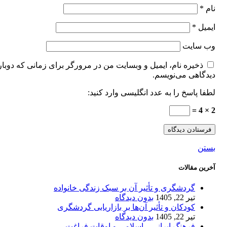
نام
*
ایمیل
*
وب‌ سایت
ذخیره نام، ایمیل و وبسایت من در مرورگر برای زمانی که دوبار
دیدگاهی می‌نویسم.
لطفا پاسخ را به عدد انگلیسی وارد کنید:
2 × 4 =
بستن
آخرین مقالات
گردشگری و تأثیر آن بر سبک زندگی خانواده
تیر 22, 1405
بدون دیدگاه
کودکان و تأثیر آن‌ها بر بازاریابی گردشگری
تیر 22, 1405
بدون دیدگاه
فرهنگ ایرانی – اسلامی و اوقات فراغت