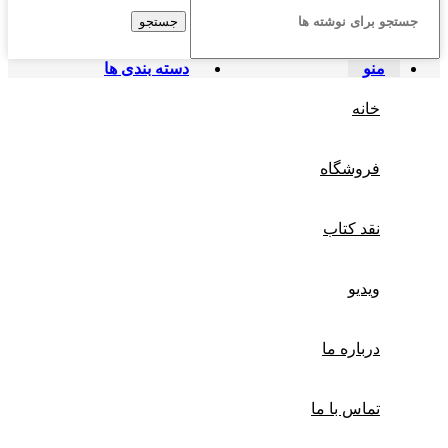
جستجو
منو
دسته بندی ها
خانه
فروشگاه
نقد کتاب
ویدیو
درباره‌ ما
تماس با ما