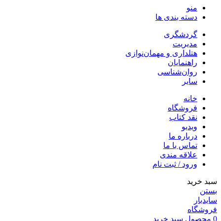
منو
دسته بندی ها
گردشگری
مدیریت
هتلداری و مهمان‌نوازی
راهنمایان
روان‌شناسی
سایر
خانه
فروشگاه
نقد کتاب
ویدیو
درباره‌ ما
تماس با ما
علاقه مندی
ورود / ثبت نام
سبد خرید
بستن
سایدبار
فروشگاه
0
محصول
سبد خرید