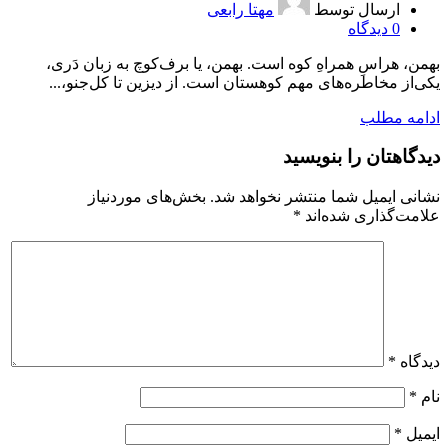
ارسال توسط
مهتا رابعی
0
دیدگاه
بهمن، هراسِ همراهِ کوه است. بهمن، یا برف‌کوچ به زبان دَری،
یکی‌از مخاطره‌های مهم کوهستان است. از دیزین تا کل‌جنو،...
ادامه مطلب
دیدگاهتان را بنویسید
نشانی ایمیل شما منتشر نخواهد شد.
بخش‌های موردنیاز
علامت‌گذاری شده‌اند
*
دیدگاه
*
نام
*
ایمیل
*