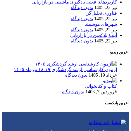
کاربردهای فعلی یادگیری ماشینی در بازاریابی
تیر 22, 1405
بدون دیدگاه
فناوری تحلیل‌گرا
تیر 22, 1405
بدون دیدگاه
شهرهای هوشمند
تیر 22, 1405
بدون دیدگاه
آیندۀ بلاکچین در بازاریابی
تیر 22, 1405
بدون دیدگاه
آخرین ویدیو
آزمون کارشناسی ارشد گردشگری ۱۹-۱۸ تیرماه ۱۴۰۵
خرداد 19, 1405
بدون دیدگاه
کتاب و کتابخوانی
فروردین 7, 1403
بدون دیدگاه
آخرین پادکست