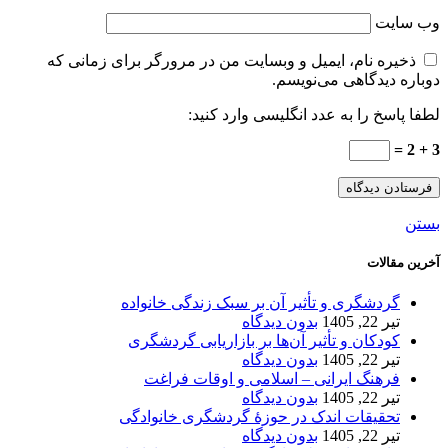
وب‌ سایت
ذخیره نام، ایمیل و وبسایت من در مرورگر برای زمانی که
دوباره دیدگاهی می‌نویسم.
لطفا پاسخ را به عدد انگلیسی وارد کنید:
3 + 2 =
بستن
آخرین مقالات
گردشگری و تأثیر آن بر سبک زندگی خانواده
تیر 22, 1405
بدون دیدگاه
کودکان و تأثیر آن‌ها بر بازاریابی گردشگری
تیر 22, 1405
بدون دیدگاه
فرهنگ ایرانی – اسلامی و اوقات فراغت
تیر 22, 1405
بدون دیدگاه
تحقیقات اندک در حوزۀ گردشگری خانوادگی
تیر 22, 1405
بدون دیدگاه