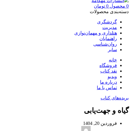
0
محصول
0
تومان
دسته‌بندی محصولات
گردشگری
مدیریت
هتلداری و مهمان‌نوازی
راهنمایان
روان‌شناسی
سایر
خانه
فروشگاه
نقد کتاب
ویدیو
درباره‌ ما
تماس با ما
بریده‌های کتاب
گیاه و جهت‌یابی
فروردین 20, 1404