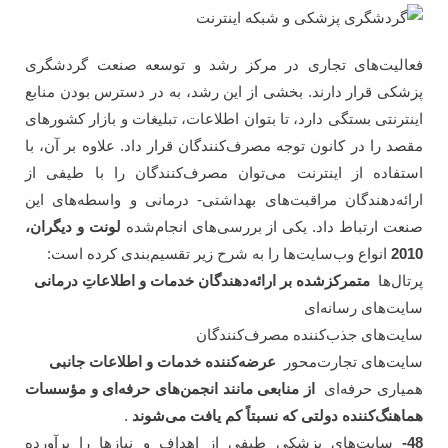
فعالیت‌های تجاری در مرکز رشد و توسعه صنعت گردشگری
پزشکی قرار دارند. بخشی از این رشد، به در دسترس بودن منابع
اینترنتی بستگی دارد، تا بتوان اطلاعات، تبلیغات و بازار کشورهای
مقصد را در کانون توجه مصرف‌کنندگان قرار داد. علاوه بر آن، با
استفاده از اینترنت می‌توان مصرف‌کنندگان را با طیفی از
ارائه‌دهندگان مراقبت‌های بهداشتی- درمانی و واسطه‌های این
صنعت ارتباط داد. یکی از بررسی‌های انجام‌شده
لونت و دیگران،
2010
انواع وب‌سایت‌ها را به شرح زیر تقسیم‌بندی کرده است:
پرتال‌ها
متمرکزشده بر ارائه‌دهندگان خدمات و اطلاعاتِ درمانی
سایت‌های رسانه‌ای
سایت‌های جذب‌کننده مصرف‌کنندگان
سایت‌های تجارت‌محور
عرضه‌کننده خدمات و اطلاعات جانبی
همیاری حرفه‌ای
از منابعی مانند انجمن‌های حرفه‌ای و مؤسسات
هماهنگ‌کننده دولتی که نسبتاً کم یافت می‌شوند
.
48-
سایت‌های پزشکی طیفی از اهداف و نیازها را برآورده