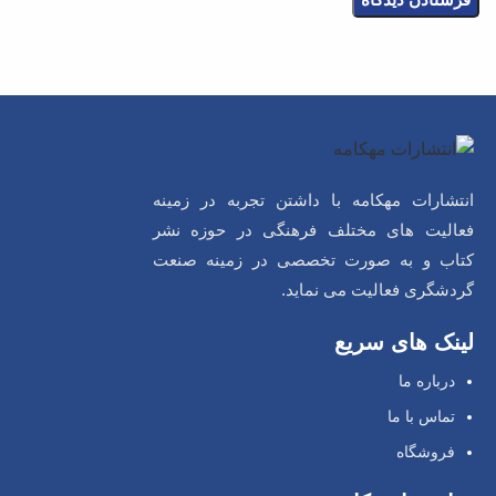
انتشارات مهکامه با داشتن تجربه در زمینه
فعالیت های مختلف فرهنگی در حوزه نشر
کتاب و به صورت تخصصی در زمینه صنعت
گردشگری فعالیت می نماید.
لینک های سریع
درباره ما
تماس با ما
فروشگاه