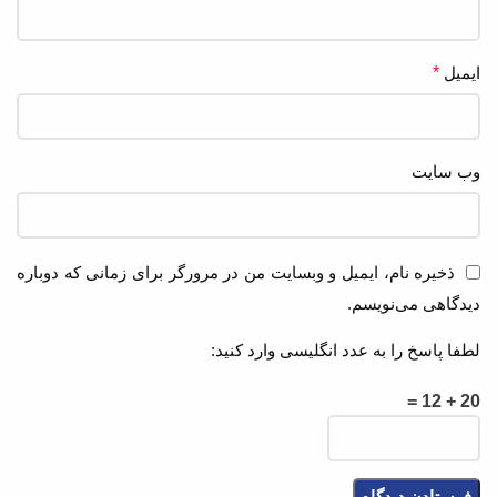
ایمیل
*
وب‌ سایت
ذخیره نام، ایمیل و وبسایت من در مرورگر برای زمانی که دوباره
دیدگاهی می‌نویسم.
لطفا پاسخ را به عدد انگلیسی وارد کنید:
20 + 12 =