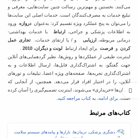
می‌کنند. نخستین و مهم‌ترین رسالت چنین سایت‌هایی، معرفی و
تبلیغ خدمات به مصرف‌کنندگان است. خدمات اصلی این سایت‌ها
را می‌توان به پنج عملکرد ویژه تقسیم کرد: به‌عنوان
دروازه
ورود
به اطلاعات پزشکی و جراحی،
ارتباط
با خدمات بهداشتی-
درمانی مربوطه،
ارزیابی
و / یا ارتقای خدمات،
تجاری عمل
کردن
و
فرصت
برای ایجاد ارتباط
لونت و دیگران، 2010
.
اینترنت طیفی از عملکردها و روش‌ها، نظیر گردهمایی‌های آنلاین
جهت گفتگو، به اشتراک‌گذاری فایل‌ها، ارسال اطلاعات و به
اشتراک‌گذاری تجربه‌ها، صفحه‌های ویژه اعضا، تبلیغات و تورهای
آنلاین، را در اختیار افراد قرار می‌دهد. همچنین، از آنجایی که
درمان‌ها «خریداری» می‌شوند، اینترنت تصمیم‌گیری را آسان کرده
است.
برای ادامه، به کتاب مراجعه کنید.
کتاب‌های مرتبط