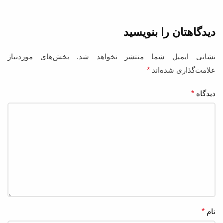
دیدگاهتان را بنویسید
نشانی ایمیل شما منتشر نخواهد شد.
بخش‌های موردنیاز
علامت‌گذاری شده‌اند
*
دیدگاه
*
نام
*