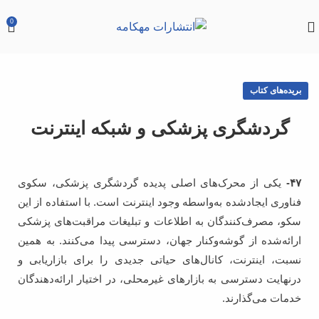
0
بریده‌های کتاب
گردشگری پزشکی و شبکه اینترنت
۴۷-
یکی از محرک‌های اصلی پدیده گردشگری پزشکی، سکوی
فناوری ایجاد‌شده به‌واسطه وجود اینترنت است. با استفاده از این
سکو، مصرف‌کنندگان به اطلاعات و تبلیغات مراقبت‌های پزشکی
ارائه‌شده از گوشه‌وکنار جهان، دسترسی پیدا می‌کنند. به همین
نسبت، اینترنت، کانال‌های حیاتی جدیدی را برای بازاریابی و
در‌نهایت دسترسی به بازارهای غیرمحلی، در اختیار ارائه‌دهندگان
خدمات می‌گذارند.