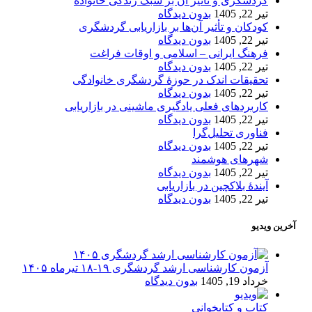
گردشگری و تأثیر آن بر سبک زندگی خانواده
تیر 22, 1405
بدون دیدگاه
کودکان و تأثیر آن‌ها بر بازاریابی گردشگری
تیر 22, 1405
بدون دیدگاه
فرهنگ ایرانی – اسلامی و اوقات فراغت
تیر 22, 1405
بدون دیدگاه
تحقیقات اندک در حوزۀ گردشگری خانوادگی
تیر 22, 1405
بدون دیدگاه
کاربردهای فعلی یادگیری ماشینی در بازاریابی
تیر 22, 1405
بدون دیدگاه
فناوری تحلیل‌گرا
تیر 22, 1405
بدون دیدگاه
شهرهای هوشمند
تیر 22, 1405
بدون دیدگاه
آیندۀ بلاکچین در بازاریابی
تیر 22, 1405
بدون دیدگاه
آخرین ویدیو
آزمون کارشناسی ارشد گردشگری ۱۹-۱۸ تیرماه ۱۴۰۵
خرداد 19, 1405
بدون دیدگاه
کتاب و کتابخوانی