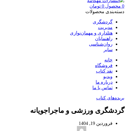
0
محصول
0
تومان
دسته‌بندی محصولات
گردشگری
مدیریت
هتلداری و مهمان‌نوازی
راهنمایان
روان‌شناسی
سایر
خانه
فروشگاه
نقد کتاب
ویدیو
درباره‌ ما
تماس با ما
بریده‌های کتاب
گردشگری ورزشی و ماجراجویانه
فروردین 19, 1404