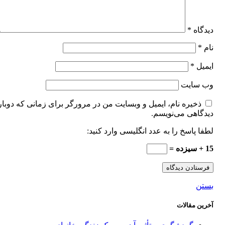
دیدگاه
*
نام
*
ایمیل
*
وب‌ سایت
ذخیره نام، ایمیل و وبسایت من در مرورگر برای زمانی که دوبار
دیدگاهی می‌نویسم.
لطفا پاسخ را به عدد انگلیسی وارد کنید:
15 + سیزده =
بستن
آخرین مقالات