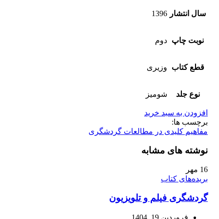
سال انتشار
1396
نوبت چاپ
دوم
قطع کتاب
وزیری
نوع جلد
شومیز
افزودن به سبد خرید
برچسب ها:
مفاهیم کلیدی در مطالعات گردشگری
نوشته های مشابه
16
مهر
بریده‌های کتاب
گردشگری فیلم و تلویزیون
فروردین 19, 1404