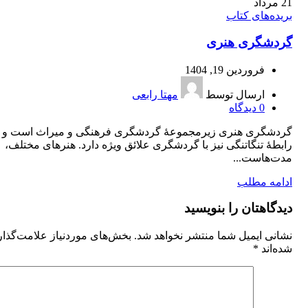
21
مرداد
بریده‌های کتاب
گردشگری هنری
فروردین 19, 1404
ارسال توسط
مهتا رابعی
0
دیدگاه
گردشگری هنری زیرمجموعۀ گردشگری فرهنگی و میراث است و
رابطۀ تنگاتنگی نیز با گردشگری علائق ویژه دارد. هنرهای مختلف،
مدت‌هاست...
ادامه مطلب
دیدگاهتان را بنویسید
نشانی ایمیل شما منتشر نخواهد شد.
بخش‌های موردنیاز علامت‌گذا
شده‌اند
*