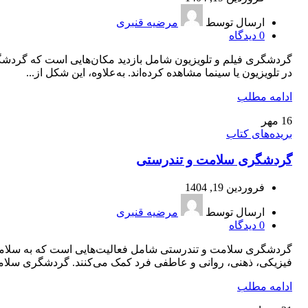
ارسال توسط
مرضیه قنبری
0
دیدگاه
گردشگری فیلم و تلویزیون شامل بازدید مکان‌هایی است که گردش
در تلویزیون یا سینما مشاهده کرده‌اند. به‌علاوه، این شکل از...
ادامه مطلب
16
مهر
بریده‌های کتاب
گردشگری سلامت و تندرستی
فروردین 19, 1404
ارسال توسط
مرضیه قنبری
0
دیدگاه
گردشگری سلامت و تندرستی شامل فعالیت‌هایی است که به سلا
فیزیکی، ذهنی، روانی و عاطفی فرد کمک می‌کنند. گردشگری سلام
ادامه مطلب