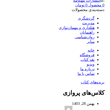
0
محصول
0
تومان
دسته‌بندی محصولات
گردشگری
مدیریت
هتلداری و مهمان‌نوازی
راهنمایان
روان‌شناسی
سایر
خانه
فروشگاه
نقد کتاب
ویدیو
درباره‌ ما
تماس با ما
بریده‌های کتاب
کلاس‌های پروازی
بهمن 28, 1403