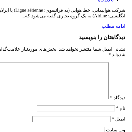
شرکت هواپیمایی، خط هوایی (به فرانسوی: enne
انگلیسی: Airline) به یک گروه تجاری گفته می‌شود که...
ادامه مطلب
دیدگاهتان را بنویسید
نشانی ایمیل شما منتشر نخواهد شد.
بخش‌های موردنیاز علامت‌گذا
شده‌اند
*
دیدگاه
*
نام
*
ایمیل
*
وب‌ سایت