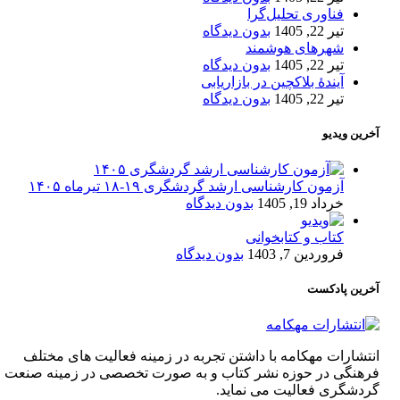
فناوری تحلیل‌گرا
تیر 22, 1405
بدون دیدگاه
شهرهای هوشمند
تیر 22, 1405
بدون دیدگاه
آیندۀ بلاکچین در بازاریابی
تیر 22, 1405
بدون دیدگاه
آخرین ویدیو
آزمون کارشناسی ارشد گردشگری ۱۹-۱۸ تیرماه ۱۴۰۵
خرداد 19, 1405
بدون دیدگاه
کتاب و کتابخوانی
فروردین 7, 1403
بدون دیدگاه
آخرین پادکست
انتشارات مهکامه با داشتن تجربه در زمینه فعالیت های مختلف
فرهنگی در حوزه نشر کتاب و به صورت تخصصی در زمینه صنعت
گردشگری فعالیت می نماید.