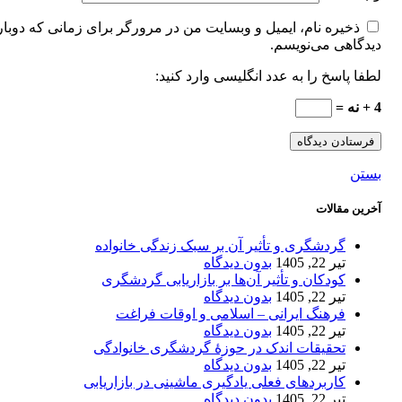
ذخیره نام، ایمیل و وبسایت من در مرورگر برای زمانی که دوبار
دیدگاهی می‌نویسم.
لطفا پاسخ را به عدد انگلیسی وارد کنید:
4 + نه =
بستن
آخرین مقالات
گردشگری و تأثیر آن بر سبک زندگی خانواده
تیر 22, 1405
بدون دیدگاه
کودکان و تأثیر آن‌ها بر بازاریابی گردشگری
تیر 22, 1405
بدون دیدگاه
فرهنگ ایرانی – اسلامی و اوقات فراغت
تیر 22, 1405
بدون دیدگاه
تحقیقات اندک در حوزۀ گردشگری خانوادگی
تیر 22, 1405
بدون دیدگاه
کاربردهای فعلی یادگیری ماشینی در بازاریابی
تیر 22, 1405
بدون دیدگاه