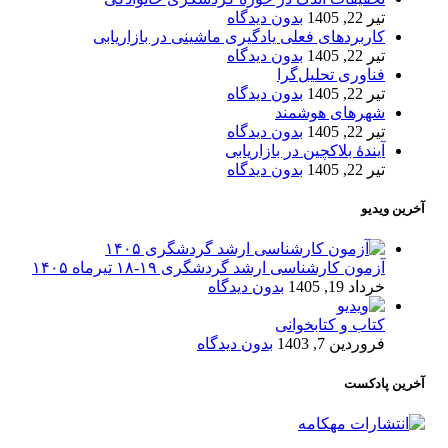
تیر 22, 1405
بدون دیدگاه
کاربردهای فعلی یادگیری ماشینی در بازاریابی
تیر 22, 1405
بدون دیدگاه
فناوری تحلیل‌گرا
تیر 22, 1405
بدون دیدگاه
شهرهای هوشمند
تیر 22, 1405
بدون دیدگاه
آیندۀ بلاکچین در بازاریابی
تیر 22, 1405
بدون دیدگاه
آخرین ویدیو
آزمون کارشناسی ارشد گردشگری ۱۹-۱۸ تیرماه ۱۴۰۵
خرداد 19, 1405
بدون دیدگاه
کتاب و کتابخوانی
فروردین 7, 1403
بدون دیدگاه
آخرین پادکست