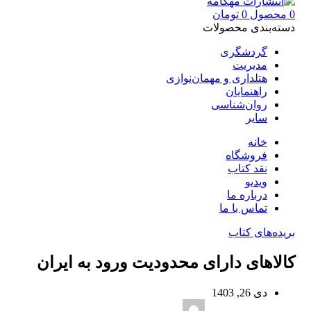
0
محصول
0
تومان
دسته‌بندی محصولات
گردشگری
مدیریت
هتلداری و مهمان‌نوازی
راهنمایان
روان‌شناسی
سایر
خانه
فروشگاه
نقد کتاب
ویدیو
درباره‌ ما
تماس با ما
بریده‌های کتاب
کالاهای دارای محدودیت ورود به ایران
دی 26, 1403