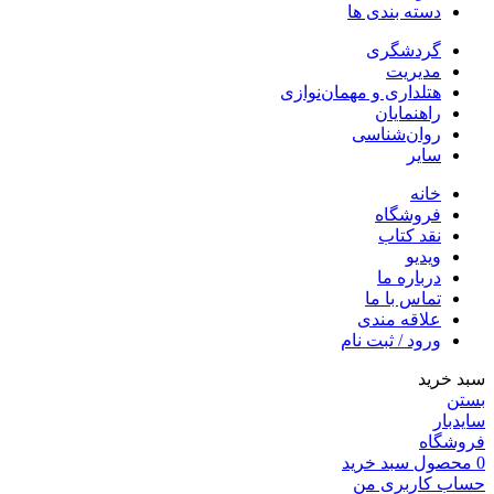
دسته بندی ها
گردشگری
مدیریت
هتلداری و مهمان‌نوازی
راهنمایان
روان‌شناسی
سایر
خانه
فروشگاه
نقد کتاب
ویدیو
درباره‌ ما
تماس با ما
علاقه مندی
ورود / ثبت نام
سبد خرید
بستن
سایدبار
فروشگاه
0
محصول
سبد خرید
حساب کاربری من