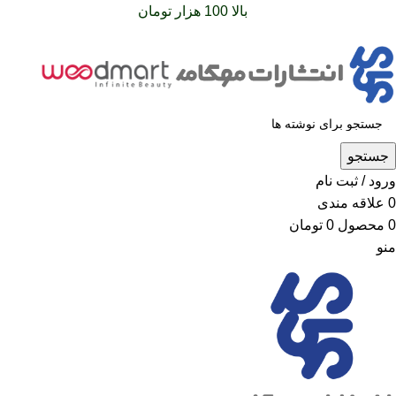
سفارشات خود را برای
بالا 100 هزار تومان
را با پیک رایگان تجربه
کنید
جستجو
ورود / ثبت نام
0
علاقه مندی
0
محصول
0
تومان
منو