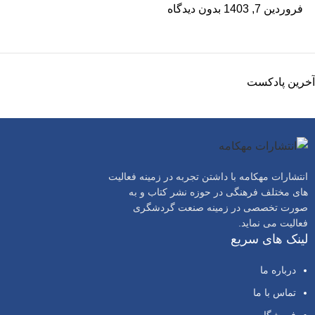
فروردین 7, 1403
بدون دیدگاه
آخرین پادکست
انتشارات مهکامه با داشتن تجربه در زمینه فعالیت
های مختلف فرهنگی در حوزه نشر کتاب و به
صورت تخصصی در زمینه صنعت گردشگری
فعالیت می نماید.
لینک های سریع
درباره ما
تماس با ما
فروشگاه