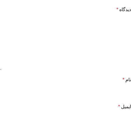
دیدگاه
*
نام
*
ایمیل
*