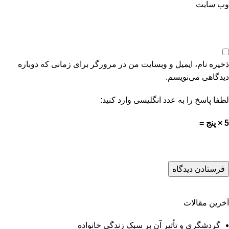
وب‌ سایت
ذخیره نام، ایمیل و وبسایت من در مرورگر برای زمانی که دوباره
دیدگاهی می‌نویسم.
لطفا پاسخ را به عدد انگلیسی وارد کنید:
5 × پنج =
آخرین مقالات
گردشگری و تأثیر آن بر سبک زندگی خانواده