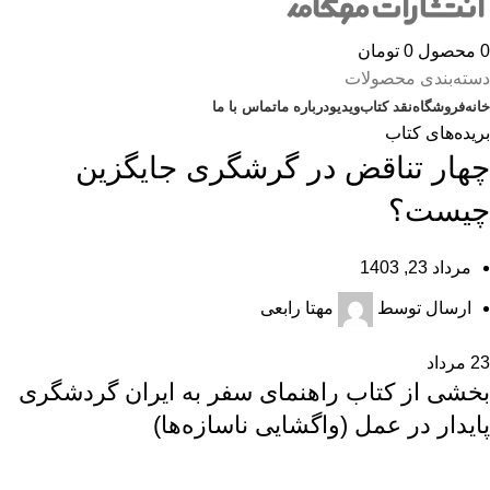
0
محصول
0
تومان
دسته‌بندی محصولات
خانه
فروشگاه
نقد کتاب
ویدیو
درباره‌ ما
تماس با ما
بریده‌های کتاب
چهار تناقض در گرشگری جایگزین
چیست؟
مرداد 23, 1403
ارسال توسط
مهتا رابعی
23
مرداد
بخشی از کتاب راهنمای سفر به ایران گردشگری
پایدار در عمل (واگشایی ناسازه‌ها)