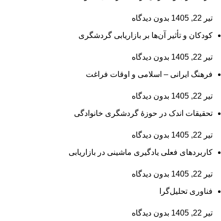
تیر 22, 1405
بدون دیدگاه
کودکان و تأثیر آن‌ها بر بازاریابی گردشگری
تیر 22, 1405
بدون دیدگاه
فرهنگ ایرانی – اسلامی و اوقات فراغت
تیر 22, 1405
بدون دیدگاه
تحقیقات اندک در حوزۀ گردشگری خانوادگی
تیر 22, 1405
بدون دیدگاه
کاربردهای فعلی یادگیری ماشینی در بازاریابی
تیر 22, 1405
بدون دیدگاه
فناوری تحلیل‌گرا
تیر 22, 1405
بدون دیدگاه