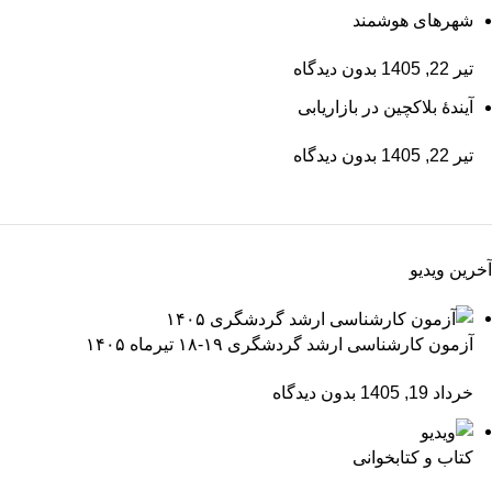
شهرهای هوشمند
تیر 22, 1405
بدون دیدگاه
آیندۀ بلاکچین در بازاریابی
تیر 22, 1405
بدون دیدگاه
آخرین ویدیو
آزمون کارشناسی ارشد گردشگری ۱۹-۱۸ تیرماه ۱۴۰۵
خرداد 19, 1405
بدون دیدگاه
کتاب و کتابخوانی