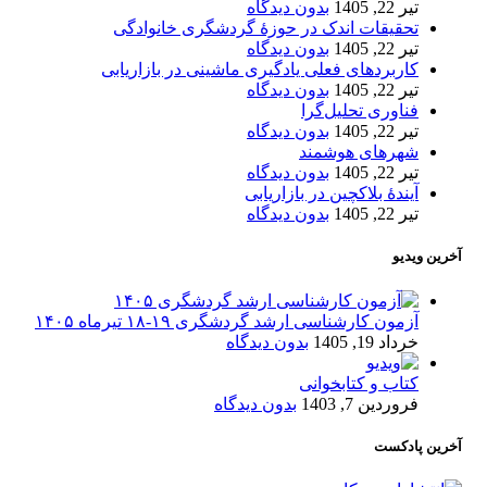
تیر 22, 1405
بدون دیدگاه
تحقیقات اندک در حوزۀ گردشگری خانوادگی
تیر 22, 1405
بدون دیدگاه
کاربردهای فعلی یادگیری ماشینی در بازاریابی
تیر 22, 1405
بدون دیدگاه
فناوری تحلیل‌گرا
تیر 22, 1405
بدون دیدگاه
شهرهای هوشمند
تیر 22, 1405
بدون دیدگاه
آیندۀ بلاکچین در بازاریابی
تیر 22, 1405
بدون دیدگاه
آخرین ویدیو
آزمون کارشناسی ارشد گردشگری ۱۹-۱۸ تیرماه ۱۴۰۵
خرداد 19, 1405
بدون دیدگاه
کتاب و کتابخوانی
فروردین 7, 1403
بدون دیدگاه
آخرین پادکست