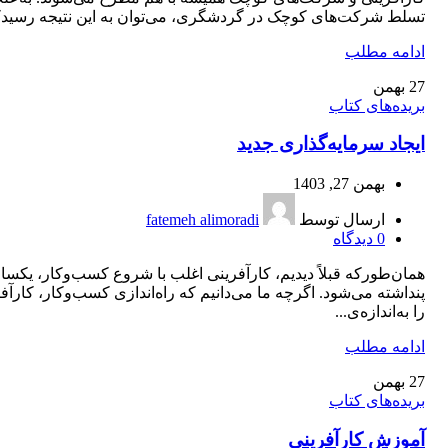
تسلط شرکت‌های کوچک در گردشگری، می‌توان به این نتیجه رسیدکه
ادامه مطلب
27
بهمن
بریده‌های کتاب
ایجاد سرمایه‌گذاری جدید
بهمن 27, 1403
ارسال توسط
fatemeh alimoradi
0
دیدگاه
همان‌طورکه ‌قبلاً دیدیم، کارآفرینی اغلب با شروع کسب‌وکار، یکسا
پنداشته می‌شود. اگرچه ما می‌دانیم که راه‌اندازی کسب‌وکار، کارآف
را به‌اندازه‌ی...
ادامه مطلب
27
بهمن
بریده‌های کتاب
آموزش کارآفرینی