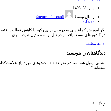
بهمن 28, 1403
ارسال توسط
fatemeh alimoradi
0
دیدگاه
اگر آموزش کارآفرینی به درمانی برای رکود یا کاهش فعالیت اقتص
در کشورهای توسعه‌یافته و درحال توسعه تبدیل شود، امری...
ادامه مطلب
دیدگاهتان را بنویسید
نشانی ایمیل شما منتشر نخواهد شد.
بخش‌های موردنیاز علامت‌گذا
شده‌اند
*
دیدگاه
*