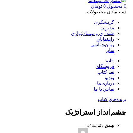
0
محصول
0
تومان
دسته‌بندی محصولات
گردشگری
مدیریت
هتلداری و مهمان‌نوازی
راهنمایان
روان‌شناسی
سایر
خانه
فروشگاه
نقد کتاب
ویدیو
درباره‌ ما
تماس با ما
بریده‌های کتاب
چشم‌انداز استراتژیک
بهمن 28, 1403