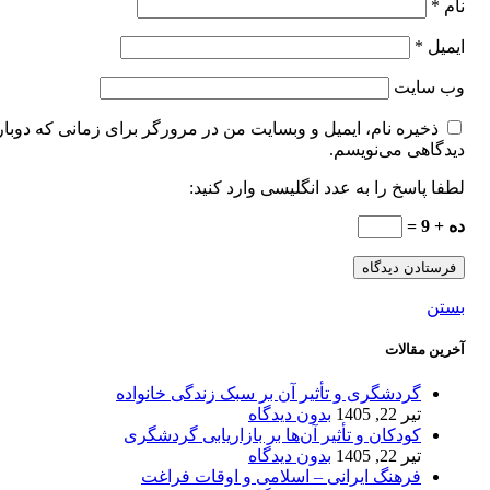
نام
*
ایمیل
*
وب‌ سایت
ذخیره نام، ایمیل و وبسایت من در مرورگر برای زمانی که دوبار
دیدگاهی می‌نویسم.
لطفا پاسخ را به عدد انگلیسی وارد کنید:
ده + 9 =
بستن
آخرین مقالات
گردشگری و تأثیر آن بر سبک زندگی خانواده
تیر 22, 1405
بدون دیدگاه
کودکان و تأثیر آن‌ها بر بازاریابی گردشگری
تیر 22, 1405
بدون دیدگاه
فرهنگ ایرانی – اسلامی و اوقات فراغت