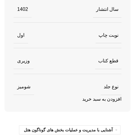
سال انتشار
1402
نوبت چاپ
اول
قطع کتاب
وزیری
نوع جلد
شومیز
افزودن به سبد خرید
آشنایی با مدیریت و عملیات بخش های گوناگون هتل