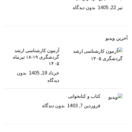
تیر 22, 1405
بدون دیدگاه
آخرین ویدیو
آزمون کارشناسی ارشد
گردشگری ۱۹-۱۸ تیرماه
۱۴۰۵
خرداد 19, 1405
بدون
دیدگاه
کتاب و کتابخوانی
فروردین 7, 1403
بدون دیدگاه