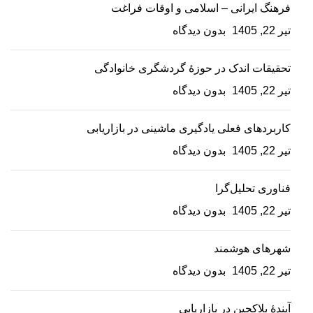
فرهنگ ایرانی – اسلامی و اوقات فراغت
تیر 22, 1405
بدون دیدگاه
تحقیقات اندک در حوزۀ گردشگری خانوادگی
تیر 22, 1405
بدون دیدگاه
کاربردهای فعلی یادگیری ماشینی در بازاریابی
تیر 22, 1405
بدون دیدگاه
فناوری تحلیل‌گرا
تیر 22, 1405
بدون دیدگاه
شهرهای هوشمند
تیر 22, 1405
بدون دیدگاه
آیندۀ بلاکچین در بازاریابی