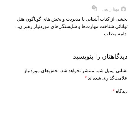
0
مهتا رابعی
بخشی از کتاب آشنایی با مدیریت و بخش های گوناگون هتل
توانائی شناخت مهارت‌ها و شایستگی‌های موردنیاز رهبران...
ادامه مطلب
دیدگاهتان را بنویسید
نشانی ایمیل شما منتشر نخواهد شد.
بخش‌های موردنیاز
علامت‌گذاری شده‌اند
*
دیدگاه
*