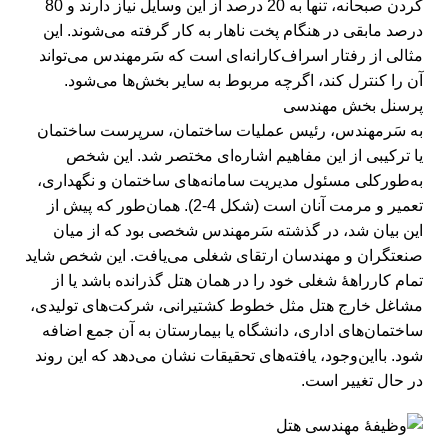
کردن صبحانه، تنها به 20 درصد از این وسایل نیاز دارند و 80
درصد مابقی در هنگام پخت ناهار به کار گرفته می‌شوند. این
مثالی از رفتار اسراف‌کارانه‌ای است که سَرمهندس می‌تواند
آن را کنترل کند، اگرچه مربوط به سایر بخش‌ها می‌شود.
پرسنل بخش مهندسی
به سَرمهندس، رئیس عملیات ساختمان، سرپرست ساختمان
یا ترکیبی از این مفاهیم اشاره‌ای مختصر شد. این شخص
به‌طورکلی مسئول مدیریت سامانه‌های ساختمان و نگهداری،
تعمیر و مرمت آنان است (شکل 4-2). همان‌طور که پیش ‌از
این بیان شد، در گذشته سَرمهندس شخصی بود که از میان
صنعتگران و مهندسان ارتقای شغلی می‌یافت. این شخص شاید
تمام کارراهۀ شغلی خود را در همان هتل گذرانده باشد یا از
مشاغل خارج هتل مثل خطوط کشتیرانی، شرکت‌های تولیدی،
ساختمان‌های اداری، دانشگاه یا بیمارستان به آن جمع اضافه
شود. بااین‌وجود، یافته‌های تحقیقات نشان می‌دهد که این روند
در حال تغییر است.