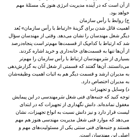
از آن است که در آینده مدیریت انرژی هنوز یک مسئلۀ مهم
خواهد بود.
ج) روابط با رأس سازمان
اهمیت قائل شدن برای گزینۀ «ارتباط با رأس سازمان» بُعد
دیگر شغل مهندسان را نشان می‌دهد. وقتی از مهندسان سؤال
شد که ارتباط با کدام‌یک از قسمت‌ها مهم‌تر است پنجاه‌درصد
از آن‌ها تنها به قسمت‌های خانه‌داری و خرید اشاره کردند.
بسیاری از سَرمهندسان ارتباط با رأس سازمان را مهم‌تر
می‌دانستند. آن‌ها گفتند که قسمتی از شغل آنان به گزارش‌دهی
به مدیران ارشد و قسمت دیگر هم به اثبات اهمیت وظیفه‌شان
به مدیران اختصاص دارد.
د) وسایل و تجهیزات
توجه کنید که جنبه‌های فنی شغل سَرمهندسی در این پیمایش
مغفول نمانده‌اند. دانش نگهداری از تجهیزات که در ابتدای
لیست قرار دارد و نیز دانش نسبت به انواع تجهیزات، نشان
می‌دهد که موارد فنی شغل مدیریت مهندسی هنوز هم مهم
هستند و جنبه‌های فنی سنتی یکی از مسئولیت‌های مهم و
اصلی این مهندسان است.