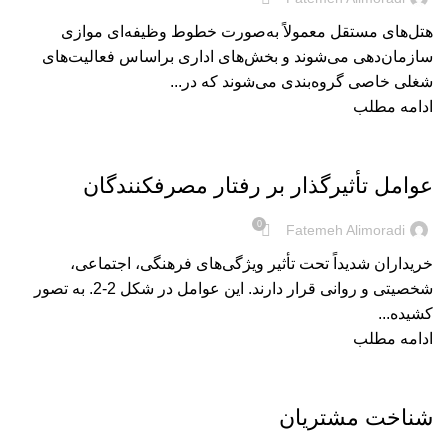
هتل‌های مستقل معمولاً به‌صورت خطوط وظیفه‌ای موازی
سازمان‌دهی می‌شوند و بخش‌های اداری براساس فعالیت‌های
شغلی خاصی گروه‌بندی می‌شوند که در...
ادامه مطلب
بریده‌های کتاب
عوامل تأثیرگذار بر رفتار مصرفکنندگان
0
Fatemeh Alimoradi
خریداران شدیداً تحت تأثیر ویژگی‌های فرهنگی، اجتماعی،
شخصیتی و روانی قرار دارند. این عوامل در شكل 2-2. به تصور
كشیده...
ادامه مطلب
بریده‌های کتاب
شناخت مشتریان