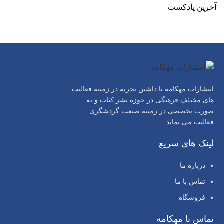
آخرین پادکست
انتشارات مهکامه با داشتن تجربه در زمینه فعالیت
های مختلف فرهنگی در حوزه نشر کتاب و به
صورت تخصصی در زمینه صنعت گردشگری
فعالیت می نماید.
لینک های سریع
درباره ما
تماس با ما
فروشگاه
تماس با مهکامه