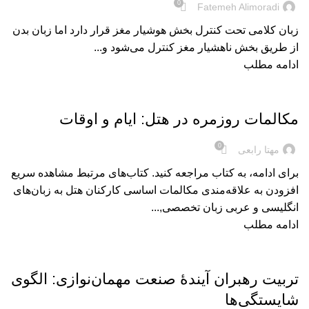
0
Fatemeh Alimoradi
زبان کلامی تحت کنترل بخش هوشیار مغز قرار دارد اما زبان بدن
از طریق بخش ناهشیار مغز کنترل می‌شود و...
ادامه مطلب
بریده‌های کتاب
مکالمات روزمره در هتل: ایام و اوقات
0
مهتا رابعی
برای ادامه، به کتاب مراجعه کنید. کتاب‌های مرتبط مشاهده سریع
افزودن به علاقه‌مندی مکالمات ‌اساسی کارکنان ‌هتل به‌ زبان‌‌های‌
انگلیسی ‌و ‌عربی زبان تخصصی,...
ادامه مطلب
بریده‌های کتاب
تربیت رهبران آیندۀ صنعت مهمان‌نوازی: الگوی
شایستگی‌ها