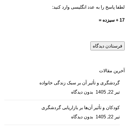
لطفا پاسخ را به عدد انگلیسی وارد کنید:
17 + سیزده =
آخرین مقالات
گردشگری و تأثیر آن بر سبک زندگی خانواده
تیر 22, 1405
بدون دیدگاه
کودکان و تأثیر آن‌ها بر بازاریابی گردشگری
تیر 22, 1405
بدون دیدگاه