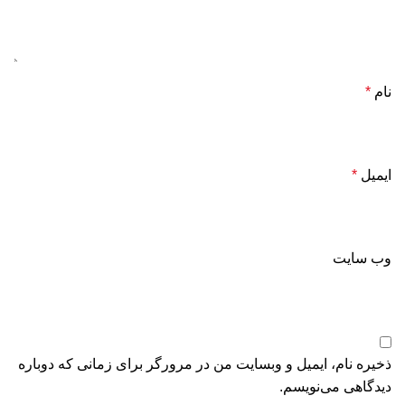
نام
*
ایمیل
*
وب‌ سایت
ذخیره نام، ایمیل و وبسایت من در مرورگر برای زمانی که دوباره
دیدگاهی می‌نویسم.