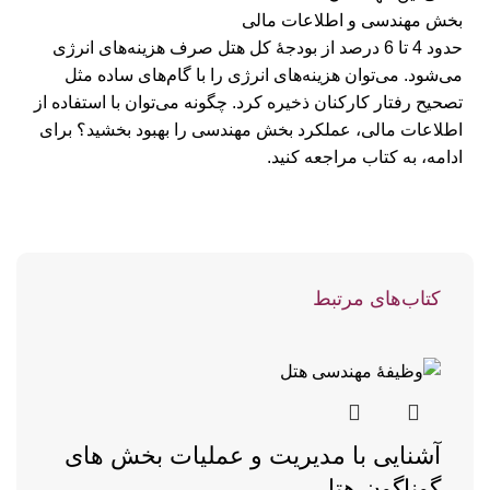
بخش مهندسی و اطلاعات مالی
حدود 4 تا 6 درصد از بودجۀ کل هتل صرف هزینه‌های انرژی
می‌شود. می‌توان هزینه‌های انرژی را با گام‌های ساده مثل
تصحیح رفتار کارکنان ذخیره کرد. چگونه می‌توان با استفاده از
اطلاعات مالی، عملکرد بخش مهندسی را بهبود بخشید؟
برای
ادامه، به کتاب مراجعه کنید.
کتاب‌های مرتبط
آشنایی با مدیریت و عملیات بخش های
گوناگون هتل